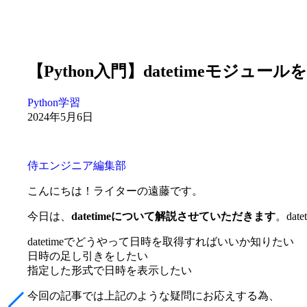
【Python入門】datetimeモジュ
Python学習
2024年5月6日
侍エンジニア編集部
こんにちは！ライターの遠藤です。
今日は、
datetimeについて解説させていただきます
。da
datetimeでどうやって日時を取得すればいいか知りたい
日時の足し引きをしたい
指定した形式で日時を表示したい
今回の記事では上記のような疑問にお応えする為、