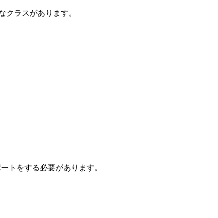
ようなクラスがあります。
ンポートをする必要があります。