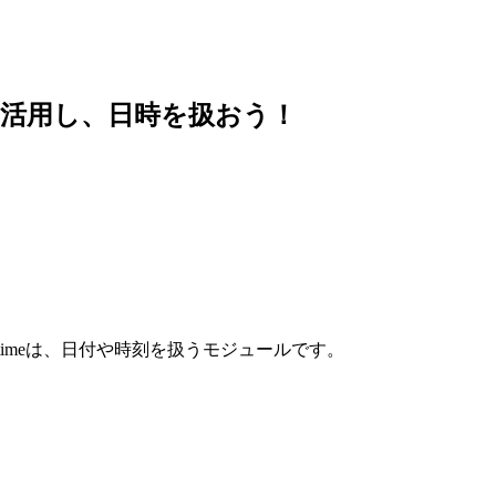
ールを活用し、日時を扱おう！
tetimeは、日付や時刻を扱うモジュールです。