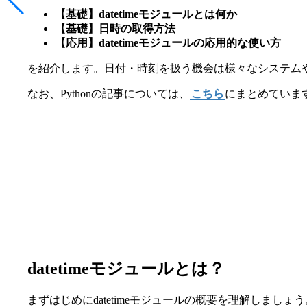
【基礎】datetimeモジュールとは何か
【基礎】日時の取得方法
【応用】datetimeモジュールの応用的な使い方
を紹介します。日付・時刻を扱う機会は様々なシステム
なお、Pythonの記事については、
こちら
にまとめていま
datetimeモジュールとは？
まずはじめにdatetimeモジュールの概要を理解しましょ