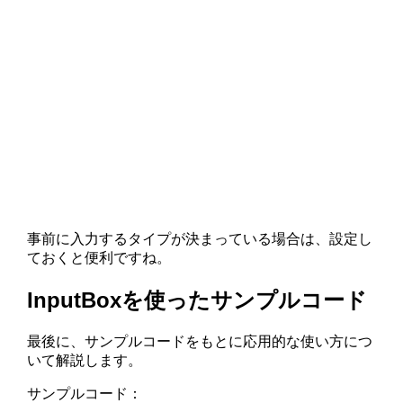
事前に入力するタイプが決まっている場合は、設定し
ておくと便利ですね。
InputBoxを使ったサンプルコード
最後に、サンプルコードをもとに応用的な使い方につ
いて解説します。
サンプルコード：