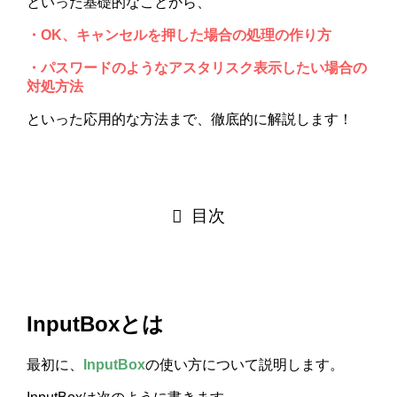
といった基礎的なことから、
・OK、キャンセルを押した場合の処理の作り方
・パスワードのようなアスタリスク表示したい場合の
対処方法
といった応用的な方法まで、徹底的に解説します！
目次
InputBoxとは
最初に、
InputBox
の使い方について説明します。