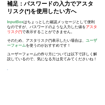
補足：パスワードの入力でアスタ
リスク(*)を使用したい方へ
InputBox
はちょっとした確認メッセージとして便利
なのですが、パスワードのような入力した値を
アスタ
リスク(*)
で表示することができません。
そのため、アスタリスク(*)表示したい場合は、
ユーザ
ーフォーム
を使うのがおすすめです！
ユーザーフォームの作り方については以下で詳しく解
説しているので、気になる方は見てみてくださいね！