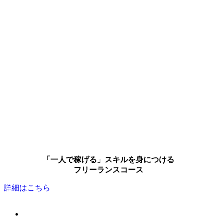
「一人で稼げる」スキルを身につける
フリーランスコース
詳細はこちら