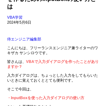
は
VBA学習
2024年5月6日
侍エンジニア編集部
こんにちは、フリーランスエンジニア兼ライターのワ
キザカ サンシロウです。
皆さんは、
VBAで入力ダイアログを作ったことがあり
ますか？
入力ダイアログは、ちょっとした入力をしてもらいた
いときに覚えておくととても便利です。
そこで今回は、
・InputBoxを使った入力ダイアログの使い方