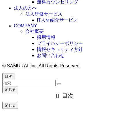
無料カウンセリング
法人の方へ
法人研修サービス
IT人材紹介サービス
COMPANY
会社概要
採用情報
プライバシーポリシー
情報セキュリティ方針
お問い合わせ
©
SAMURAI, Inc. All Rights Reserved.
目次
閉じる
目次
閉じる