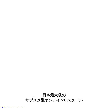
日本最大級の
サブスク型オンラインITスクール