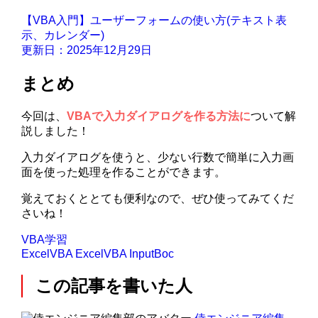
【VBA入門】ユーザーフォームの使い方(テキスト表
示、カレンダー)
更新日：2025年12月29日
まとめ
今回は、
VBAで入力ダイアログを作る方法に
ついて解
説しました！
入力ダイアログを使うと、少ない行数で簡単に入力画
面を使った処理を作ることができます。
覚えておくととても便利なので、ぜひ使ってみてくだ
さいね！
VBA学習
ExcelVBA
ExcelVBA InputBoc
この記事を書いた人