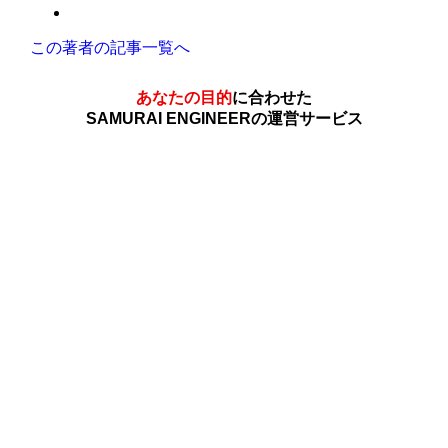
この著者の記事一覧へ
あなたの目的
に合わせた
SAMURAI ENGINEERの運営サービス