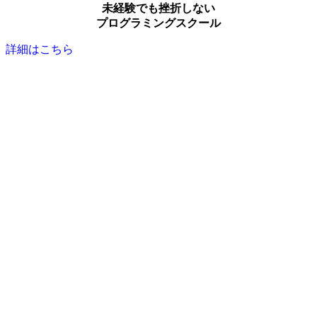
未経験でも挫折しない
プログラミングスクール
詳細はこちら