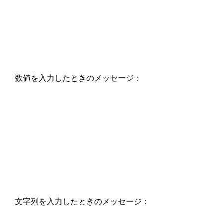
数値を入力したときのメッセージ：
文字列を入力したときのメッセージ：