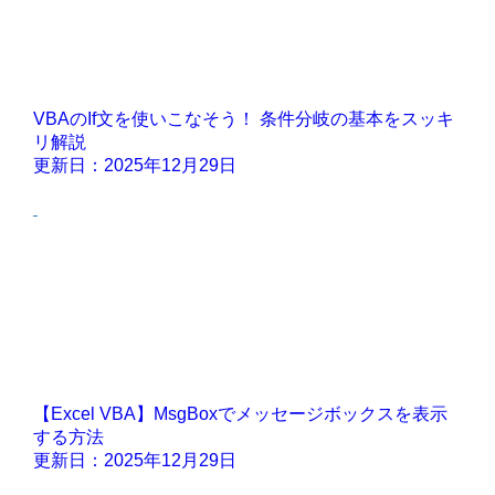
VBAのIf文を使いこなそう！ 条件分岐の基本をスッキ
リ解説
更新日：2025年12月29日
【Excel VBA】MsgBoxでメッセージボックスを表示
する方法
更新日：2025年12月29日