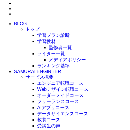
BLOG
トップ
学習プラン診断
学習教材
監修者一覧
ライター一覧
メディアポリシー
ランキング基準
SAMURAI ENGINEER
サービス概要
エンジニア転職コース
Webデザイン転職コース
オーダーメイドコース
フリーランスコース
AIアプリコース
データサイエンスコース
教養コース
受講生の声