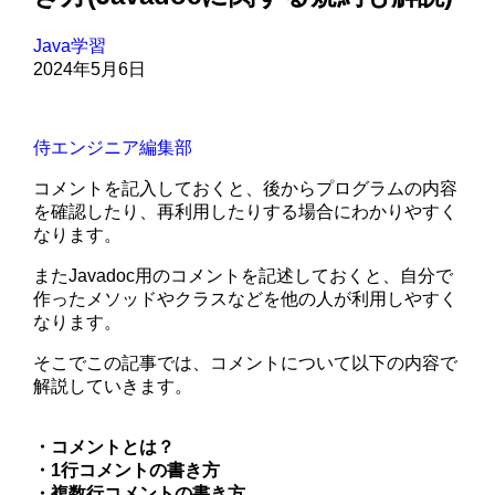
Java学習
2024年5月6日
侍エンジニア編集部
コメントを記入しておくと、後からプログラムの内容
を確認したり、再利用したりする場合にわかりやすく
なります。
またJavadoc用のコメントを記述しておくと、自分で
作ったメソッドやクラスなどを他の人が利用しやすく
なります。
そこでこの記事では、コメントについて以下の内容で
解説していきます。
・コメントとは？
・1行コメントの書き方
・複数行コメントの書き方