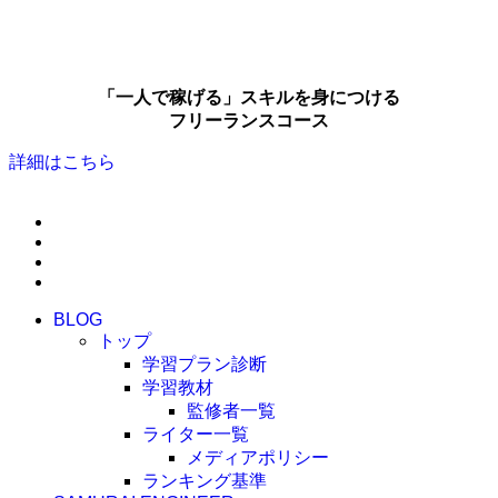
「一人で稼げる」スキルを身につける
フリーランスコース
詳細はこちら
BLOG
トップ
学習プラン診断
学習教材
監修者一覧
ライター一覧
メディアポリシー
ランキング基準