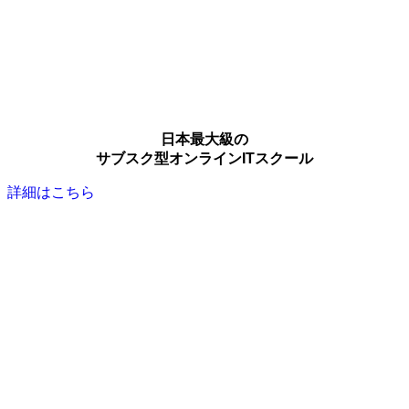
日本最大級の
サブスク型オンラインITスクール
詳細はこちら