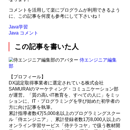
コメントを活用して楽にプログラムが利用できるよう
に、この記事を何度も参考にして下さいね！
Java学習
Java
コメント
この記事を書いた人
侍エンジニア編集
部
【プロフィール】
DX認定取得事業者に選定されている株式会社
SAMURAIのマーケティング・コミュニケーション部
が運営。「質の高いIT教育を、すべての人に」をミッ
ションに、IT・プログラミングを学び始めた初学者の
方に向け記事を執筆。
累計指導者数4万5,000名以上のプログラミングスクー
ル「侍エンジニア」、累計登録者数1万8,000人以上の
オンライン学習サービス「侍テラコヤ」で扱う教材開