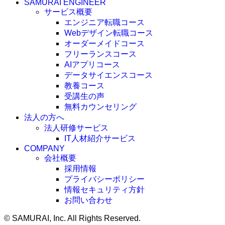
SAMURAI ENGINEER
サービス概要
エンジニア転職コース
Webデザイン転職コース
オーダーメイドコース
フリーランスコース
AIアプリコース
データサイエンスコース
教養コース
受講生の声
無料カウンセリング
法人の方へ
法人研修サービス
IT人材紹介サービス
COMPANY
会社概要
採用情報
プライバシーポリシー
情報セキュリティ方針
お問い合わせ
©
SAMURAI, Inc. All Rights Reserved.