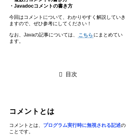
・Javadocコメントの書き方
今回はコメントについて、わかりやすく解説していき
ますので、ぜひ参考にしてください！
なお、Javaの記事については、
こちら
にまとめてい
ます。
目次
コメントとは
コメントとは、
プログラム実行時に無視される記述
の
ことです。