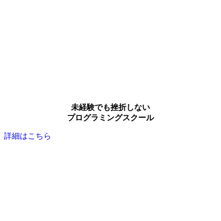
未経験でも挫折しない
プログラミングスクール
詳細はこちら