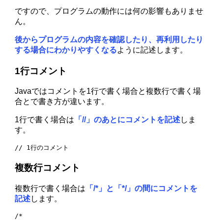
ですので、プログラムの動作には何の影響もありませ
ん。
後からプログラムの内容を確認したり、再利用したり
する場合にわかりやすくなる
ように記述します。
1行コメント
Javaではコメントを1行で書く場合と複数行で書く場
合とで書き方が違います。
1行で書く場合は
「//」のあとにコメントを記述
しま
す。
// 1行のコメント
複数行コメント
複数行で書く場合は
「/*」と「*/」の間にコメントを
記述
します。
/*
