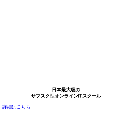
日本最大級の
サブスク型オンラインITスクール
詳細はこちら