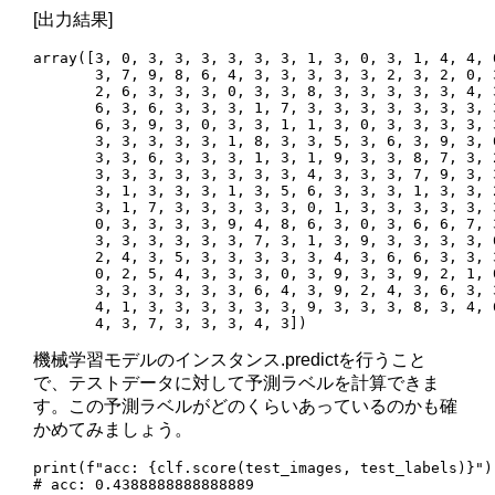
[出力結果]
array([3, 0, 3, 3, 3, 3, 3, 3, 1, 3, 0, 3, 1, 4, 4, 
       3, 7, 9, 8, 6, 4, 3, 3, 3, 3, 3, 2, 3, 2, 0, 
       2, 6, 3, 3, 3, 0, 3, 3, 8, 3, 3, 3, 3, 3, 4, 
       6, 3, 6, 3, 3, 3, 1, 7, 3, 3, 3, 3, 3, 3, 3, 
       6, 3, 9, 3, 0, 3, 3, 1, 1, 3, 0, 3, 3, 3, 3, 
       3, 3, 3, 3, 3, 1, 8, 3, 3, 5, 3, 6, 3, 9, 3, 
       3, 3, 6, 3, 3, 3, 1, 3, 1, 9, 3, 3, 8, 7, 3, 
       3, 3, 3, 3, 3, 3, 3, 3, 4, 3, 3, 3, 7, 9, 3, 
       3, 1, 3, 3, 3, 1, 3, 5, 6, 3, 3, 3, 1, 3, 3, 
       3, 1, 7, 3, 3, 3, 3, 3, 0, 1, 3, 3, 3, 3, 3, 
       0, 3, 3, 3, 3, 9, 4, 8, 6, 3, 0, 3, 6, 6, 7, 
       3, 3, 3, 3, 3, 3, 7, 3, 1, 3, 9, 3, 3, 3, 3, 
       2, 4, 3, 5, 3, 3, 3, 3, 3, 4, 3, 6, 6, 3, 3, 
       0, 2, 5, 4, 3, 3, 3, 0, 3, 9, 3, 3, 9, 2, 1, 
       3, 3, 3, 3, 3, 3, 6, 4, 3, 9, 2, 4, 3, 6, 3, 
       4, 1, 3, 3, 3, 3, 3, 3, 9, 3, 3, 3, 8, 3, 4, 
       4, 3, 7, 3, 3, 3, 4, 3])
機械学習モデルのインスタンス.predictを行うこと
で、テストデータに対して予測ラベルを計算できま
す。この予測ラベルがどのくらいあっているのかも確
かめてみましょう。
print(f"acc: {clf.score(test_images, test_labels)}")

# acc: 0.4388888888888889