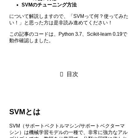
SVMのチューニング方法
について解説しますので、「SVMって何？使ってみた
い！」と思った方は是非読み進めてください！
この記事のコードは、Python 3.7、Scikit-learn 0.19で
動作確認しました。
目次
SVMとは
SVM（サポートベクトルマシン/サポートベクターマ
シン）は機械学習モデルの一種で、非常に強力なアル