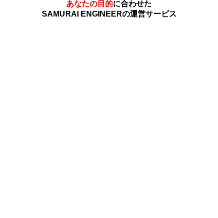
あなたの目的
に合わせた
SAMURAI ENGINEERの運営サービス