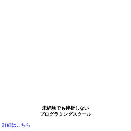
未経験でも挫折しない
プログラミングスクール
詳細はこちら