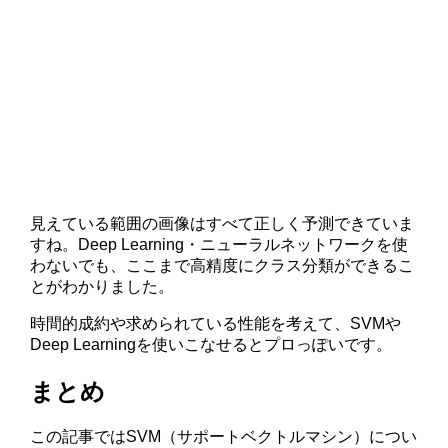
見えている範囲の画像はすべて正しく予測できていま
すね。Deep Learning・ニューラルネットワークを使
わないでも、ここまで高精度にクラス分類ができるこ
とがわかりました。
時間的成約や求められている性能を考えて、SVMや
Deep Learningを使いこなせるとプロっぽいです。
まとめ
この記事ではSVM（サポートベクトルマシン）につい