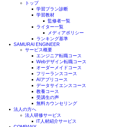
トップ
学習プラン診断
学習教材
監修者一覧
ライター一覧
メディアポリシー
ランキング基準
SAMURAI ENGINEER
サービス概要
エンジニア転職コース
Webデザイン転職コース
オーダーメイドコース
フリーランスコース
AIアプリコース
データサイエンスコース
教養コース
受講生の声
無料カウンセリング
法人の方へ
法人研修サービス
IT人材紹介サービス
COMPANY