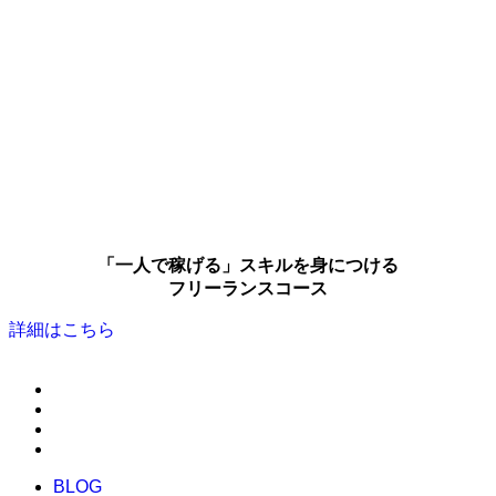
「一人で稼げる」スキルを身につける
フリーランスコース
詳細はこちら
BLOG