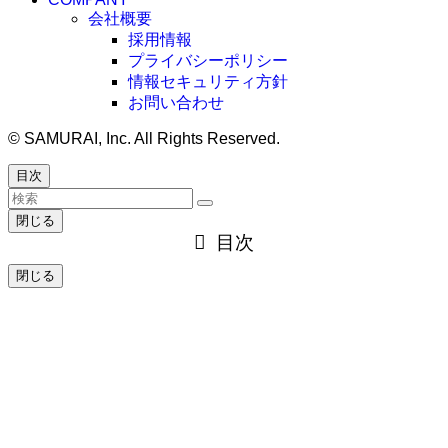
会社概要
採用情報
プライバシーポリシー
情報セキュリティ方針
お問い合わせ
©
SAMURAI, Inc. All Rights Reserved.
目次
閉じる
目次
閉じる