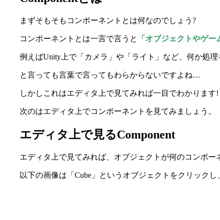
まずそもそもコンポーネントとは何なのでしょう?
コンポーネントとは一言で言うと
「オブジェクトやゲー
例えばUnity上で「カメラ」や「ライト」など、何か処
と言っても言葉で言ってもわらからないですよね…
しかしこれはエディタ上で見てみれば一目でわかります!
次のはエディタ上でコンポーネントを見てみましょう。
エディタ上で見るComponent
エディタ上で見てみれば、オブジェクトが何のコンポー
以下の画像は「Cube」というオブジェクトをクリック