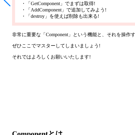
・「GetComponent」でまずは取得!
・「AddComponent」で追加してみよう!
・「destroy」を使えば削除も出来る!
非常に重要な「Component」という機能と、それを操作
ぜひここでマスターしてしまいましょう!
それではよろしくお願いいたします!
Componentとは