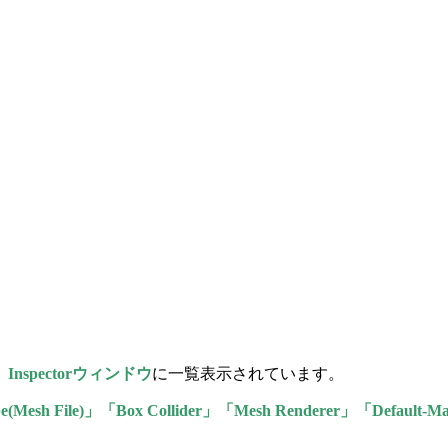
、
Inspectorウィンドウ
に一覧表示されています。
Mesh File)」「Box Collider」「Mesh Renderer」「Default-Ma