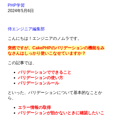
PHP学習
2024年5月6日
侍エンジニア編集部
こんにちは！エンジニアのノムラです。
突然ですが、CakePHPのバリデーションの機能をみ
なさんはしっかり使いこなせていますか？
この記事では、
バリデーションでできること
バリデーションの使い方
バリデーションルール
といった、バリデーションについて基本的なことか
ら、
エラー情報の取得
バリデーションが効かないときに確認したいこ