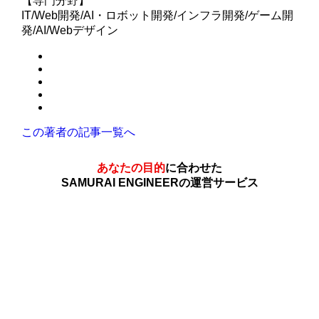
【専門分野】
IT/Web開発/AI・ロボット開発/インフラ開発/ゲーム開
発/AI/Webデザイン
この著者の記事一覧へ
あなたの目的
に合わせた
SAMURAI ENGINEERの運営サービス