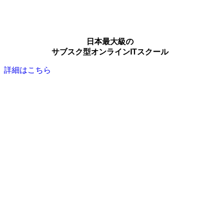
日本最大級の
サブスク型オンラインITスクール
詳細はこちら