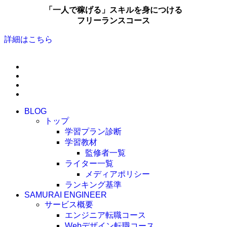
「一人で稼げる」スキルを身につける
フリーランスコース
詳細はこちら
BLOG
トップ
学習プラン診断
学習教材
監修者一覧
ライター一覧
メディアポリシー
ランキング基準
SAMURAI ENGINEER
サービス概要
エンジニア転職コース
Webデザイン転職コース