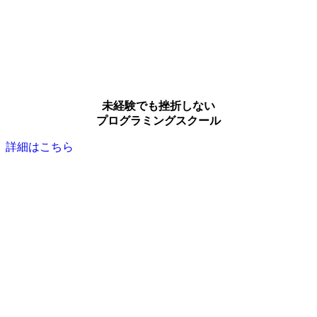
未経験でも挫折しない
プログラミングスクール
詳細はこちら