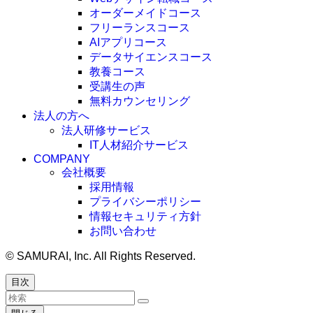
オーダーメイドコース
フリーランスコース
AIアプリコース
データサイエンスコース
教養コース
受講生の声
無料カウンセリング
法人の方へ
法人研修サービス
IT人材紹介サービス
COMPANY
会社概要
採用情報
プライバシーポリシー
情報セキュリティ方針
お問い合わせ
©
SAMURAI, Inc. All Rights Reserved.
目次