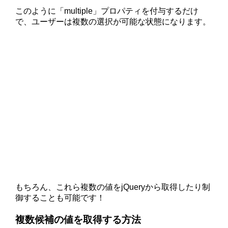
このように「multiple」プロパティを付与するだけ
で、ユーザーは複数の選択が可能な状態になります。
もちろん、これら複数の値をjQueryから取得したり制
御することも可能です！
複数候補の値を取得する方法