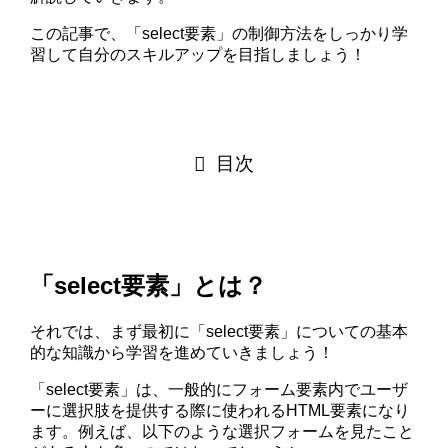
この記事で、「select要素」の制御方法をしっかり学
習して自分のスキルアップを目指しましょう！
目次
「select要素」とは？
それでは、まず最初に「select要素」についての基本
的な知識から学習を進めていきましょう！
「select要素」は、一般的にフォーム要素内でユーザ
ーに選択肢を提供する際に使われるHTML要素になり
ます。例えば、以下のような選択フォームを見たこと