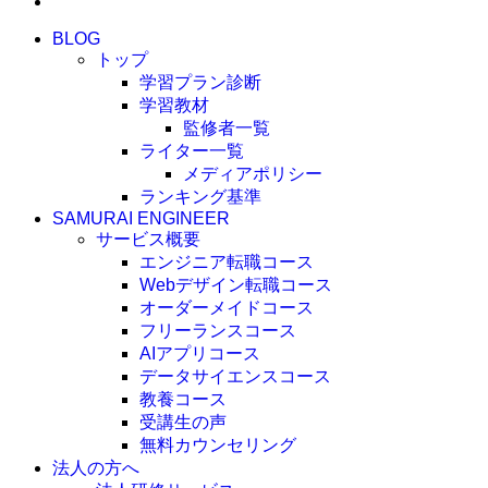
BLOG
トップ
学習プラン診断
学習教材
監修者一覧
ライター一覧
メディアポリシー
ランキング基準
SAMURAI ENGINEER
サービス概要
エンジニア転職コース
Webデザイン転職コース
オーダーメイドコース
フリーランスコース
AIアプリコース
データサイエンスコース
教養コース
受講生の声
無料カウンセリング
法人の方へ