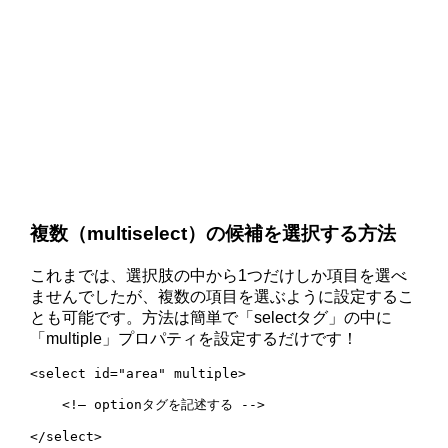
複数（multiselect）の候補を選択する方法
これまでは、選択肢の中から1つだけしか項目を選べ
ませんでしたが、複数の項目を選ぶように設定するこ
とも可能です。方法は簡単で「selectタグ」の中に
「multiple」プロパティを設定するだけです！
<select id="area" multiple>

    <!— optionタグを記述する -->

</select>