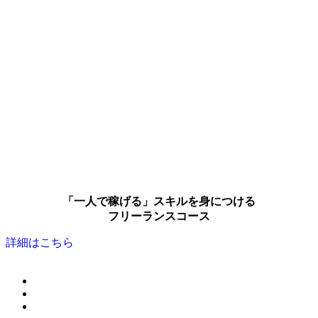
「一人で稼げる」スキルを身につける
フリーランスコース
詳細はこちら