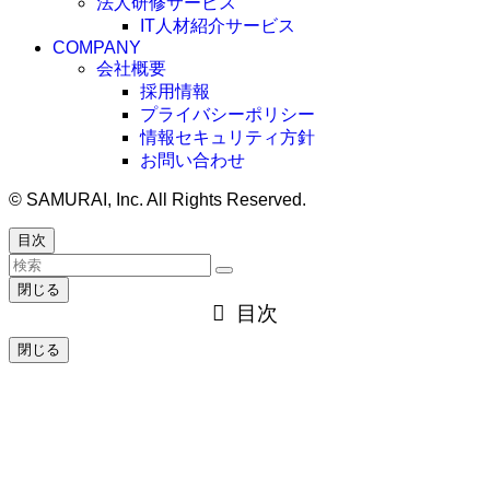
法人研修サービス
IT人材紹介サービス
COMPANY
会社概要
採用情報
プライバシーポリシー
情報セキュリティ方針
お問い合わせ
©
SAMURAI, Inc. All Rights Reserved.
目次
閉じる
目次
閉じる