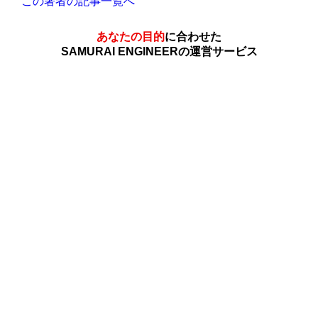
この著者の記事一覧へ
あなたの目的
に合わせた
SAMURAI ENGINEERの運営サービス