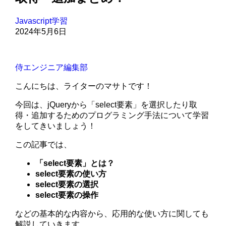
Javascript学習
2024年5月6日
侍エンジニア編集部
こんにちは、ライターのマサトです！
今回は、jQueryから「select要素」を選択したり取
得・追加するためのプログラミング手法について学習
をしてきいましょう！
この記事では、
「select要素」とは？
select要素の使い方
select要素の選択
select要素の操作
などの基本的な内容から、応用的な使い方に関しても
解説していきます。