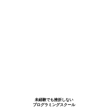
未経験でも挫折しない
プログラミングスクール