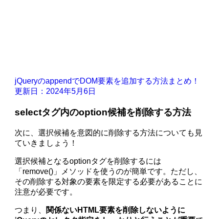
jQueryのappendでDOM要素を追加する方法まとめ！
更新日：2024年5月6日
selectタグ内のoption候補を削除する方法
次に、選択候補を意図的に削除する方法についても見
ていきましょう！
選択候補となるoptionタグを削除するには
「remove()」メソッドを使うのが簡単です。ただし、
その削除する対象の要素を限定する必要があることに
注意が必要です。
つまり、
関係ないHTML要素を削除しないように