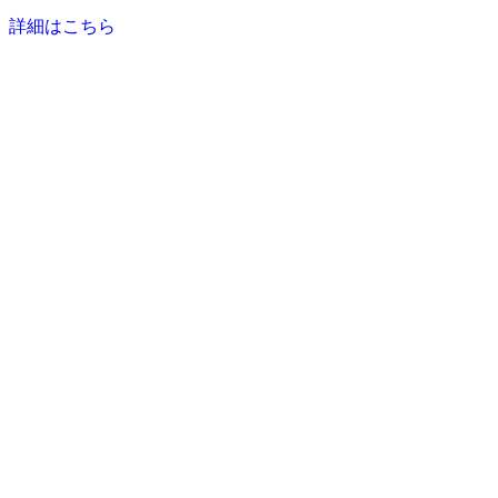
詳細はこちら