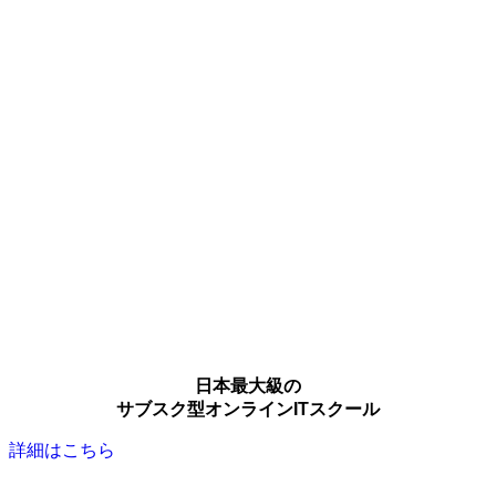
日本最大級の
サブスク型オンラインITスクール
詳細はこちら