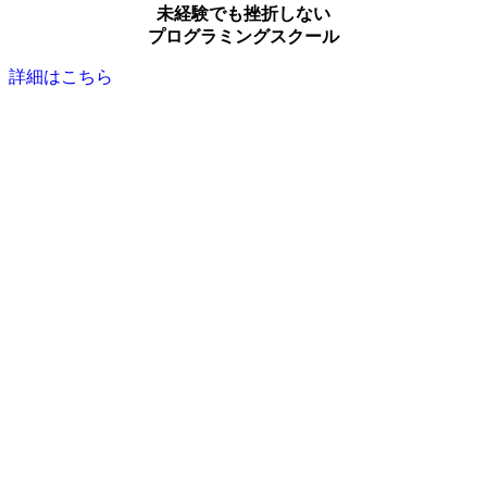
未経験でも挫折しない
プログラミングスクール
詳細はこちら