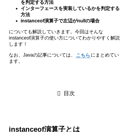
を判定する方法
インターフェースを実装しているかを判定する
方法
instanceof演算子で左辺がnullの場合
についても解説していきます。今回はそんな
instanceof演算子の使い方についてわかりやすく解説
します！
なお、Javaの記事については、
こちら
にまとめてい
ます。
目次
instanceof演算子とは