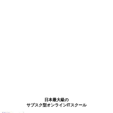
日本最大級の
サブスク型オンラインITスクール