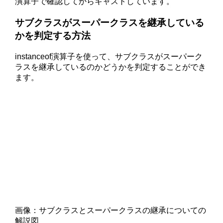
演算子で確認してからキャストしています。
サブクラスがスーパークラスを継承している
かを判定する方法
instanceof演算子を使って、サブクラスがスーパーク
ラスを継承しているのかどうかを判定することができ
ます。
画像：サブクラスとスーパークラスの継承についての
解説図