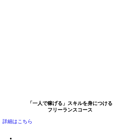
「一人で稼げる」スキルを身につける
フリーランスコース
詳細はこちら