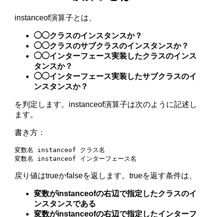
instanceof演算子とは、
◯◯クラスのインスタンスか？
◯◯クラスのサブクラスのインスタンスか？
◯◯インターフェース実装したクラスのインス
タンスか？
◯◯インターフェース実装したサブクラスのイ
ンスタンスか？
を判定します。instanceof演算子は次のように記述し
ます。
書き方：
変数名 instanceof クラス名

変数名 instanceof インターフェース名
戻り値はtrueかfalseを返します。trueを返す条件は、
変数がinstanceofの右辺で指定したクラスのイ
ンスタンスである
変数がinstanceofの右辺で指定したインターフ