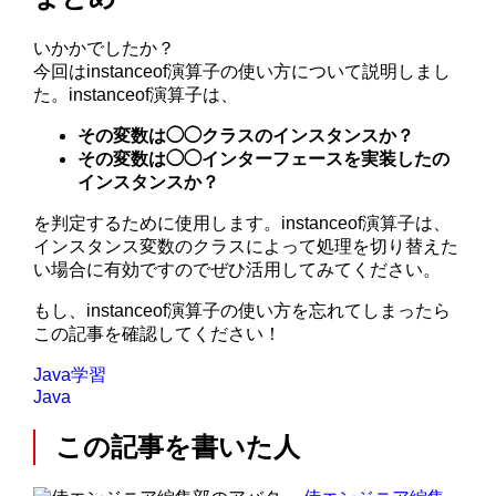
いかかでしたか？
今回はinstanceof演算子の使い方について説明しまし
た。instanceof演算子は、
その変数は◯◯クラスのインスタンスか？
その変数は◯◯インターフェースを実装したの
インスタンスか？
を判定するために使用します。instanceof演算子は、
インスタンス変数のクラスによって処理を切り替えた
い場合に有効ですのでぜひ活用してみてください。
もし、instanceof演算子の使い方を忘れてしまったら
この記事を確認してください！
Java学習
Java
この記事を書いた人