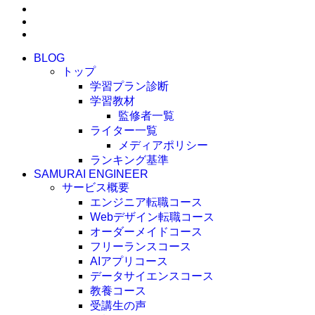
BLOG
トップ
学習プラン診断
学習教材
監修者一覧
ライター一覧
メディアポリシー
ランキング基準
SAMURAI ENGINEER
サービス概要
エンジニア転職コース
Webデザイン転職コース
オーダーメイドコース
フリーランスコース
AIアプリコース
データサイエンスコース
教養コース
受講生の声