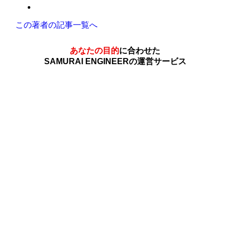
この著者の記事一覧へ
あなたの目的
に合わせた
SAMURAI ENGINEERの運営サービス