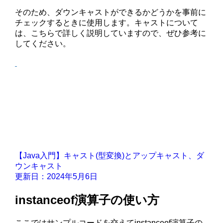
そのため、ダウンキャストができるかどうかを事前に
チェックするときに使用します。キャストについて
は、こちらで詳しく説明していますので、ぜひ参考に
してください。
【Java入門】キャスト(型変換)とアップキャスト、ダ
ウンキャスト
更新日：2024年5月6日
instanceof演算子の使い方
ここではサンプルコードを交えてinstanceof演算子の