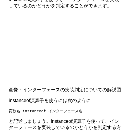
しているのかどうかを判定することができます。
画像：インターフェースの実装判定についての解説図
instanceof演算子を使うには次のように
変数名 instanceof インターフェース名
と記述しましょう。instanceof演算子を使って、イン
ターフェースを実装しているのかどうかを判定する方