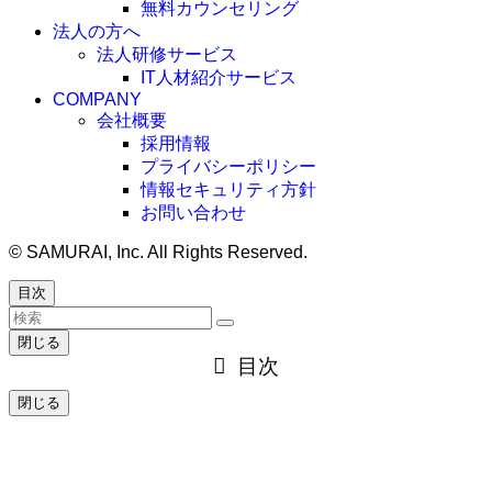
無料カウンセリング
法人の方へ
法人研修サービス
IT人材紹介サービス
COMPANY
会社概要
採用情報
プライバシーポリシー
情報セキュリティ方針
お問い合わせ
©
SAMURAI, Inc. All Rights Reserved.
目次
閉じる
目次
閉じる