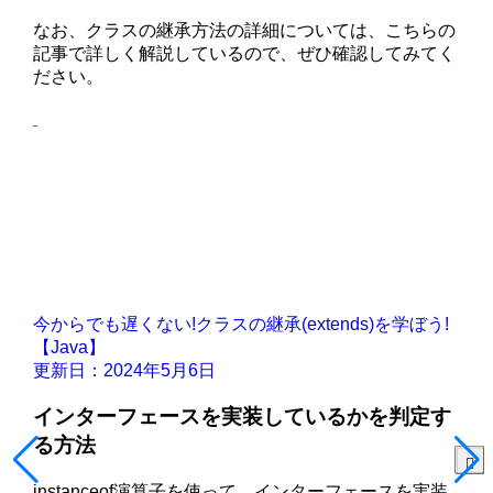
なお、クラスの継承方法の詳細については、こちらの
記事で詳しく解説しているので、ぜひ確認してみてく
ださい。
今からでも遅くない!クラスの継承(extends)を学ぼう!
【Java】
更新日：2024年5月6日
インターフェースを実装しているかを判定す
る方法
instanceof演算子を使って、インターフェースを実装