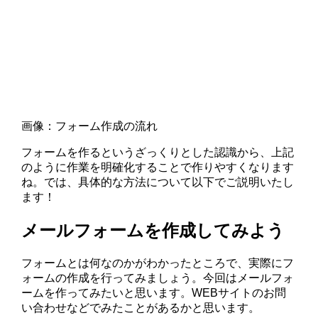
画像：フォーム作成の流れ
フォームを作るというざっくりとした認識から、上記
のように作業を明確化することで作りやすくなります
ね。では、具体的な方法について以下でご説明いたし
ます！
メールフォームを作成してみよう
フォームとは何なのかがわかったところで、実際にフ
ォームの作成を行ってみましょう。今回はメールフォ
ームを作ってみたいと思います。WEBサイトのお問
い合わせなどでみたことがあるかと思います。