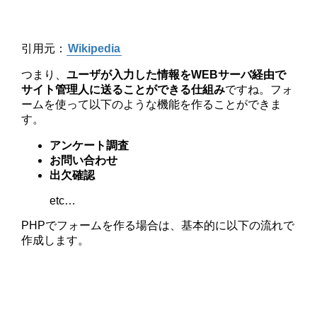
引用元：
Wikipedia
つまり、
ユーザが入力した情報をWEBサーバ経由で
サイト管理人に送ることができる仕組み
ですね。フォ
ームを使って以下のような機能を作ることができま
す。
アンケート調査
お問い合わせ
出欠確認
etc…
PHPでフォームを作る場合は、基本的に以下の流れで
作成します。