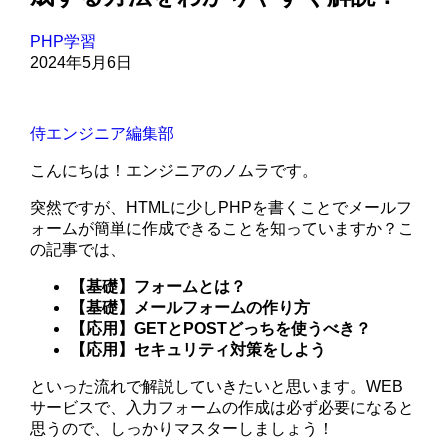
PHP学習
2024年5月6日
侍エンジニア編集部
こんにちは！エンジニアのノムラです。
突然ですが、HTMLに少しPHPを書くことでメールフ
ォームが簡単に作成できることを知っていますか？こ
の記事では、
【基礎】フォームとは？
【基礎】メールフォームの作り方
【応用】GETとPOSTどっちを使うべき？
【応用】セキュリティ対策をしよう
といった流れで解説していきたいと思います。WEB
サービスで、入力フォームの作成は必ず必要になると
思うので、しっかりマスターしましょう！