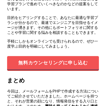
学習プランで進めていくべきなのかなどの提案をして
います。
目的をヒアリングすることで、あなたに最適な学習プ
ランが分かるので、最速でエンジニアを目指せるイメ
ージが湧きます。その他にもポートフォリオに関する
ことや学習に関する悩みを相談することもできます。
手軽にしかもオンラインでも受けられるので、ぜひ一
度学ぶ目的を明確にしてみましょう。
無料カウンセリングに申し込む
まとめ
今回は、メールフォームをPHPで作成する方法につい
てご紹介させていただきました。ホームページを持つ
と、それが営業の顔になり、情報発信をする入り口と