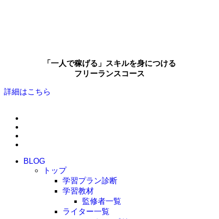
「一人で稼げる」スキルを身につける
フリーランスコース
詳細はこちら
BLOG
トップ
学習プラン診断
学習教材
監修者一覧
ライター一覧