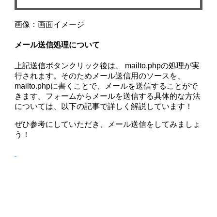
画像：画面イメージ
メール送信処理について
上記送信ボタンクリック後は、 mailto.phpの処理が実
行されます。そのためメール送信用のソースを、
mailto.phpに書くことで、メールを送信することがで
きます。フォームからメールを送信する具体的な方法
については、以下の記事で詳しく解説しています！
ぜひ参考にしていただき、メール送信をしてみましょ
う！