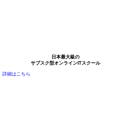
日本最大級の
サブスク型オンラインITスクール
詳細はこちら