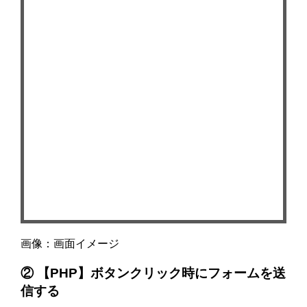
画像：画面イメージ
② 【PHP】ボタンクリック時にフォームを送
信する