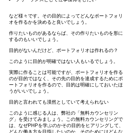
など様々です。その目的によってどんなポートフォリ
オを作るかを決めると良いでしょう。
作りたいものがあるならば、その作りたいものを形に
するのもいいでしょう。
目的がないんだけど、ポートフォリオは作れるの？
このように目的が明確ではない人もいるでしょう。
実際に作ることは可能ですが、ポートフォリオを作る
のが目的ではなく、その先の目的を達成するためにポ
ートフォリオを作るので、目的は明確にしておいたほ
うがいいでしょう。
目的と言われても漠然としていて考えられない
このように感じる人は、弊社の「無料カウンセリン
グ」を受けてみましょう。この無料カウンセリングで
は、なぜPHPを学ぶのかその目的をヒアリングして、
どんな働き方を目指したいのか、そのためにはどんな