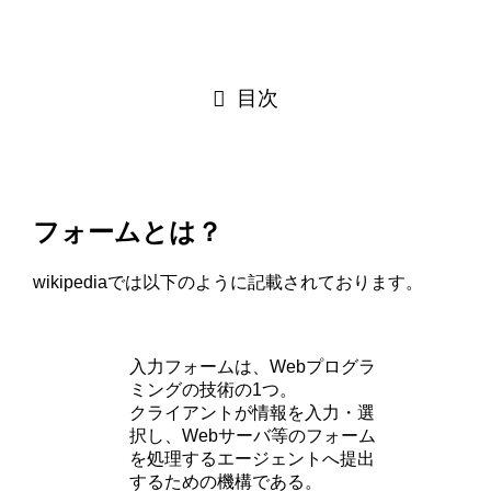
目次
フォームとは？
wikipediaでは以下のように記載されております。
入力フォームは、Webプログラ
ミングの技術の1つ。
クライアントが情報を入力・選
択し、Webサーバ等のフォーム
を処理するエージェントへ提出
するための機構である。