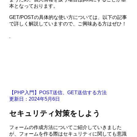
本となっております。
GET/POSTの具体的な使い方については、以下の記事
で詳しく解説していますので、ご興味ある方はぜひ！
【PHP入門】POST送信、GET送信する方法
更新日：2024年5月6日
セキュリティ対策をしよう
フォームの作成方法についてご紹介していきました
が、フォームを作る際はセキュリティに関しても意識