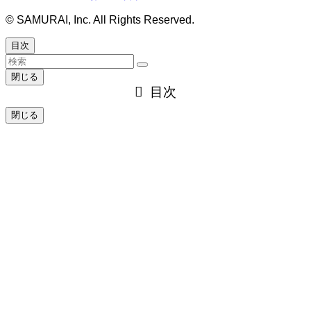
©
SAMURAI, Inc. All Rights Reserved.
目次
閉じる
目次
閉じる