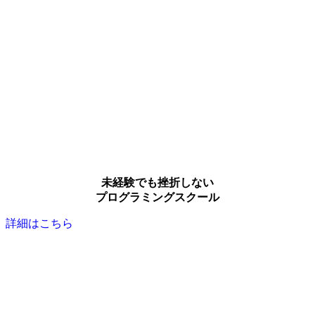
未経験でも挫折しない
プログラミングスクール
詳細はこちら