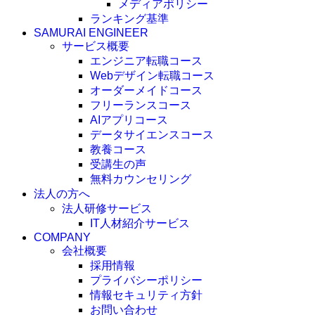
メディアポリシー
ランキング基準
SAMURAI ENGINEER
サービス概要
エンジニア転職コース
Webデザイン転職コース
オーダーメイドコース
フリーランスコース
AIアプリコース
データサイエンスコース
教養コース
受講生の声
無料カウンセリング
法人の方へ
法人研修サービス
IT人材紹介サービス
COMPANY
会社概要
採用情報
プライバシーポリシー
情報セキュリティ方針
お問い合わせ