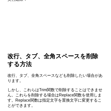
改行、タブ、全角スペースを削除
する方法
改行、タブ、全角スペースなども削除したい場合があ
ります。
しかし、これらはTrim関数で削除することはできませ
ん。これらを削除する場合はReplace関数を使用しま
す。Replace関数は指定文字を置換文字に変更するこ
とができます。