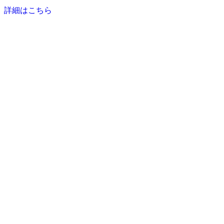
詳細はこちら