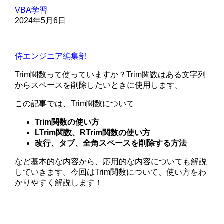
VBA学習
2024年5月6日
侍エンジニア編集部
Trim関数って使っていますか？Trim関数はある文字列
からスペースを削除したいときに使用します。
この記事では、Trim関数について
Trim関数の使い方
LTrim関数、RTrim関数の使い方
改行、タブ、全角スペースを削除する方法
など基本的な内容から、応用的な内容についても解説
していきます。今回はTrim関数について、使い方をわ
かりやすく解説します！