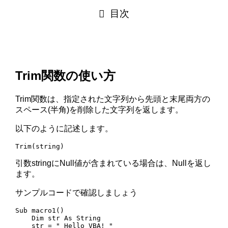
目次
Trim関数の使い方
Trim関数は、指定された文字列から先頭と末尾両方の
スペース(半角)を削除した文字列を返します。
以下のように記述します。
Trim(string)
引数stringにNull値が含まれている場合は、Nullを返し
ます。
サンプルコードで確認しましょう
Sub macro1()

    Dim str As String

    str = " Hello VBA! "
