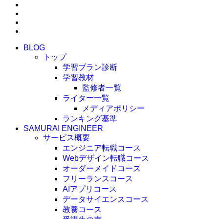
BLOG
トップ
学習プラン診断
学習教材
監修者一覧
ライター一覧
メディアポリシー
ランキング基準
SAMURAI ENGINEER
サービス概要
エンジニア転職コース
Webデザイン転職コース
オーダーメイドコース
フリーランスコース
AIアプリコース
データサイエンスコース
教養コース