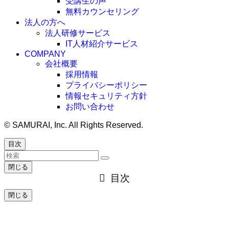
受講生の声
無料カウンセリング
法人の方へ
法人研修サービス
IT人材紹介サービス
COMPANY
会社概要
採用情報
プライバシーポリシー
情報セキュリティ方針
お問い合わせ
©
SAMURAI, Inc. All Rights Reserved.
目次
閉じる
目次
閉じる