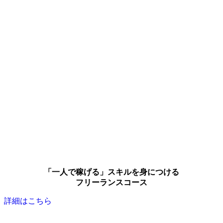
「一人で稼げる」スキルを身につける
フリーランスコース
詳細はこちら