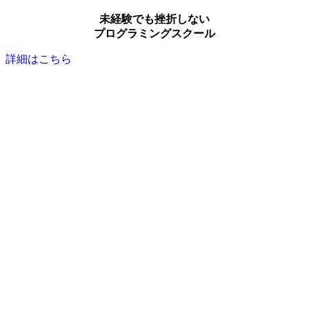
未経験でも挫折しない
プログラミングスクール
詳細はこちら