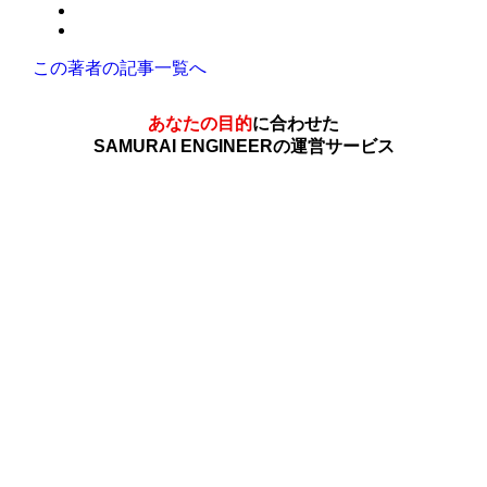
この著者の記事一覧へ
あなたの目的
に合わせた
SAMURAI ENGINEERの運営サービス