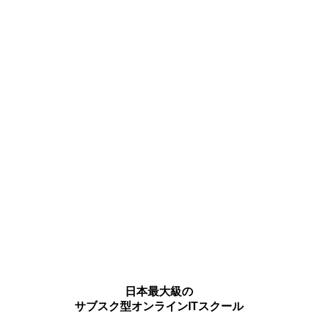
日本最大級の
サブスク型オンラインITスクール