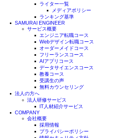
ライター一覧
メディアポリシー
ランキング基準
SAMURAI ENGINEER
サービス概要
エンジニア転職コース
Webデザイン転職コース
オーダーメイドコース
フリーランスコース
AIアプリコース
データサイエンスコース
教養コース
受講生の声
無料カウンセリング
法人の方へ
法人研修サービス
IT人材紹介サービス
COMPANY
会社概要
採用情報
プライバシーポリシー
情報セキュリティ方針