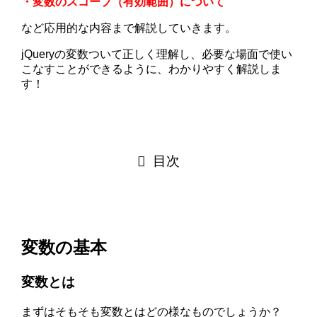
・変数のスコープ（有効範囲）について
など応用的な内容まで解説していきます。
jQueryの変数ついて正しく理解し、必要な場面で使い
こなすことができるように、わかりやすく解説しま
す！
目次
変数の基本
変数とは
まずはそもそも変数とはどの様なものでしょうか？