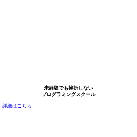
未経験でも挫折しない
プログラミングスクール
詳細はこちら