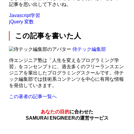
記事を思い出して下さいね。
Javascript学習
jQuery
変数
この記事を書いた人
侍テック編集部
侍エンジニア塾は「人生を変えるプログラミング学
習」をコンセンプトに、過去多くのフリーランスエン
ジニアを輩出したプログラミングスクールです。侍テ
ック編集部では技術系コンテンツを中心に有用な情報
を発信していきます。
この著者の記事一覧へ
あなたの目的
に合わせた
SAMURAI ENGINEERの運営サービス