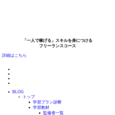
「一人で稼げる」スキルを身につける
フリーランスコース
詳細はこちら
BLOG
トップ
学習プラン診断
学習教材
監修者一覧