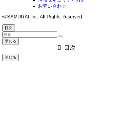
お問い合わせ
©
SAMURAI, Inc. All Rights Reserved.
目次
閉じる
目次
閉じる