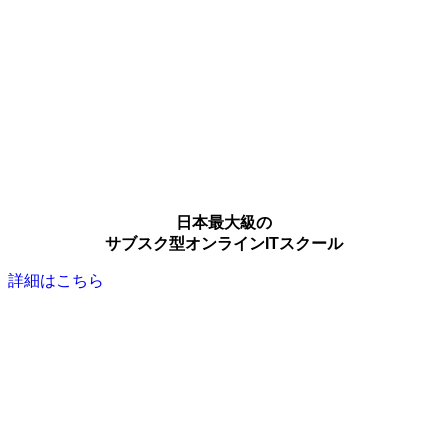
日本最大級の
サブスク型オンラインITスクール
詳細はこちら