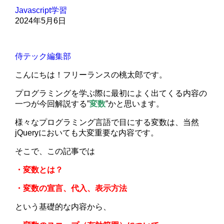
Javascript学習
2024年5月6日
侍テック編集部
こんにちは！フリーランスの桃太郎です。
プログラミングを学ぶ際に最初によく出てくる内容の
一つが今回解説する”
変数
”かと思います。
様々なプログラミング言語で目にする変数は、当然
jQueryにおいても大変重要な内容です。
そこで、この記事では
・変数とは？
・変数の宣言、代入、表示方法
という基礎的な内容から、