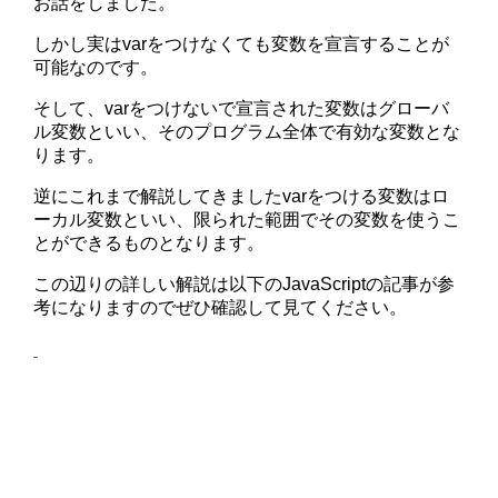
お話をしました。
しかし実はvarをつけなくても変数を宣言することが
可能なのです。
そして、varをつけないで宣言された変数はグローバ
ル変数といい、そのプログラム全体で有効な変数とな
ります。
逆にこれまで解説してきましたvarをつける変数はロ
ーカル変数といい、限られた範囲でその変数を使うこ
とができるものとなります。
この辺りの詳しい解説は以下のJavaScriptの記事が参
考になりますのでぜひ確認して見てください。