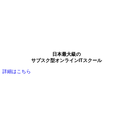
日本最大級の
サブスク型オンラインITスクール
詳細はこちら