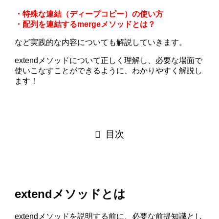
・特殊な連結（ディープコピー）の使い方
・配列を連結するmergeメソッドとは？
など実践的な内容についても解説していきます。
extendメソッドについて正しく理解し、必要な場面で
使いこなすことができるように、わかりやすく解説し
ます！
目次
extendメソッドとは
extendメソッドを説明する前に、必要な前提知識とし