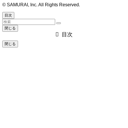
©
SAMURAI, Inc. All Rights Reserved.
目次
閉じる
目次
閉じる