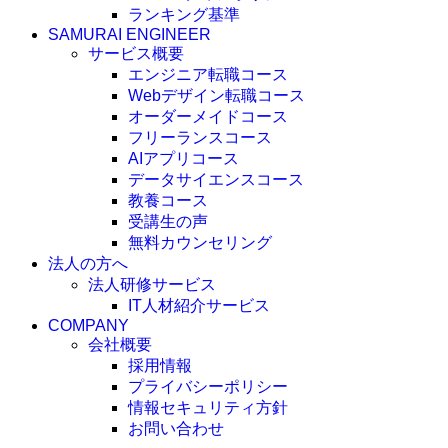
ランキング基準
SAMURAI ENGINEER
サービス概要
エンジニア転職コース
Webデザイン転職コース
オーダーメイドコース
フリーランスコース
AIアプリコース
データサイエンスコース
教養コース
受講生の声
無料カウンセリング
法人の方へ
法人研修サービス
IT人材紹介サービス
COMPANY
会社概要
採用情報
プライバシーポリシー
情報セキュリティ方針
お問い合わせ