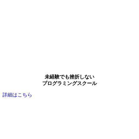
未経験でも挫折しない
プログラミングスクール
詳細はこちら