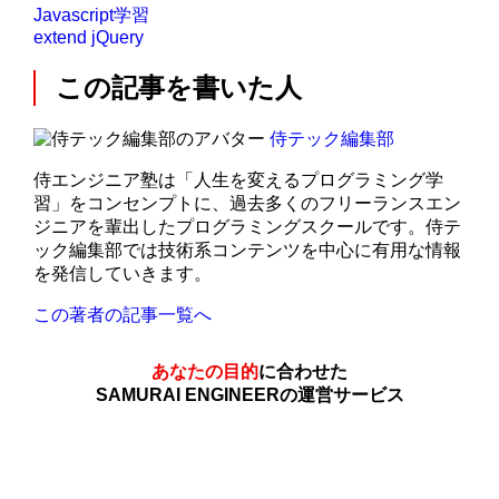
Javascript学習
extend
jQuery
この記事を書いた人
侍テック編集部
侍エンジニア塾は「人生を変えるプログラミング学
習」をコンセンプトに、過去多くのフリーランスエン
ジニアを輩出したプログラミングスクールです。侍テ
ック編集部では技術系コンテンツを中心に有用な情報
を発信していきます。
この著者の記事一覧へ
あなたの目的
に合わせた
SAMURAI ENGINEERの運営サービス