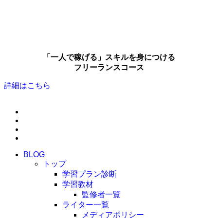
「一人で稼げる」スキルを身につける
フリーランスコース
詳細はこちら
BLOG
トップ
学習プラン診断
学習教材
監修者一覧
ライター一覧
メディアポリシー