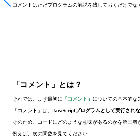
コメントはただプログラムの解説を残しておくだけでな
「コメント」とは？
それでは、まず最初に
「コメント」
についての基本的な
「コメント」は、
JavaScriptプログラムとして実行され
そのため、コードにどのような意味があるのかを第三者
例えば、次の関数を見てください！