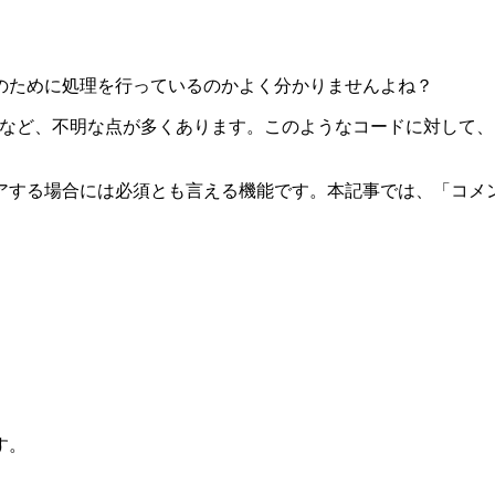
のために処理を行っているのかよく分かりませんよね？
なのか…など、不明な点が多くあります。このようなコードに対し
アする場合には必須とも言える機能です。本記事では、「コメ
す。