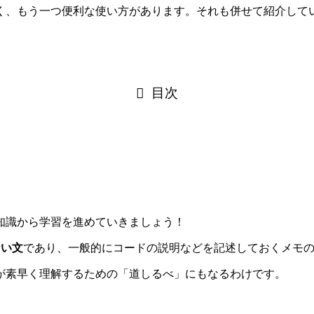
く、もう一つ便利な使い方があります。それも併せて紹介して
目次
知識から学習を進めていきましょう！
ない文
であり、一般的にコードの説明などを記述しておくメモ
が素早く理解するための「道しるべ」にもなるわけです。