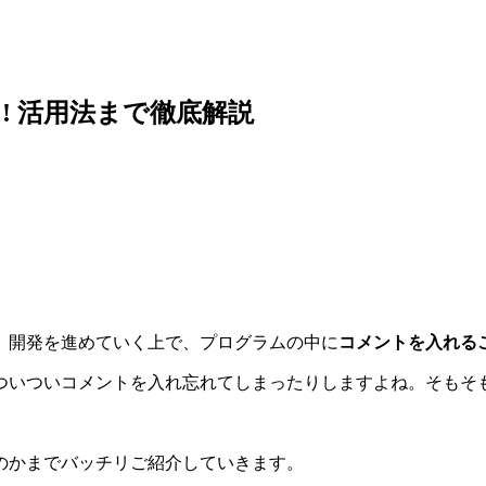
べし! 活用法まで徹底解説
 開発を進めていく上で、プログラムの中に
コメントを入れる
ついついコメントを入れ忘れてしまったりしますよね。そもそ
のかまでバッチリご紹介していきます。