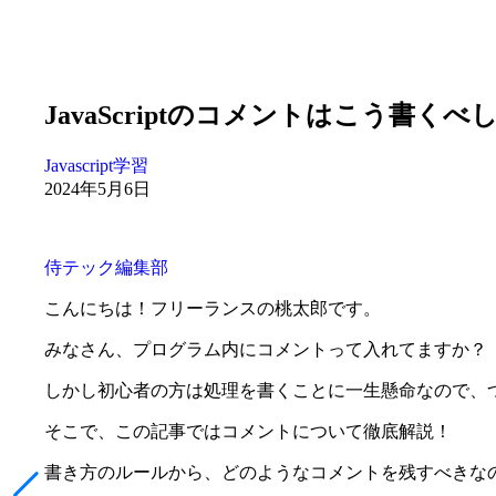
JavaScriptのコメントはこう書く
Javascript学習
2024年5月6日
侍テック編集部
こんにちは！フリーランスの桃太郎です。
みなさん、プログラム内にコメントって入れてますか？
しかし初心者の方は処理を書くことに一生懸命なので、
そこで、この記事ではコメントについて徹底解説！
書き方のルールから、どのようなコメントを残すべきな