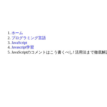
ホーム
プログラミング言語
JavaScript
Javascript学習
JavaScriptのコメントはこう書くべし! 活用法まで徹底解