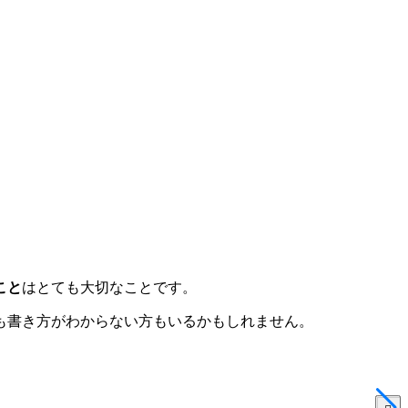
こと
はとても大切なことです。
も書き方がわからない方もいるかもしれません。