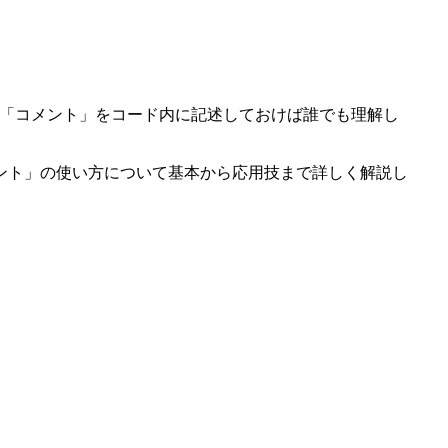
て、「コメント」をコード内に記述しておけば誰でも理解し
ント」の使い方について基本から応用技まで詳しく解説し