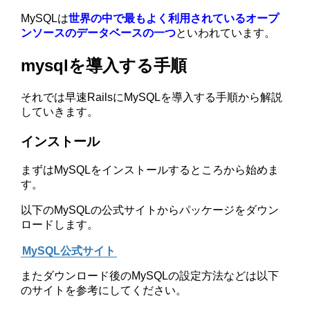
MySQLは
世界の中で最もよく利用されているオープ
ンソースのデータベースの一つ
といわれています。
mysqlを導入する手順
それでは早速RailsにMySQLを導入する手順から解説
していきます。
インストール
まずはMySQLをインストールするところから始めま
す。
以下のMySQLの公式サイトからパッケージをダウン
ロードします。
MySQL公式サイト
またダウンロード後のMySQLの設定方法などは以下
のサイトを参考にしてください。