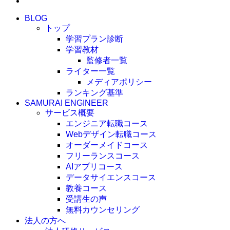
BLOG
トップ
学習プラン診断
学習教材
監修者一覧
ライター一覧
メディアポリシー
ランキング基準
SAMURAI ENGINEER
サービス概要
エンジニア転職コース
Webデザイン転職コース
オーダーメイドコース
フリーランスコース
AIアプリコース
データサイエンスコース
教養コース
受講生の声
無料カウンセリング
法人の方へ