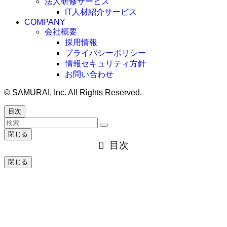
法人研修サービス
IT人材紹介サービス
COMPANY
会社概要
採用情報
プライバシーポリシー
情報セキュリティ方針
お問い合わせ
©
SAMURAI, Inc. All Rights Reserved.
目次
閉じる
目次
閉じる