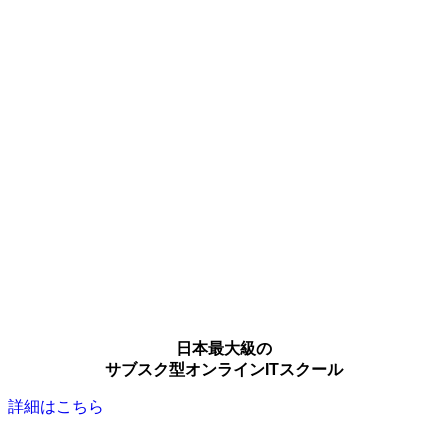
日本最大級の
サブスク型オンラインITスクール
詳細はこちら