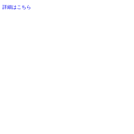
詳細はこちら