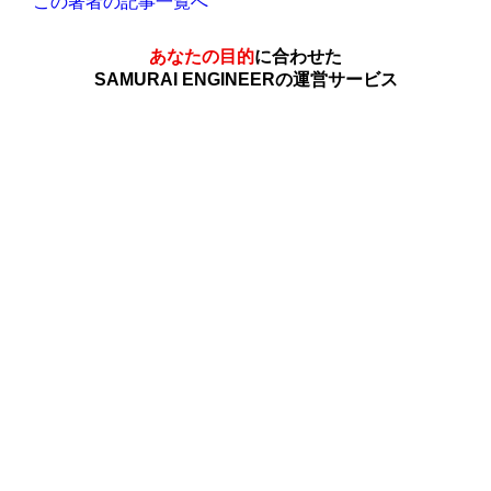
この著者の記事一覧へ
あなたの目的
に合わせた
SAMURAI ENGINEERの運営サービス