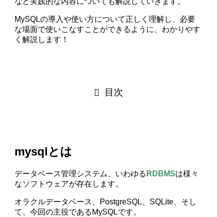
など実践的な内容についても解説していきます。
MySQLの導入や使い方について正しく理解し、必要
な場面で使いこなすことができるように、わかりやす
く解説します！
目次
mysqlとは
データベース管理システム、いわゆる
RDBMS
は様々
なソフトウェアが存在します。
オラクルデータベース、PostgreSQL、SQLite、そし
て、今回の主役であるMySQLです。