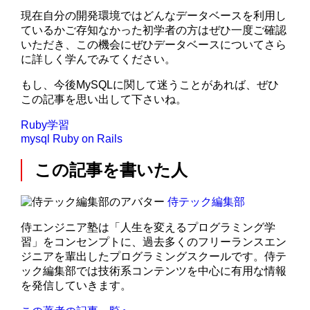
現在自分の開発環境ではどんなデータベースを利用し
ているかご存知なかった初学者の方はぜひ一度ご確認
いただき、この機会にぜひデータベースについてさら
に詳しく学んでみてください。
もし、今後MySQLに関して迷うことがあれば、ぜひ
この記事を思い出して下さいね。
Ruby学習
mysql
Ruby on Rails
この記事を書いた人
侍テック編集部
侍エンジニア塾は「人生を変えるプログラミング学
習」をコンセンプトに、過去多くのフリーランスエン
ジニアを輩出したプログラミングスクールです。侍テ
ック編集部では技術系コンテンツを中心に有用な情報
を発信していきます。