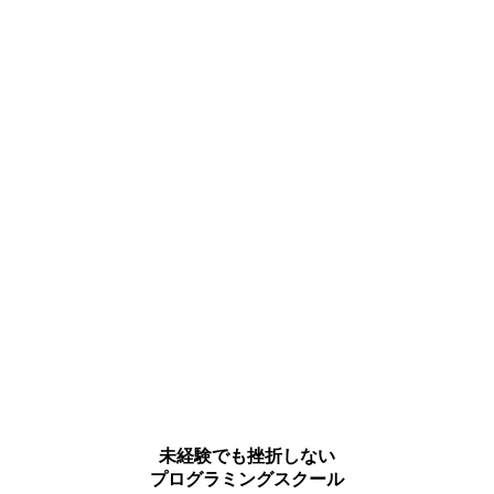
未経験でも挫折しない
プログラミングスクール