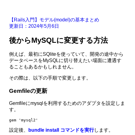
【Rails入門】モデル(model)の基本まとめ
更新日：2024年5月6日
後からMySQLに変更する方法
例えば、最初にSQliteを使っていて、開発の途中から
データベースをMySQLに切り替えたい場面に遭遇す
ることもあるかもしれません。
その際は、以下の手順で変更します。
Gemfileの更新
Gemfileにmysqlを利用するためのアダプタを設定しま
す。
gem 'mysql2'
設定後、
bundle install コマンドを実行
します。