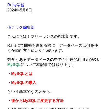
Ruby学習
2024年5月6日
侍テック編集部
こんにちは！フリーランスの桃太郎です。
Railsにて開発を進める際に、データベースは何を使
うか悩む方も多いかと思います。
数多くあるデータベースの中でも比較的利用者が多い
MySQL
について本記事では取り上げ、
・MySQLとは
・MySQLの導入
という基本的な内容から、
・後からMySQLに変更する方法