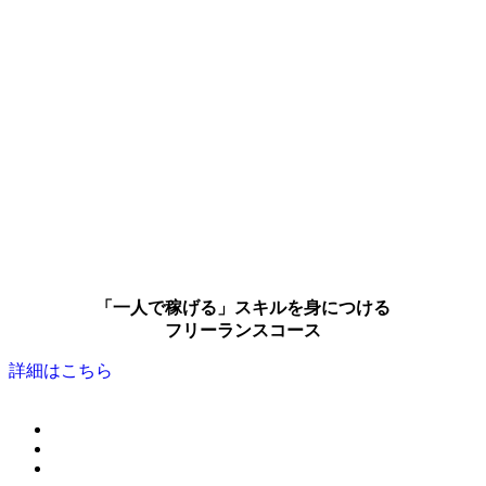
「一人で稼げる」スキルを身につける
フリーランスコース
詳細はこちら