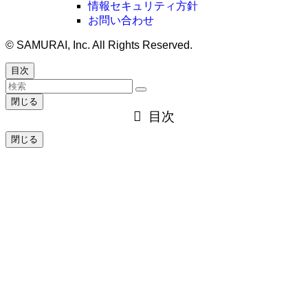
情報セキュリティ方針
お問い合わせ
©
SAMURAI, Inc. All Rights Reserved.
目次
閉じる
目次
閉じる