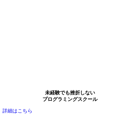
未経験でも挫折しない
プログラミングスクール
詳細はこちら