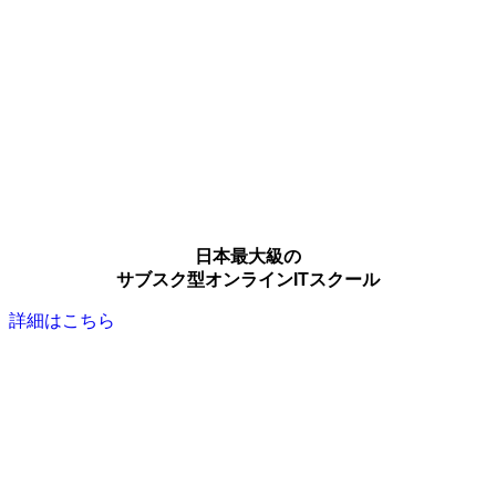
日本最大級の
サブスク型オンラインITスクール
詳細はこちら