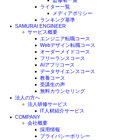
監修者一覧
ライター一覧
メディアポリシー
ランキング基準
SAMURAI ENGINEER
サービス概要
エンジニア転職コース
Webデザイン転職コース
オーダーメイドコース
フリーランスコース
AIアプリコース
データサイエンスコース
教養コース
受講生の声
無料カウンセリング
法人の方へ
法人研修サービス
IT人材紹介サービス
COMPANY
会社概要
採用情報
プライバシーポリシー