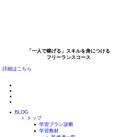
「一人で稼げる」スキルを身につける
フリーランスコース
詳細はこちら
BLOG
トップ
学習プラン診断
学習教材