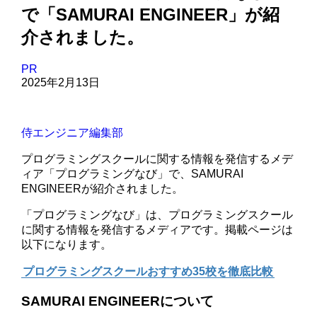
で「SAMURAI ENGINEER」が紹
介されました。
PR
2025年2月13日
侍エンジニア編集部
プログラミングスクールに関する情報を発信するメデ
ィア「プログラミングなび」で、SAMURAI
ENGINEERが紹介されました。
「プログラミングなび」は、プログラミングスクール
に関する情報を発信するメディアです。掲載ページは
以下になります。
プログラミングスクールおすすめ35校を徹底比較
SAMURAI ENGINEERについて