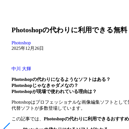
Photoshopの代わりに利用できる
Photoshop
2025年12月26日
中川 大輝
Photoshopの代わりになるようなソフトはある？
Photoshopじゃなきゃダメなの？
Photoshopが現場で使われている理由は？
Photoshopはプロフェッショナルな画像編集ソフト
代替ソフトが多数登場しています。
この記事では、
Photoshopの代わりに利用できるおす