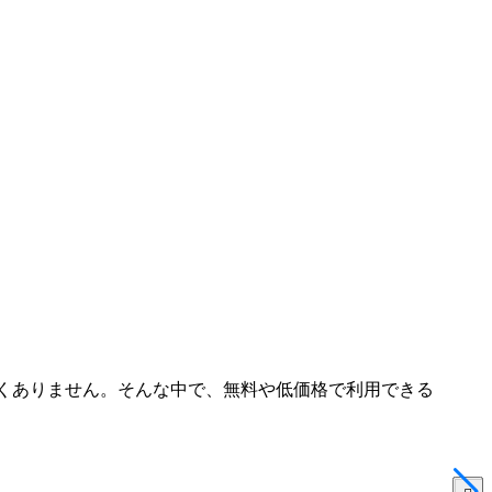
少なくありません。そんな中で、無料や低価格で利用できる