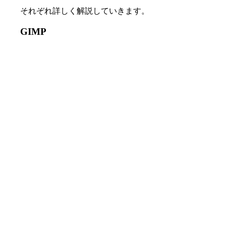
それぞれ詳しく解説していきます。
GIMP