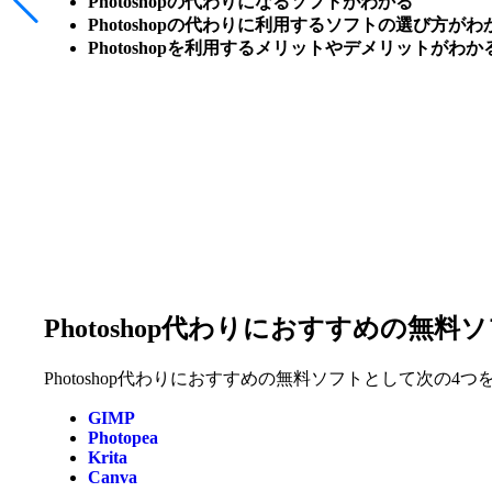
Photoshopの代わりになるソフトがわかる
Photoshopの代わりに利用するソフトの選び方がわ
Photoshopを利用するメリットやデメリットがわか
Photoshop代わりにおすすめの無料
Photoshop代わりにおすすめの無料ソフトとして次の4
GIMP
Photopea
Krita
Canva