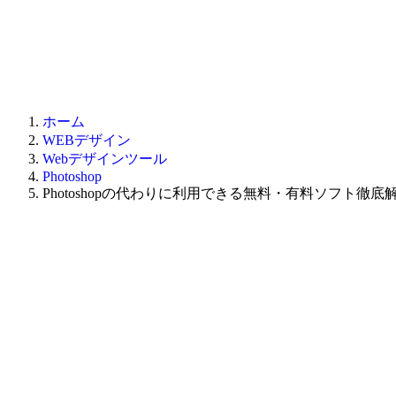
ホーム
WEBデザイン
Webデザインツール
Photoshop
Photoshopの代わりに利用できる無料・有料ソフト徹底