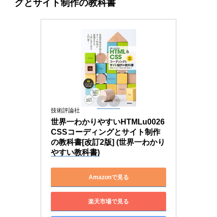
グとサイト制作の教科書
技術評論社
世界一わかりやすいHTMLu0026
CSSコーディングとサイト制作
の教科書[改訂2版] (世界一わかり
やすい教科書)
Amazonで見る
楽天市場で見る