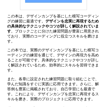
この本は、デザインカンプを基にした模写コーディン
グの練習に最適です。
デザインを忠実に再現するため
の具体的なテクニックやコツが詳しく解説されていま
す
。ブロックごとに分けた練習問題が豊富に用意され
ており、実際のコーディングに役立つスキルを磨けま
す。
この本では、実際のデザインカンプを基にした模写コ
ーディングの練習を通じて、デザインの再現力を高め
ることが可能です。具体的なテクニックやコツが詳し
く解説されているため、効率的にスキルを習得できま
す。
また、各章に設定された練習問題に取り組むことで、
学んだ知識をすぐに実践に応用できます。さらに、解
答例も豊富に掲載されており、自己学習にも最適で
す。これにより、デザインカンプを忠実に再現するス
キルを磨き、実際のプロジェクトに応用できます。