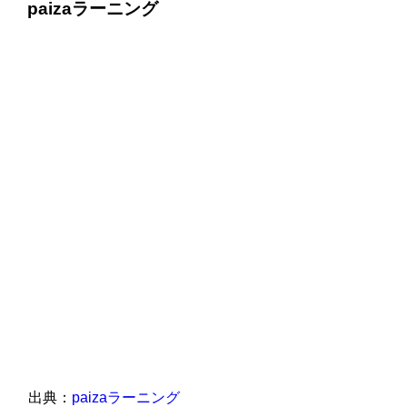
paizaラーニング
出典：
paizaラーニング