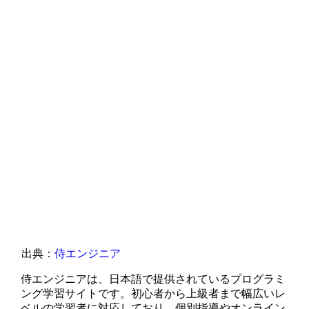
出典：
侍エンジニア
侍エンジニアは、日本語で提供されているプログラミ
ング学習サイトです。初心者から上級者まで幅広いレ
ベルの学習者に対応しており、個別指導やオンライン