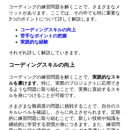
コーディングの練習問題を解くことで、さまざまなメ
リットがあります。ここでは、その中でも特に重要な
3つのポイントについて詳しく解説します。
コーディングスキルの向上
苦手なポイントの把握
実践的な経験
それぞれ詳しく解説していきます。
コーディングスキルの向上
コーディングの練習問題を解くことで、
実践的なスキ
ルを磨けます
。特に、実際のプロジェクトに応用でき
るような問題に取り組むことで、実務に直結するスキ
ルを身につけることが可能です。
さまざまな難易度の問題に挑戦することで、自分のス
キルレベルを確認し、さらに向上させられます。定期
的に練習問題に取り組むことで、新しい技術や知識を
継続的に学習する習慣が身につきます。また、練習問