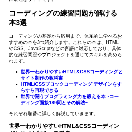
コーディングの練習問題が解ける
本3選
コーディングの基礎から応用まで、体系的に学べるお
すすめの本を3つ紹介します。これらの本は、HTML
やCSS、JavaScriptなどの言語に対応しており、具体
的な練習問題やプロジェクトを通じてスキルを高めら
れます。
世界一わかりやすいHTML&CSSコーディングと
サイト制作の教科書
HTML/CSSブロックコーディング デザインをす
らすら再現できる
世界で闘うプログラミング力を鍛える本 ~コー
ディング面接189問とその解法~
それぞれ順番に詳しく解説していきます。
世界一わかりやすいHTML&CSSコーディン