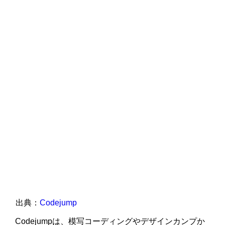
出典：
Codejump
Codejumpは、模写コーディングやデザインカンプか