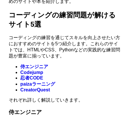
めのサイトや本を紹介します。
コーディングの練習問題が解ける
サイト5選
コーディングの練習を通じてスキルを向上させたい方
におすすめのサイトを5つ紹介します。これらのサイ
トでは、HTMLやCSS、Pythonなどの実践的な練習問
題が豊富に揃っています。
侍エンジニア
Codejump
忍者CODE
paizaラーニング
CreatorQuest
それぞれ詳しく解説していきます。
侍エンジニア