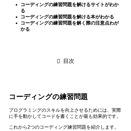
コーディングの練習問題を解けるサイトがわか
る
コーディングの練習問題を解ける本がわかる
コーディングの練習問題を解く際の注意点わが
かる
目次
コーディングの練習問題
プログラミングのスキルを向上させるためには、実際
に手を動かしてコードを書くことが最も効果的です。
これから2つのコーディング練習問題を紹介します。