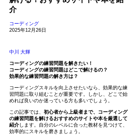
介
コーディング
2025年12月26日
中川 大輝
コーディングの練習問題を解きたい！
コーディングの練習問題はどこで解けるの？
効果的な練習問題の解き方は？
コーディングスキルを向上させたいなら、効果的な練
習問題に取り組むことが重要です。しかし、どこで始
めれば良いのか迷っている方も多いでしょう。
この記事では、
初心者から上級者まで、コーディング
の練習問題を解けるおすすめのサイトや本を厳選して
紹介
します。自分のレベルに合った教材を見つけて、
効率的にスキルを磨きましょう。