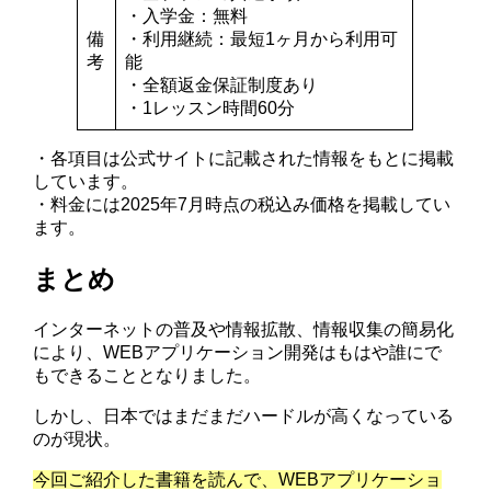
・入学金：無料
備
・利用継続：最短1ヶ月から利用可
考
能
・全額返金保証制度あり
・1レッスン時間60分
・各項目は公式サイトに記載された情報をもとに掲載
しています。
・料金には2025年7月時点の税込み価格を掲載してい
ます。
まとめ
インターネットの普及や情報拡散、情報収集の簡易化
により、WEBアプリケーション開発はもはや誰にで
もできることとなりました。
しかし、日本ではまだまだハードルが高くなっている
のが現状。
今回ご紹介した書籍を読んで、WEBアプリケーショ