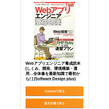
Webアプリエンジニア養成読本
[しくみ、開発、環境構築・運
用…全体像を最新知識で最初か
ら! ] (Software Design plus)
Amazonで見る
楽天市場で見る