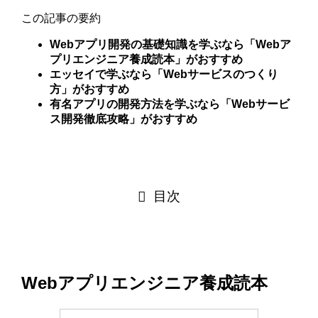
この記事の要約
Webアプリ開発の基礎知識を学ぶなら「Webア
プリエンジニア養成読本」がおすすめ
エッセイで学ぶなら「Webサービスのつくり
方」がおすすめ
有名アプリの開発方法を学ぶなら「Webサービ
ス開発徹底攻略」がおすすめ
目次
Webアプリエンジニア養成読本