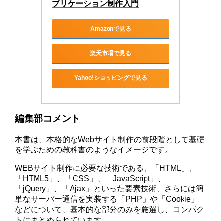
プリケーション制作入門
Amazonで見る
楽天市場で見る
Yahoo!ショッピングで見る
編集部コメント
本書は、本格的なWebサイト制作の前段階として基礎
を学ぶための教科書のようなイメージです。
WEBサイト制作に必要な技術である、「HTML」、
「HTML5」、「CSS」、「JavaScript」、
「jQuery」、「Ajax」といった要素技術、さらには簡
単なサーバー通信を実装する「PHP」や「Cookie」
などについて、基本的な部分のみを厳選し、コンパク
トにまとめられています。