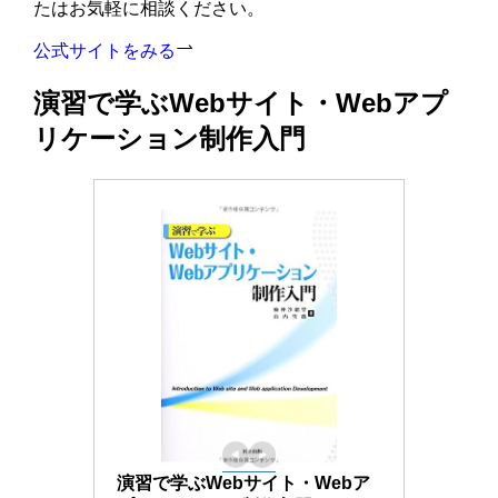
たはお気軽に相談ください。
公式サイトをみる
演習で学ぶWebサイト・Webアプ
リケーション制作入門
演習で学ぶWebサイト・Webア