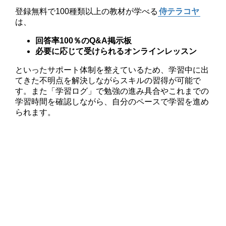
登録無料で100種類以上の教材が学べる
侍テラコヤ
は、
回答率100％のQ&A掲示板
必要に応じて受けられるオンラインレッスン
といったサポート体制を整えているため、学習中に出
てきた不明点を解決しながらスキルの習得が可能で
す。また「学習ログ」で勉強の進み具合やこれまでの
学習時間を確認しながら、自分のペースで学習を進め
られます。