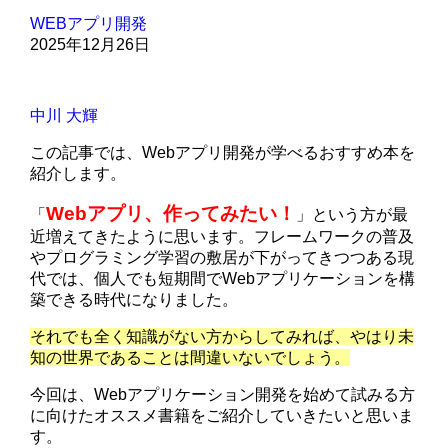
WEBアプリ開発
2025年12月26日
中川 大輝
この記事では、Webアプリ開発が学べるおすすめ本を
紹介します。
Webアプリ、作ってみたい！
「
」という方が最
近増えてきたように思います。フレームワークの普及
やプログラミング学習の敷居が下がってきつつある現
代では、個人でも短期間でWebアプリケーションを構
築できる時代になりました。
それでも全く知識がない方からしてみれば、やはり未
知の世界であることは間違いないでしょう。
今回は、Webアプリケーション開発を始めて試みる方
に向けたオススメ書籍をご紹介していきたいと思いま
す。