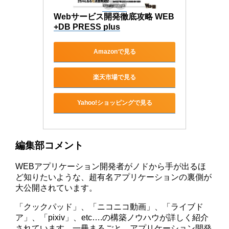
Webサービス開発徹底攻略 WEB
+DB PRESS plus
Amazonで見る
楽天市場で見る
Yahoo!ショッピングで見る
編集部コメント
WEBアプリケーション開発者がノドから手が出るほ
ど知りたいような、超有名アプリケーションの裏側が
大公開されています。
「クックパッド」、「ニコニコ動画」、「ライブド
ア」、「pixiv」、etc….の構築ノウハウが詳しく紹介
されています。一冊まるごと、アプリケーション開発