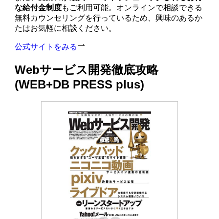
な給付金制度
もご利用可能。オンラインで相談できる
無料カウンセリングを行っているため、興味のあるか
たはお気軽に相談ください。
公式サイトをみる
Webサービス開発徹底攻略
(WEB+DB PRESS plus)