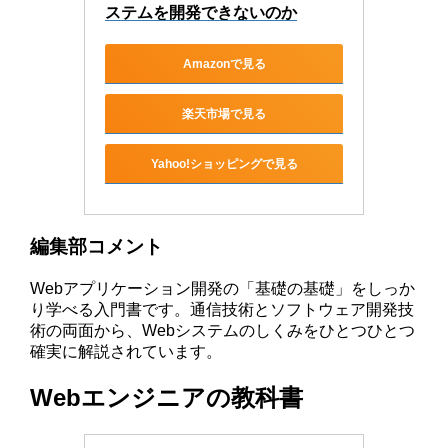
ステムを開発できないのか
Amazonで見る
楽天市場で見る
Yahoo!ショッピングで見る
編集部コメント
Webアプリケーション開発の「基礎の基礎」をしっか
り学べる入門書です。通信技術とソフトウェア開発技
術の両面から、Webシステムのしくみをひとつひとつ
確実に解説されています。
Webエンジニアの教科書