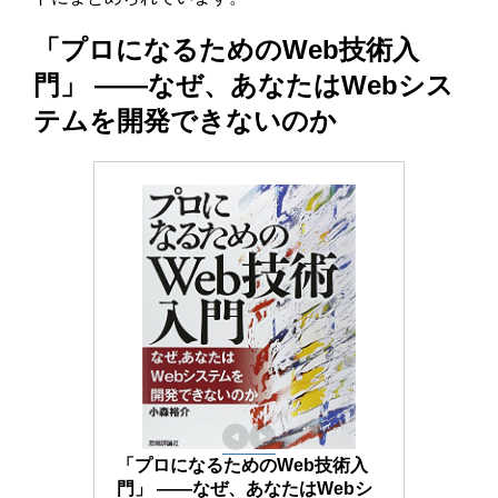
「プロになるためのWeb技術入
門」 ――なぜ、あなたはWebシス
テムを開発できないのか
「プロになるためのWeb技術入
門」 ――なぜ、あなたはWebシ