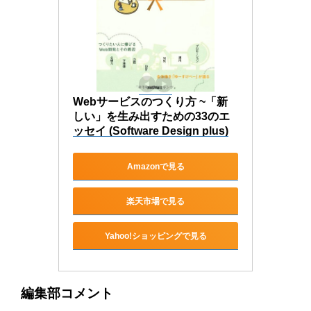
Webサービスのつくり方 ~「新
しい」を生み出すための33のエ
ッセイ (Software Design plus)
Amazonで見る
楽天市場で見る
Yahoo!ショッピングで見る
編集部コメント