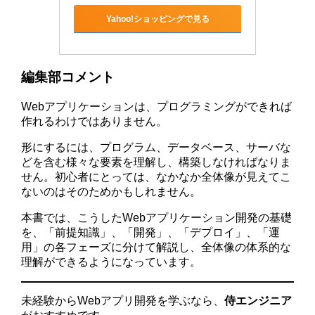
Yahoo!ショッピングで見る
編集部コメント
Webアプリケーションは、プログラミングができれば
作れるわけではありません。
形にするには、プログラム、データベース、サーバな
どを含む様々な要素を理解し、構築しなければなりま
せん。初心者にとっては、なかなか全体像が見えてこ
ないのはそのためかもしれません。
本書では、こうしたWebアプリケーション開発の基礎
を、「前提知識」、「開発」、「デプロイ」、「運
用」の各フェーズに分けて解説し、全体像の体系的な
理解ができるようになっています。
未経験からWebアプリ開発を学ぶなら、
侍エンジニア