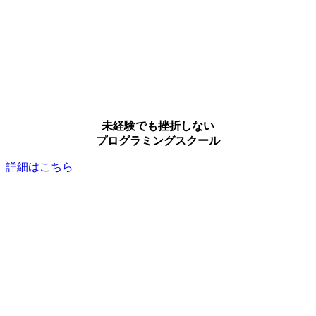
未経験でも挫折しない
プログラミングスクール
詳細はこちら