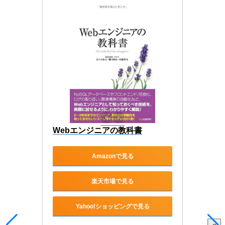
Webエンジニアの教科書
Amazonで見る
楽天市場で見る
Yahoo!ショッピングで見る