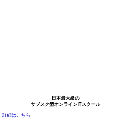
日本最大級の
サブスク型オンラインITスクール
詳細はこちら