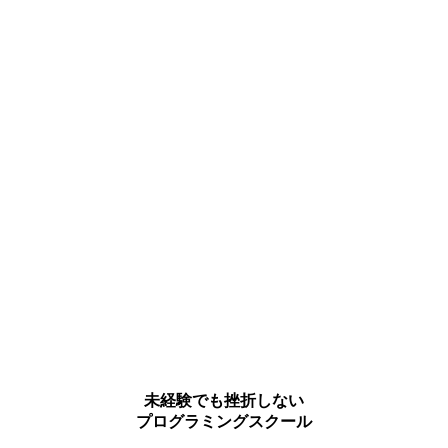
未経験でも挫折しない
プログラミングスクール