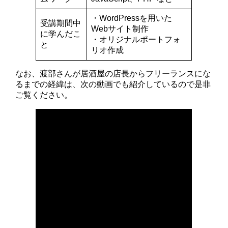
・WordPressを用いた
受講期間中
Webサイト制作
に学んだこ
・オリジナルポートフォ
と
リオ作成
なお、渡部さんが居酒屋の店長からフリーランスにな
るまでの経緯は、次の動画でも紹介しているので是非
ご覧ください。