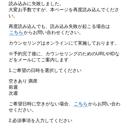
読み込みに失敗しました。
大変お手数ですが、本ページを再度読み込んでくださ
い。
再度読み込んでも、読み込み失敗が起こる場合は
こちら
からお問い合わせください。
カウンセリングはオンラインにて実施しております。
※予約完了後に、カウンセリングのためのURLやIDな
どをメールにてご案内します
1.ご希望の日時を選択してください
空きあり
満席
前週
次週
ご希望日時に空きがない場合、
こちら
からお問い合わ
せください。
2.必須事項を入力してください