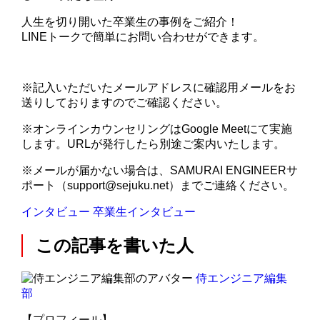
人生を切り開いた卒業生の事例をご紹介！
LINEトークで簡単にお問い合わせができます。
※記入いただいたメールアドレスに確認用メールをお
送りしておりますのでご確認ください。
※オンラインカウンセリングはGoogle Meetにて実施
します。URLが発行したら別途ご案内いたします。
※メールが届かない場合は、SAMURAI ENGINEERサ
ポート（support@sejuku.net）までご連絡ください。
インタビュー
卒業生インタビュー
この記事を書いた人
侍エンジニア編集
部
【プロフィール】