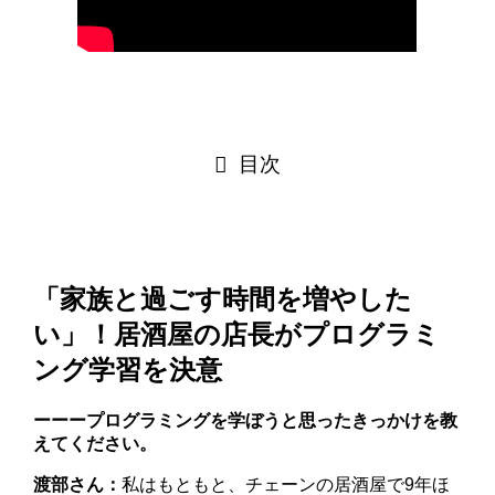
目次
「家族と過ごす時間を増やした
い」！居酒屋の店長がプログラミ
ング学習を決意
ーーープログラミングを学ぼうと思ったきっかけを教
えてください。
渡部さん：
私はもともと、チェーンの居酒屋で9年ほ