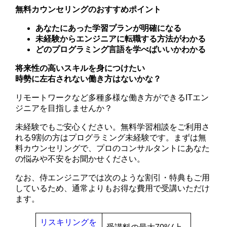
無料カウンセリングのおすすめポイント
あなたにあった学習プランが明確になる
未経験からエンジニアに転職する方法がわかる
どのプログラミング言語を学べばいいかわかる
将来性の高いスキルを身につけたい
時勢に左右されない働き方はないかな？
リモートワークなど多種多様な働き方ができるITエン
ジニアを目指しませんか？
未経験でもご安心ください。無料学習相談をご利用さ
れる9割の方はプログラミング未経験です。まずは無
料カウンセリングで、プロのコンサルタントにあなた
の悩みや不安をお聞かせください。
なお、侍エンジニアでは次のような割引・特典もご用
しているため、通常よりもお得な費用で受講いただけ
ます。
リスキリングを