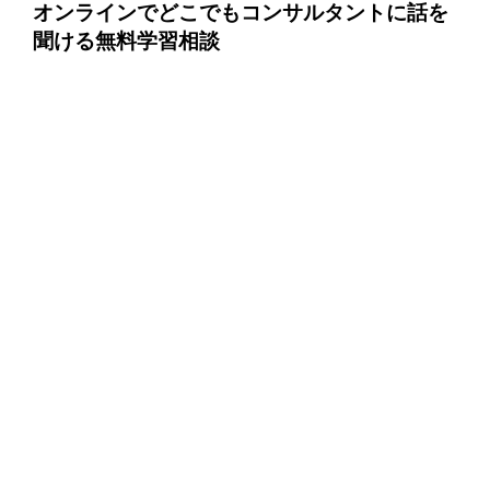
オンラインでどこでもコンサルタントに話を
聞ける無料学習相談