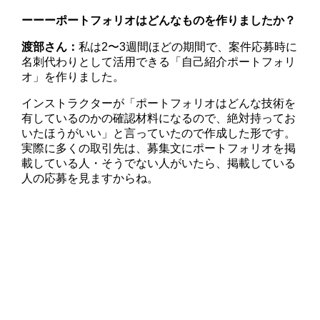
ーーーポートフォリオはどんなものを作りましたか？
渡部さん：
私は2〜3週間ほどの期間で、案件応募時に
名刺代わりとして活用できる「自己紹介ポートフォリ
オ」を作りました。
インストラクターが「ポートフォリオはどんな技術を
有しているのかの確認材料になるので、絶対持ってお
いたほうがいい」と言っていたので作成した形です。
実際に多くの取引先は、募集文にポートフォリオを掲
載している人・そうでない人がいたら、掲載している
人の応募を見ますからね。