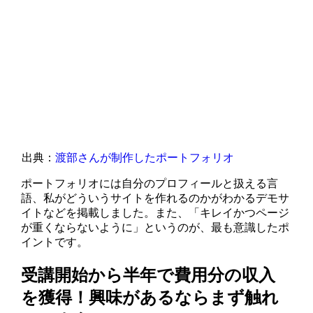
出典：
渡部さんが制作したポートフォリオ
ポートフォリオには自分のプロフィールと扱える言
語、私がどういうサイトを作れるのかがわかるデモサ
イトなどを掲載しました。また、「キレイかつページ
が重くならないように」というのが、最も意識したポ
イントです。
受講開始から半年で費用分の収入
を獲得！興味があるならまず触れ