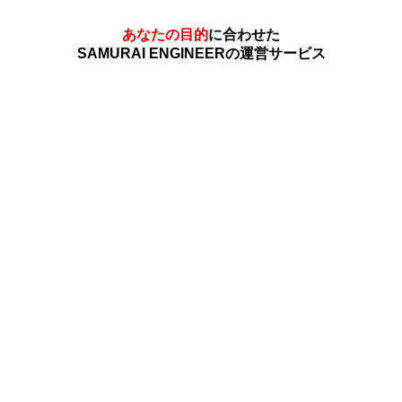
あなたの目的
に合わせた
SAMURAI ENGINEERの運営サービス