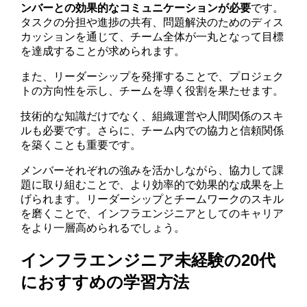
ンバーとの効果的なコミュニケーションが必要
です。
タスクの分担や進捗の共有、問題解決のためのディス
カッションを通じて、チーム全体が一丸となって目標
を達成することが求められます。
また、リーダーシップを発揮することで、プロジェク
トの方向性を示し、チームを導く役割を果たせます。
技術的な知識だけでなく、組織運営や人間関係のスキ
ルも必要です。さらに、チーム内での協力と信頼関係
を築くことも重要です。
メンバーそれぞれの強みを活かしながら、協力して課
題に取り組むことで、より効率的で効果的な成果を上
げられます。リーダーシップとチームワークのスキル
を磨くことで、インフラエンジニアとしてのキャリア
をより一層高められるでしょう。
インフラエンジニア未経験の20代
におすすめの学習方法