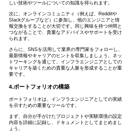
しい技術やツールについての知識を得られます。
次に、オンラインコミュニティ（例えば、Redditや
Slackグループなど）に参加し、他のエンジニアと情
報交換をすることが大切です。同じ興味を持つ仲間と
つながることで、貴重なアドバイスやサポートを受け
られます。
さらに、SNSを活用して業界の専門家をフォローし、
最新情報やキャリアのヒントを収集しましょう。ネッ
トワーキングを通じて、インフラエンジニアとしての
キャリアを築くための貴重な人脈を形成することが重
要です。
4.ポートフォリオの構築
ポートフォリオは、インフラエンジニアとしての実績
を示すための重要なツールです。
まず、自分が手がけたプロジェクトや実験環境の設定
内容を詳細に記録し、ドキュメントとしてまとめまし
ょう。