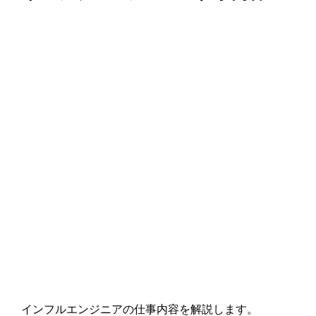
インフルエンジニアの仕事内容を解説します。