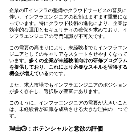
企業のITインフラの整備やクラウドサービスの普及に
伴い、インフラエンジニアの役割はますます重要にな
っています。特にクラウド技術の進化により、企業は
効率的な運用とセキュリティの確保を求めており、イ
ンフラエンジニアの専門知識が不可欠です。
この需要の高まりにより、未経験者でもインフラエン
ジニアとしてのキャリアをスタートさせやすくなって
います。
多くの企業が未経験者向けの研修プログラム
を提供しており、これにより必要なスキルを習得する
機会が増えている
のです。
また、求人市場でもインフラエンジニアのポジション
が多く存在し、選択肢が豊富にあります。
このように、インフラエンジニアの需要が大きいこと
は、未経験者が転職を成功させる大きな理由の一つで
す。
理由③：ポテンシャルと意欲の評価