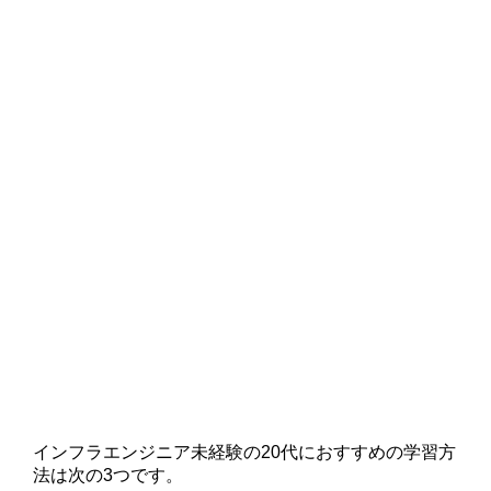
インフラエンジニア未経験の20代におすすめの学習方
法は次の3つです。