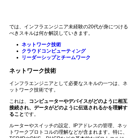
では、インフラエンジニア未経験の20代が身につける
べきスキルは何か解説していきます。
ネットワーク技術
クラウドコンピューティング
リーダーシップとチームワーク
ネットワーク技術
インフラエンジニアとして必要なスキルの一つは、ネ
ットワーク技術です。
これは、
コンピューターやデバイスがどのように相互
接続され、データがどのように伝送されるかを理解す
ること
です。
ルーターやスイッチの設定、IPアドレスの管理、ネッ
トワークプロトコルの理解などが含まれます。特に、