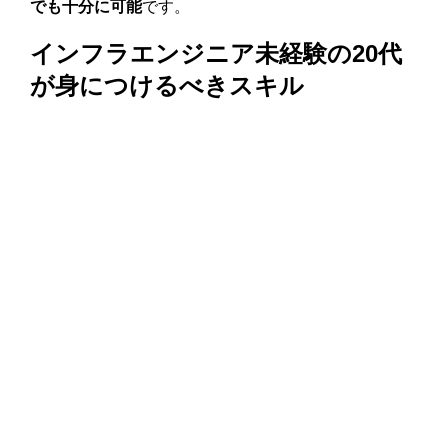
でも十分に可能
です。
インフラエンジニア未経験の20代
が身につけるべきスキル