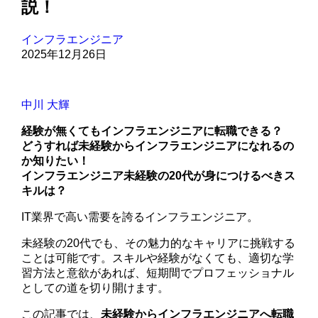
説！
インフラエンジニア
2025年12月26日
中川 大輝
経験が無くてもインフラエンジニアに転職できる？
どうすれば未経験からインフラエンジニアになれるの
か知りたい！
インフラエンジニア未経験の20代が身につけるべきス
キルは？
IT業界で高い需要を誇るインフラエンジニア。
未経験の20代でも、その魅力的なキャリアに挑戦する
ことは可能です。スキルや経験がなくても、適切な学
習方法と意欲があれば、短期間でプロフェッショナル
としての道を切り開けます。
この記事では、
未経験からインフラエンジニアへ転職