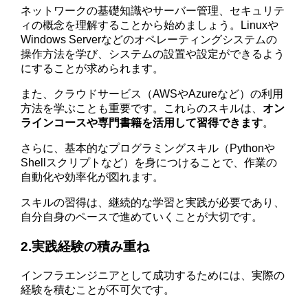
ネットワークの基礎知識やサーバー管理、セキュリテ
ィの概念を理解することから始めましょう。Linuxや
Windows Serverなどのオペレーティングシステムの
操作方法を学び、システムの設置や設定ができるよう
にすることが求められます。
また、クラウドサービス（AWSやAzureなど）の利用
方法を学ぶことも重要です。これらのスキルは、
オン
ラインコースや専門書籍を活用して習得できます
。
さらに、基本的なプログラミングスキル（Pythonや
Shellスクリプトなど）を身につけることで、作業の
自動化や効率化が図れます。
スキルの習得は、継続的な学習と実践が必要であり、
自分自身のペースで進めていくことが大切です。
2.実践経験の積み重ね
インフラエンジニアとして成功するためには、実際の
経験を積むことが不可欠です。