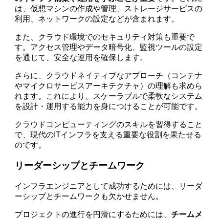
は、仮想マシンの作成や管理、ストレージサービスの
利用、ネットワークの設定などが含まれます。
また、クラウド環境でのセキュリティ対策も重要で
す。アクセス管理やデータ暗号化、監視ツールの設定
を通じて、安全な運用を確保します。
さらに、クラウドネイティブなアプローチ（コンテナ
やマイクロサービスアーキテクチャ）の理解も求めら
れます。これにより、スケーラブルで柔軟なシステム
を設計・運用する能力を身につけることが可能です。
クラウドコンピューティングのスキルを習得すること
で、現代のITインフラを支える重要な役割を果たせる
のです。
リーダーシップとチームワーク
インフラエンジニアとして成功するためには、リーダ
ーシップとチームワークも欠かせません。
プロジェクトの進行を円滑にするためには、
チームメ