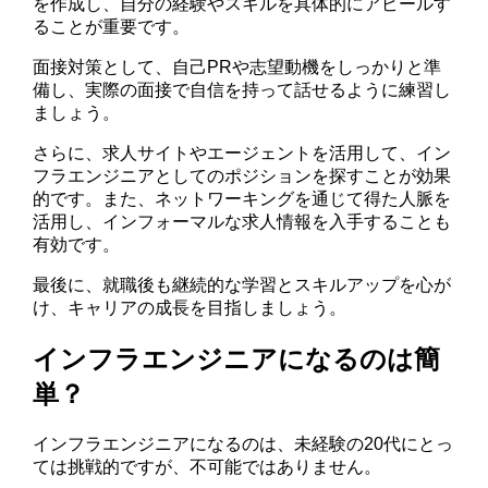
を作成し、自分の経験やスキルを具体的にアピールす
ることが重要です。
面接対策として、自己PRや志望動機をしっかりと準
備し、実際の面接で自信を持って話せるように練習し
ましょう。
さらに、求人サイトやエージェントを活用して、イン
フラエンジニアとしてのポジションを探すことが効果
的です。また、ネットワーキングを通じて得た人脈を
活用し、インフォーマルな求人情報を入手することも
有効です。
最後に、就職後も継続的な学習とスキルアップを心が
け、キャリアの成長を目指しましょう。
インフラエンジニアになるのは簡
単？
インフラエンジニアになるのは、未経験の20代にとっ
ては挑戦的ですが、不可能ではありません。