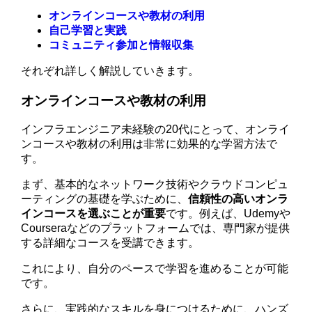
オンラインコースや教材の利用
自己学習と実践
コミュニティ参加と情報収集
それぞれ詳しく解説していきます。
オンラインコースや教材の利用
インフラエンジニア未経験の20代にとって、オンライ
ンコースや教材の利用は非常に効果的な学習方法で
す。
まず、基本的なネットワーク技術やクラウドコンピュ
ーティングの基礎を学ぶために、
信頼性の高いオンラ
インコースを選ぶことが重要
です。例えば、Udemyや
Courseraなどのプラットフォームでは、専門家が提供
する詳細なコースを受講できます。
これにより、自分のペースで学習を進めることが可能
です。
さらに、実践的なスキルを身につけるために、ハンズ