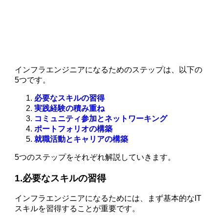
インフラエンジニアになるためのステップは、以下の
5つです。
必要なスキルの習得
実践経験の積み重ね
コミュニティ参加とネットワーキング
ポートフォリオの構築
就職活動とキャリアの構築
5つのステップをそれぞれ解説していきます。
1.必要なスキルの習得
インフラエンジニアになるためには、まず基本的なIT
スキルを習得することが重要です。