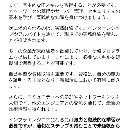
まず、基本的なITスキルを習得することが必要です。
ネットワークの基礎やサーバー管理、セキュリティの
基本を学び、実践的な知識を身につけましょう。
次に求められるのは、実践経験です。インターンシッ
プやアルバイトを通じて、現場での実務経験を積むこ
とが推奨されます。
多くの企業が未経験者を歓迎しており、研修プログラ
ムを提供しています。これにより、必要なスキルを短
期間で習得することが可能です。
自己学習や資格取得も重要です。資格は、自分の能力
を証明する手段となり、転職活動において有利に働き
ます。
さらに、コミュニティへの参加やネットワーキングも
大切です。他のエンジニアとの交流を通じて、最新の
技術情報を得られます。
インフラエンジニアになるには
努力と継続的な学習が
必要ですが、適切なステップを踏むことで未経験から