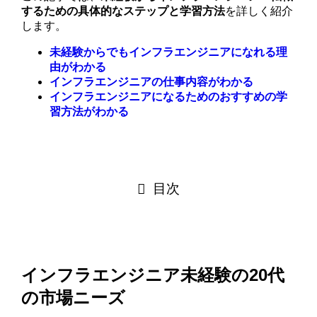
するための具体的なステップと学習方法
を詳しく紹介
します。
未経験からでもインフラエンジニアになれる理
由がわかる
インフラエンジニアの仕事内容がわかる
インフラエンジニアになるためのおすすめの学
習方法がわかる
目次
インフラエンジニア未経験の20代
の市場ニーズ