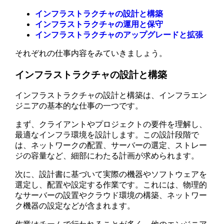
インフラストラクチャの設計と構築
インフラストラクチャの運用と保守
インフラストラクチャのアップグレードと拡張
それぞれの仕事内容をみていきましょう。
インフラストラクチャの設計と構築
インフラストラクチャの設計と構築は、インフラエン
ジニアの基本的な仕事の一つです。
まず、クライアントやプロジェクトの要件を理解し、
最適なインフラ環境を設計します。この設計段階で
は、ネットワークの配置、サーバーの選定、ストレー
ジの容量など、細部にわたる計画が求められます。
次に、設計書に基づいて実際の機器やソフトウェアを
選定し、配置や設定する作業です。これには、物理的
なサーバーの設置やクラウド環境の構築、ネットワー
ク機器の設定などが含まれます。