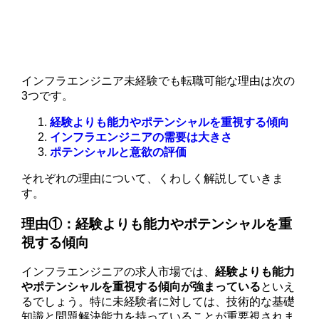
インフラエンジニア未経験でも転職可能な理由は次の
3つです。
経験よりも能力やポテンシャルを重視する傾向
インフラエンジニアの需要は大きさ
ポテンシャルと意欲の評価
それぞれの理由について、くわしく解説していきま
す。
理由①：経験よりも能力やポテンシャルを重
視する傾向
インフラエンジニアの求人市場では、
経験よりも能力
やポテンシャルを重視する傾向が強まっている
といえ
るでしょう。特に未経験者に対しては、技術的な基礎
知識と問題解決能力を持っていることが重要視されま