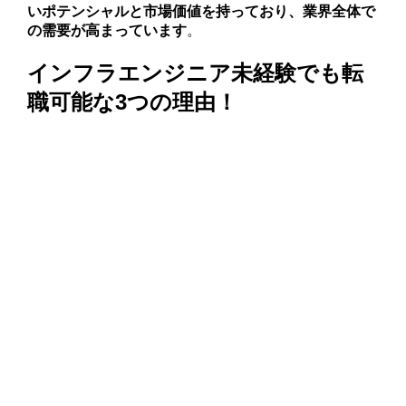
いポテンシャルと市場価値を持っており、業界全体で
の需要が高まっています
。
インフラエンジニア未経験でも転
職可能な3つの理由！