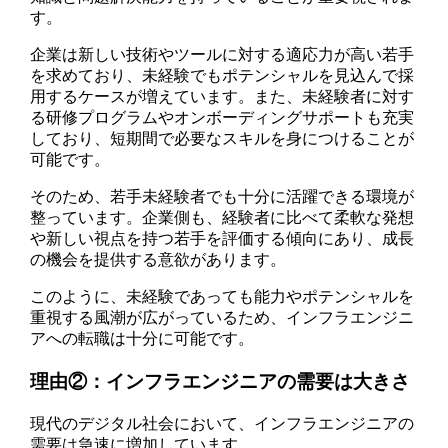
す。
企業は新しい技術やツールに対する適応力が高い若手
を求めており、未経験でもポテンシャルを見込んで採
用するケースが増えています。また、未経験者に対す
る研修プログラムやオンボーディングサポートも充実
しており、短期間で必要なスキルを身につけることが
可能です。
そのため、若手未経験者でも十分に活躍できる環境が
整っています。企業側も、経験者に比べて柔軟な発想
や新しい視点を持つ若手を評価する傾向にあり、成長
の機会を提供する意欲があります。
このように、未経験であっても能力やポテンシャルを
重視する風潮が広がっているため、インフラエンジニ
アへの転職は十分に可能です。
理由②：インフラエンジニアの需要は大きさ
現代のデジタル社会において、インフラエンジニアの
需要は急速に増加しています。