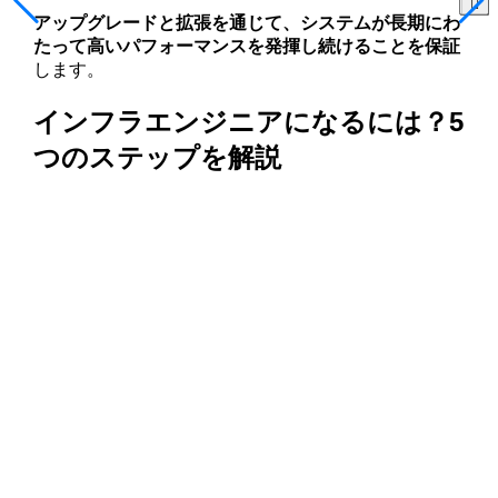
アップグレードと拡張を通じて、システムが長期にわ
たって高いパフォーマンスを発揮し続けることを保証
します。
インフラエンジニアになるには？5
つのステップを解説