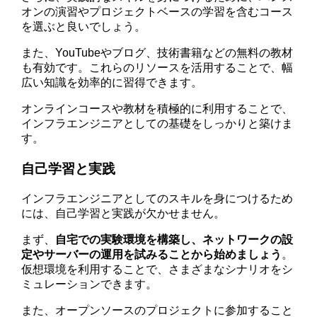
オンの演習やプロジェクトベースの学習を含むコース
を選ぶと良いでしょう。
また、YouTubeやブログ、技術書籍などの無料の教材
も有効です。これらのリソースを活用することで、幅
広い知識を効率的に習得できます。
オンラインコースや教材を積極的に利用することで、
インフラエンジニアとしての基礎をしっかりと築けま
す。
自己学習と実践
インフラエンジニアとしてのスキルを身につけるため
には、自己学習と実践が欠かせません。
まず、
自宅での実験環境を構築し、ネットワークの設
定やサーバーの運用を試みることから始めましょう
。
仮想環境を利用することで、さまざまなシナリオをシ
ミュレーションできます。
また、オープンソースのプロジェクトに参加すること