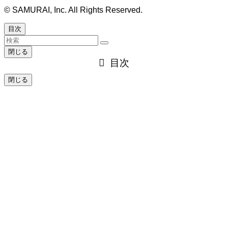
©
SAMURAI, Inc. All Rights Reserved.
目次
閉じる
目次
閉じる