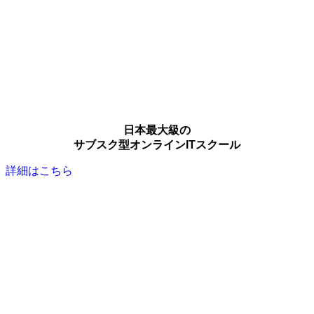
日本最大級の
サブスク型オンラインITスクール
詳細はこちら