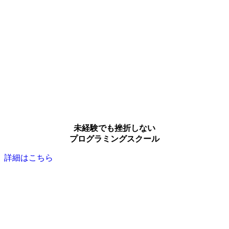
未経験でも挫折しない
プログラミングスクール
詳細はこちら