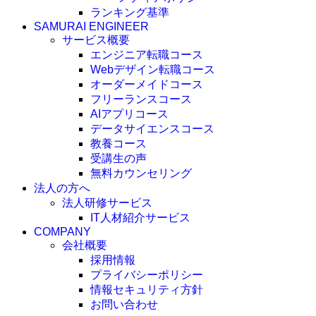
ランキング基準
SAMURAI ENGINEER
サービス概要
エンジニア転職コース
Webデザイン転職コース
オーダーメイドコース
フリーランスコース
AIアプリコース
データサイエンスコース
教養コース
受講生の声
無料カウンセリング
法人の方へ
法人研修サービス
IT人材紹介サービス
COMPANY
会社概要
採用情報
プライバシーポリシー
情報セキュリティ方針
お問い合わせ