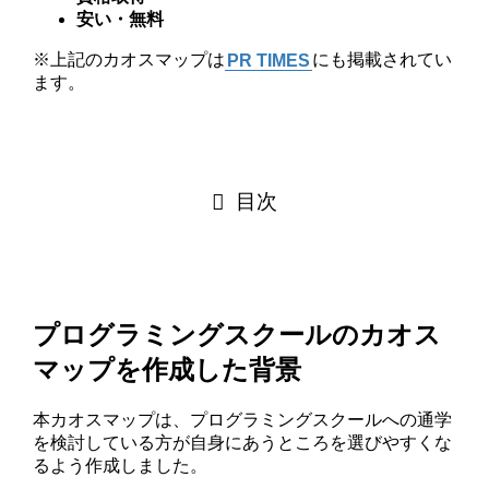
安い・無料
※上記のカオスマップは
PR TIMES
にも掲載されてい
ます。
目次
プログラミングスクールのカオス
マップを作成した背景
本カオスマップは、プログラミングスクールへの通学
を検討している方が自身にあうところを選びやすくな
るよう作成しました。