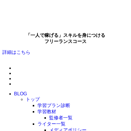
「一人で稼げる」スキルを身につける
フリーランスコース
詳細はこちら
BLOG
トップ
学習プラン診断
学習教材
監修者一覧
ライター一覧
メディアポリシー