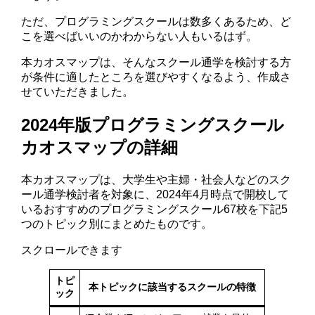
ただ、プログラミングスクールは数多くあるため、ど
こを選べばいいのかわからない人もいるはず。
本カオスマップは、そんなスクール通学を検討する方
が条件に適したところを選びやすくなるよう、作成さ
せていただきました。
2024年版プログラミングスクール
カオスマップの詳細
本カオスマップは、大学生や主婦・社会人などのスク
ール通学検討者を対象に、2024年4月時点で開校して
いるおすすめのプログラミングスクール67校を下記5
つのトピック別にまとめたものです。
スクロールできます
トピ
本トピックに該当するスクールの特徴
ック