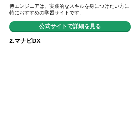
侍エンジニアは、実践的なスキルを身につけたい方に
特におすすめの学習サイトです。
公式サイトで詳細を見る
2.マナビDX