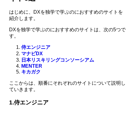
はじめに、DXを独学で学ぶのにおすすめのサイトを
紹介します。
DXを独学で学ぶのにおすすめのサイトは、次の5つで
す。
侍エンジニア
マナビDX
日本リスキリングコンソーシアム
MENTER
キカガク
ここからは、順番にそれぞれのサイトについて説明し
ていきます。
1.侍エンジニア