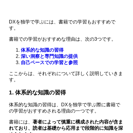
DXを独学で学ぶには、書籍での学習もおすすめで
す。
書籍での学習がおすすめな理由は、次の3つです。
体系的な知識の習得
深い洞察と専門知識の提供
自己ペースでの学習と参照
ここからは、それぞれについて詳しく説明していきま
す。
1. 体系的な知識の習得
体系的な知識の習得は、DXを独学で学ぶ際に書籍で
の学習がおすすめされる理由の一つです。
書籍には、
著者によって慎重に構成された内容が含ま
れており、読者は基礎から応用まで段階的に知識を深