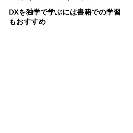
DXを独学で学ぶには書籍での学習
もおすすめ