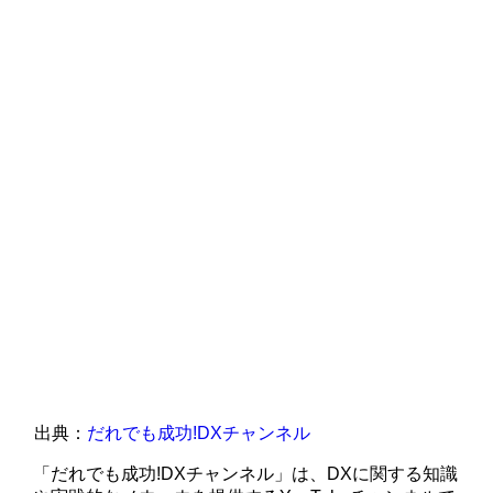
出典：
だれでも成功!DXチャンネル
「だれでも成功!DXチャンネル」は、DXに関する知識