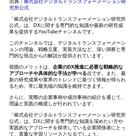
出典：
株式会社デジタルトランスフォーメーション研
究所公式
「株式会社デジタルトランスフォーメーション研究所
公式」は、DXに関する専門的な知識や最新の研究成
果を提供するYouTubeチャンネルです。
このチャンネルでは、デジタルトランスフォーメーシ
ョンの理論、戦略立案、実装方法など、深い洞察と専
門的な視点からの解説が提供されています。
視聴のメリットは、
企業のDX推進に必要な戦略的な
アプローチや具体的な手法が学べる
点です。また、最
新の研究成果や業界のトレンドに基づく情報が得られ
るため、常に最先端の知識を維持できます。
さらに、実際の企業事例や成功事例の紹介を通じて、
理論と実践の橋渡しが行われています。
「株式会社デジタルトランスフォーメーション研究所
公式」は、DXに関する専門的な知識を深めたい方や
実践的なアプローチを探求している企業関係者にとっ
て、貴重な学習リソースとなるでしょう。