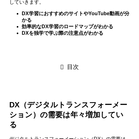
していきます。
DX学習におすすめのサイトやYouTube動画が分
かる
効率的なDX学習のロードマップがわかる
DXを独学で学ぶ際の注意点がわかる
目次
DX（デジタルトランスフォーメー
ション）の需要は年々増加してい
る
デジタルトランスフォーメーション（DX）の需要は