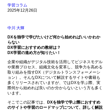
学習コラム
2025年12月26日
中川 大輝
DXを独学で学びたいけど何から始めればいいかわか
らない
DX学習におすすめの教材は？
DX学習の進め方が知りたい！
企業や組織がデジタル技術を活用してビジネスモデル
や業務プロセス、組織文化を変革し、競争力を高める
取り組みを指すDX（デジタルトランスフォーメーシ
ョン）。そんなDXについて解説するサイトや書籍も
多くリリースされていますが、ではDXを学ぶ際、実
際何から始めれば良いのか分からないという方も多く
います。
そこでこの記事では、
DXを独学で学ぶ際におすすめ
のサイトや学習のロードマップについて、詳しく解説