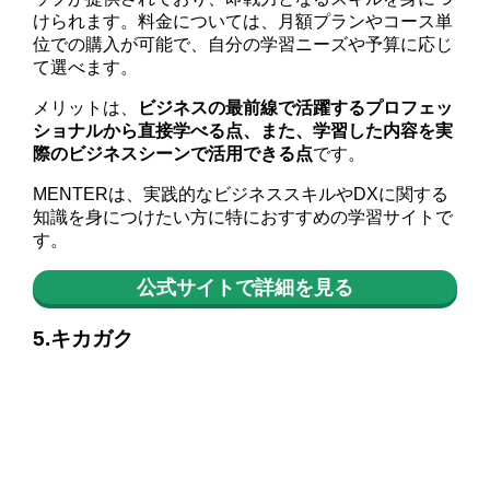
けられます。料金については、月額プランやコース単
位での購入が可能で、自分の学習ニーズや予算に応じ
て選べます。
メリットは、
ビジネスの最前線で活躍するプロフェッ
ショナルから直接学べる点、また、学習した内容を実
際のビジネスシーンで活用できる点
です。
MENTERは、実践的なビジネススキルやDXに関する
知識を身につけたい方に特におすすめの学習サイトで
す。
公式サイトで詳細を見る
5.キカガク