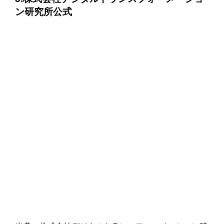
ン研究所公式