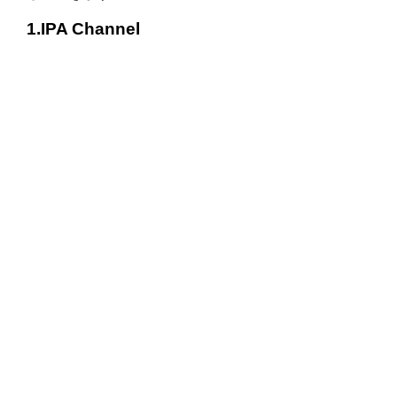
1.IPA Channel