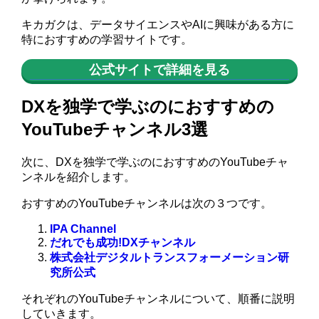
キカガクは、データサイエンスやAIに興味がある方に
特におすすめの学習サイトです。
公式サイトで詳細を見る
DXを独学で学ぶのにおすすめの
YouTubeチャンネル3選
次に、DXを独学で学ぶのにおすすめのYouTubeチャ
ンネルを紹介します。
おすすめのYouTubeチャンネルは次の３つです。
IPA Channel
だれでも成功!DXチャンネル
株式会社デジタルトランスフォーメーション研
究所公式
それぞれのYouTubeチャンネルについて、順番に説明
していきます。