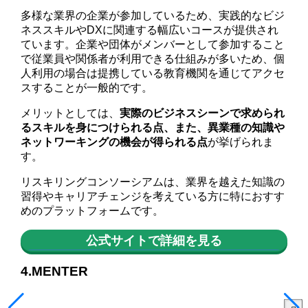
多様な業界の企業が参加しているため、実践的なビジ
ネススキルやDXに関連する幅広いコースが提供され
ています。企業や団体がメンバーとして参加すること
で従業員や関係者が利用できる仕組みが多いため、個
人利用の場合は提携している教育機関を通じてアクセ
スすることが一般的です。
メリットとしては、
実際のビジネスシーンで求められ
るスキルを身につけられる点、また、異業種の知識や
ネットワーキングの機会が得られる点
が挙げられま
す。
リスキリングコンソーシアムは、業界を越えた知識の
習得やキャリアチェンジを考えている方に特におすす
めのプラットフォームです。
公式サイトで詳細を見る
4.MENTER