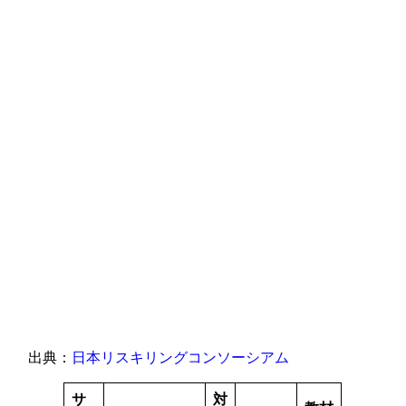
出典：
日本リスキリングコンソーシアム
サ
対