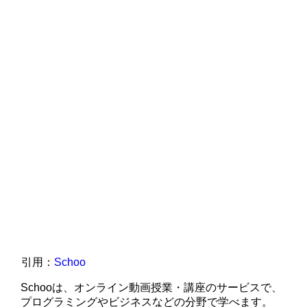
引用：
Schoo
Schooは、オンライン動画授業・講座のサービスで、
プログラミングやビジネスなどの分野で学べます。