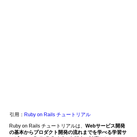
引用：
Ruby on Rails チュートリアル
Ruby on Rails チュートリアルは、
Webサービス開発
の基本からプロダクト開発の流れまでを学べる学習サ