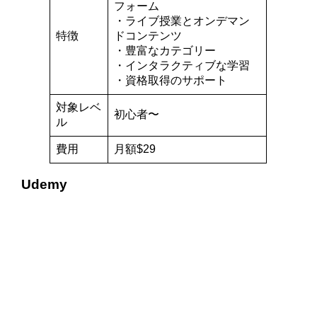
フォーム
・ライブ授業とオンデマン
特徴
ドコンテンツ
・豊富なカテゴリー
・インタラクティブな学習
・資格取得のサポート
対象レベ
初心者〜
ル
費用
月額$29
Udemy