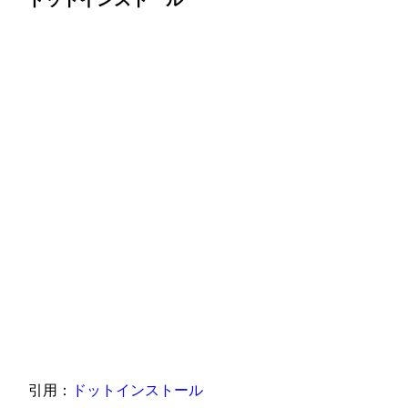
引用：
ドットインストール