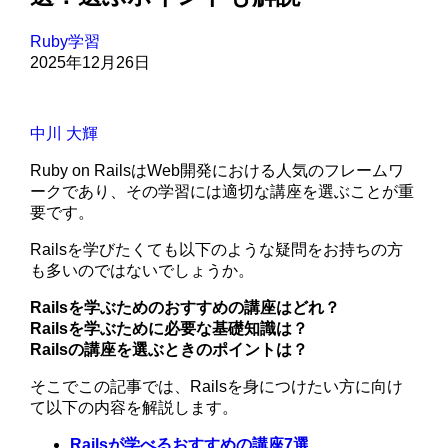
Ruby学習
2025年12月26日
中川 大輝
Ruby on RailsはWeb開発における人気のフレームワ
ークであり、その学習には適切な講座を選ぶことが重
要です。
Railsを学びたくても以下のような疑問をお持ちの方
も多いのではないでしょうか。
Railsを学ぶためのおすすめの講座はどれ？
Railsを学ぶために必要な基礎知識は？
Railsの講座を選ぶときのポイントは？
そこでこの記事では、Railsを身につけたい方に向け
て以下の内容を解説します。
Railsが学べるおすすめの講座7選