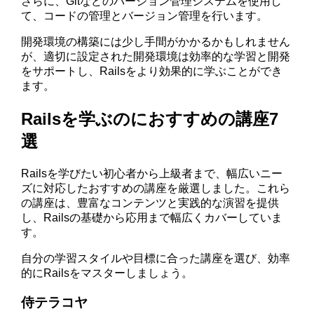
さらに、Gitなどのバージョン管理システムを使用し
て、コードの管理とバージョン管理を行います。
開発環境の構築には少し手間がかかるかもしれません
が、適切に設定された開発環境は効率的な学習と開発
をサポートし、Railsをより効果的に学ぶことができ
ます。
Railsを学ぶのにおすすめの講座7
選
Railsを学びたい初心者から上級者まで、幅広いニー
ズに対応したおすすめの講座を厳選しました。これら
の講座は、豊富なコンテンツと実践的な演習を提供
し、Railsの基礎から応用まで幅広くカバーしていま
す。
自分の学習スタイルや目標に合った講座を選び、効率
的にRailsをマスターしましょう。
侍テラコヤ