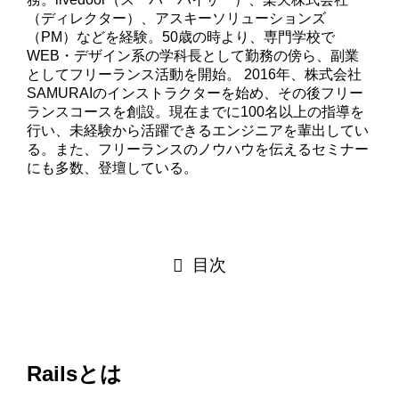
（ディレクター）、アスキーソリューションズ
（PM）などを経験。50歳の時より、専門学校で
WEB・デザイン系の学科長として勤務の傍ら、副業
としてフリーランス活動を開始。 2016年、株式会社
SAMURAIのインストラクターを始め、その後フリー
ランスコースを創設。現在までに100名以上の指導を
行い、未経験から活躍できるエンジニアを輩出してい
る。また、フリーランスのノウハウを伝えるセミナー
にも多数、登壇している。
目次
Railsとは