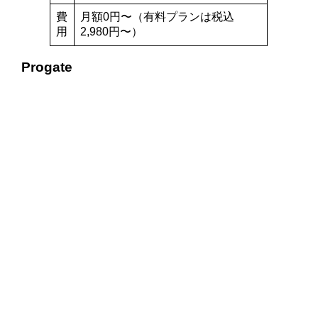
費
月額0円〜（有料プランは税込
用
2,980円〜）
Progate