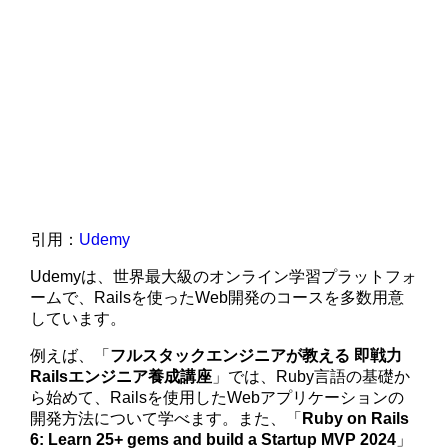
引用：
Udemy
Udemyは、世界最大級のオンライン学習プラットフォ
ームで、Railsを使ったWeb開発のコースを多数用意
しています。
例えば、「
フルスタックエンジニアが教える 即戦力
Railsエンジニア養成講座
」では、Ruby言語の基礎か
ら始めて、Railsを使用したWebアプリケーションの
開発方法について学べます。また、「
Ruby on Rails
6: Learn 25+ gems and build a Startup MVP 2024
」