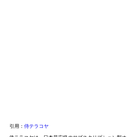
引用：
侍テラコヤ