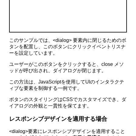
このサンプルでは、<dialog> 要素内に閉じるためのボ
タンを配置し、このボタンにクリックイベントリスナ
ーを設定しています。
ユーザーがこのボタンをクリックすると、close メソ
ッドが呼び出され、ダイアログが閉じます。
この方法は、JavaScriptを使用してUIのインタラクテ
ィブな要素を制御する一例です。
ボタンのスタイリングはCSSでカスタマイズでき、ダ
イアログの外観と一貫性を保てます。
レスポンシブデザインを適用する場合
<dialog>要素にレスポンシブデザインを適用すること