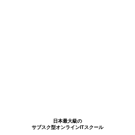
日本最大級の
サブスク型オンラインITスクール