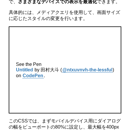
で、
さまざまなデバイスでの表示を最適化
できます。
具体的には、メディアクエリを使用して、画面サイズ
に応じたスタイルの変更を行います。
See the Pen
Untitled
by 田村大斗 (
@ntxuvnvh-the-lessful
)
on
CodePen
.
このCSSでは、まずモバイルデバイス用にダイアログ
の幅をビューポートの80%に設定し、最大幅を400px