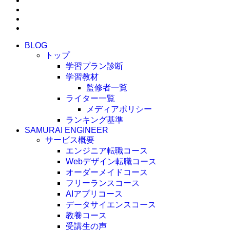
BLOG
トップ
学習プラン診断
学習教材
監修者一覧
ライター一覧
メディアポリシー
ランキング基準
SAMURAI ENGINEER
サービス概要
エンジニア転職コース
Webデザイン転職コース
オーダーメイドコース
フリーランスコース
AIアプリコース
データサイエンスコース
教養コース
受講生の声