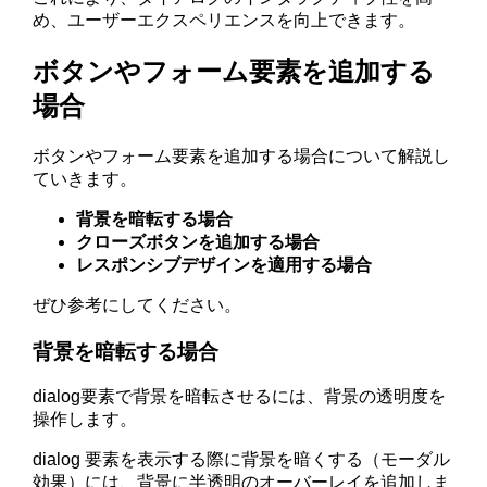
め、ユーザーエクスペリエンスを向上できます。
ボタンやフォーム要素を追加する
場合
ボタンやフォーム要素を追加する場合について解説し
ていきます。
背景を暗転する場合
クローズボタンを追加する場合
レスポンシブデザインを適用する場合
ぜひ参考にしてください。
背景を暗転する場合
dialog要素で背景を暗転させるには、背景の透明度を
操作します。
dialog 要素を表示する際に背景を暗くする（モーダル
効果）には、背景に半透明のオーバーレイを追加しま