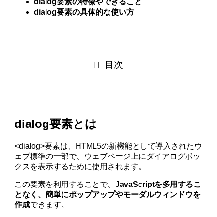
dialog要素の特徴やできること
dialog要素の具体的な使い方
目次
dialog要素とは
<dialog>要素は、HTML5の新機能として導入されたウ
ェブ標準の一部で、ウェブページ上にダイアログボッ
クスを表示するために使用されます。
この要素を利用することで、
JavaScriptを多用するこ
となく、簡単にポップアップやモーダルウィンドウを
作成
できます。