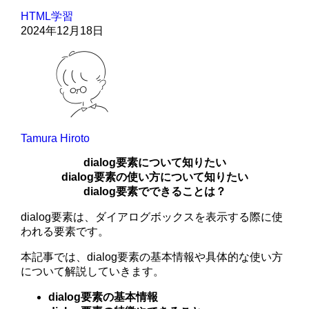
HTML学習
2024年12月18日
Tamura Hiroto
dialog要素について知りたい
dialog要素の使い方について知りたい
dialog要素でできることは？
dialog要素は、ダイアログボックスを表示する際に使
われる要素です。
本記事では、dialog要素の基本情報や具体的な使い方
について解説していきます。
dialog要素の基本情報