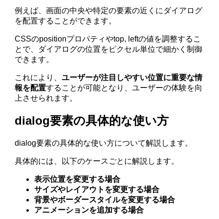
例えば、画面の中央や特定の要素の近くにダイアログ
を配置することができます。
CSSのpositionプロパティやtop, leftの値を調整するこ
とで、ダイアログの位置をピクセル単位で細かく制御
できます。
これにより、
ユーザーが注目しやすい位置に重要な情
報を配置
することが可能となり、ユーザーの体験を向
上させられます。
dialog要素の具体的な使い方
dialog要素の具体的な使い方について解説します。
具体的には、以下のケースごとに解説します。
表示位置を変更する場合
サイズやレイアウトを変更する場合
背景やボーダースタイルを変更する場合
アニメーションを追加する場合