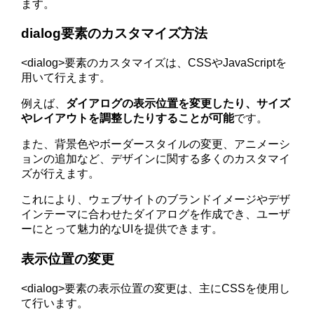
ます。
dialog要素のカスタマイズ方法
<dialog>要素のカスタマイズは、CSSやJavaScriptを
用いて行えます。
例えば、
ダイアログの表示位置を変更したり、サイズ
やレイアウトを調整したりすることが可能
です。
また、背景色やボーダースタイルの変更、アニメーシ
ョンの追加など、デザインに関する多くのカスタマイ
ズが行えます。
これにより、ウェブサイトのブランドイメージやデザ
インテーマに合わせたダイアログを作成でき、ユーザ
ーにとって魅力的なUIを提供できます。
表示位置の変更
<dialog>要素の表示位置の変更は、主にCSSを使用し
て行います。