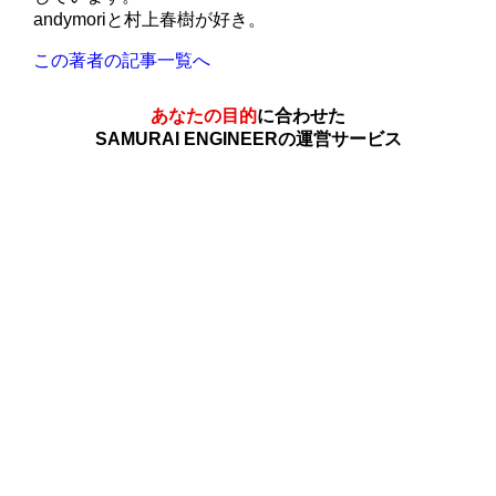
andymoriと村上春樹が好き。
この著者の記事一覧へ
あなたの目的
に合わせた
SAMURAI ENGINEERの運営サービス