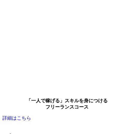
「一人で稼げる」スキルを身につける
フリーランスコース
詳細はこちら