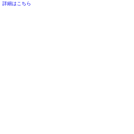
詳細はこちら