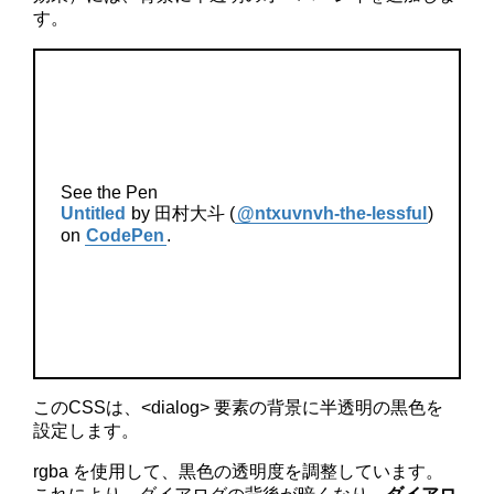
す。
See the Pen
Untitled
by 田村大斗 (
@ntxuvnvh-the-lessful
)
on
CodePen
.
このCSSは、<dialog> 要素の背景に半透明の黒色を
設定します。
rgba を使用して、黒色の透明度を調整しています。