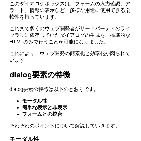
このダイアログボックスは、フォームの入力確認、ア
ラート、情報の表示など、多様な用途に使用できる柔
軟性を持っています。
これまで多くのウェブ開発者がサードパーティのライ
ブラリに依存していたダイアログの生成を、標準的な
HTMLのみで行うことが可能になりました。
これにより、ウェブ開発の簡素化と効率化が図られて
います。
dialog要素の特徴
dialog要素の特徴は以下のとおりです。
モーダル性
簡単な表示と非表示
フォームとの統合
それぞれのポイントについて解説していきます。
モーダル性