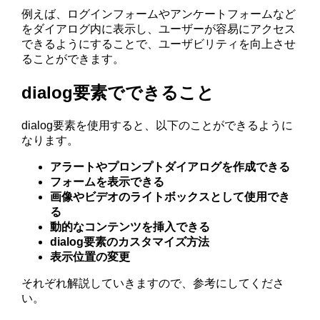
例えば、ログインフォームやアンケートフォームなど
をダイアログ内に表示し、ユーザーが容易にアクセス
できるようにすることで、ユーザビリティを向上させ
ることができます。
dialog要素でできること
dialog要素を使用すると、以下のことができるように
なります。
アラートやプロンプトダイアログを作成できる
フォームを表示できる
画像やビデオのライトボックスとして使用でき
る
動的なコンテンツを挿入できる
dialog要素のカスタマイズ方法
表示位置の変更
それぞれ解説していきますので、参考にしてくださ
い。