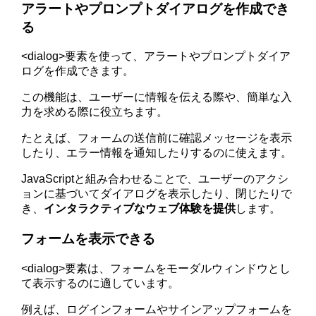
アラートやプロンプトダイアログを作成でき
る
<dialog>要素を使って、アラートやプロンプトダイア
ログを作成できます。
この機能は、ユーザーに情報を伝える際や、簡単な入
力を求める際に役立ちます。
たとえば、フォームの送信前に確認メッセージを表示
したり、エラー情報を通知したりするのに使えます。
JavaScriptと組み合わせることで、ユーザーのアクシ
ョンに基づいてダイアログを表示したり、閉じたりで
き、
インタラクティブなウェブ体験を提供
します。
フォームを表示できる
<dialog>要素は、フォームをモーダルウィンドウとし
て表示するのに適しています。
例えば、ログインフォームやサインアップフォームを