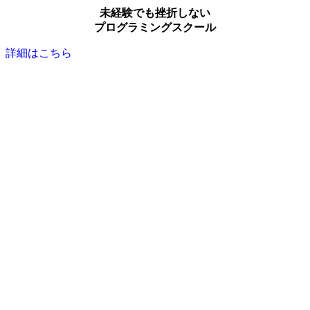
未経験でも挫折しない
プログラミングスクール
詳細はこちら