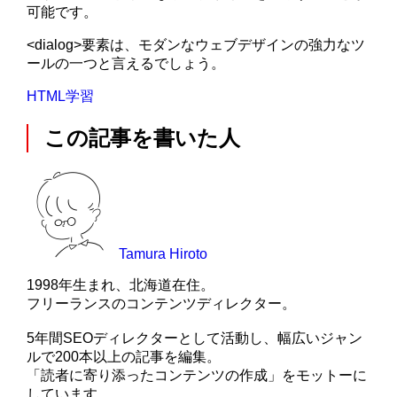
可能です。
<dialog>要素は、モダンなウェブデザインの強力なツ
ールの一つと言えるでしょう。
HTML学習
この記事を書いた人
Tamura Hiroto
1998年生まれ、北海道在住。
フリーランスのコンテンツディレクター。
5年間SEOディレクターとして活動し、幅広いジャン
ルで200本以上の記事を編集。
「読者に寄り添ったコンテンツの作成」をモットーに
しています。