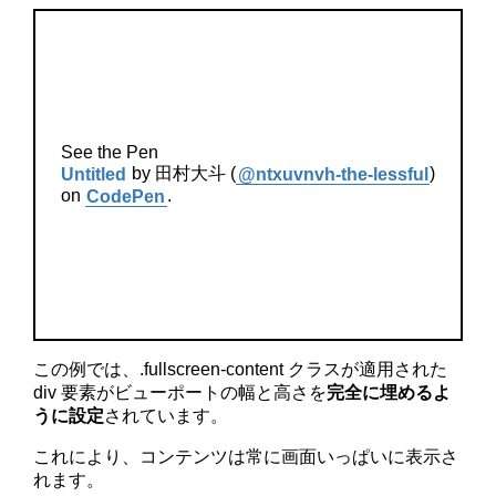
See the Pen
Untitled
by 田村大斗 (
@ntxuvnvh-the-lessful
)
on
CodePen
.
この例では、.fullscreen-content クラスが適用された
div 要素がビューポートの幅と高さを
完全に埋めるよ
うに設定
されています。
これにより、コンテンツは常に画面いっぱいに表示さ
れます。