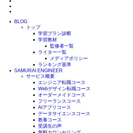
BLOG
トップ
学習プラン診断
学習教材
監修者一覧
ライター一覧
メディアポリシー
ランキング基準
SAMURAI ENGINEER
サービス概要
エンジニア転職コース
Webデザイン転職コース
オーダーメイドコース
フリーランスコース
AIアプリコース
データサイエンスコース
教養コース
受講生の声
無料カウンセリング