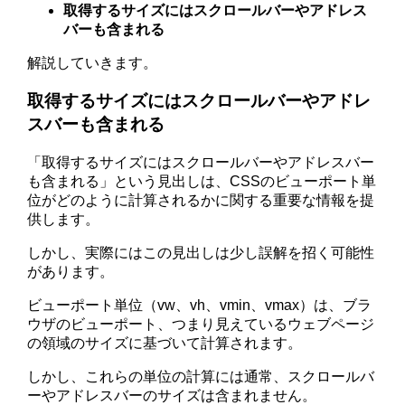
取得するサイズにはスクロールバーやアドレス
バーも含まれる
解説していきます。
取得するサイズにはスクロールバーやアドレ
スバーも含まれる
「取得するサイズにはスクロールバーやアドレスバー
も含まれる」という見出しは、CSSのビューポート単
位がどのように計算されるかに関する重要な情報を提
供します。
しかし、実際にはこの見出しは少し誤解を招く可能性
があります。
ビューポート単位（vw、vh、vmin、vmax）は、ブラ
ウザのビューポート、つまり見えているウェブページ
の領域のサイズに基づいて計算されます。
しかし、これらの単位の計算には通常、スクロールバ
ーやアドレスバーのサイズは含まれません。