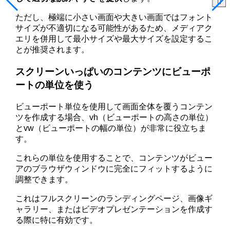
ただし、極端に小さい画面や大きい画面ではフォント
サイズが不適切になる可能性があるため、メディアク
エリを併用して最小サイズや最大サイズを設定するこ
とが推奨されます。
スクリーンいっぱいのコンテンツにビューポ
ートの単位を使う
ビューポート単位を使用して画面全体を覆うコンテン
ツを作成する場合、vh（ビューポートの高さの単位）
とvw（ビューポートの幅の単位）が非常に役立ちま
す。
これらの単位を使用することで、コンテンツがビュー
アのブラウザウィンドウに完全にフィットするように
調整できます。
これはフルスクリーンのランディングページ、画像ギ
ャラリー、またはビデオプレゼンテーションを作成す
る際に特に有効です。