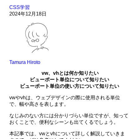
CSS学習
2024年12月18日
Tamura Hiroto
vw、vhとは何か知りたい
ビューポート単位について知りたい
ビューポート単位の使い方について知りたい
vwやvhは、ウェブデザインの際に使用される単位
で、幅や高さを表します。
なじみのない方には分かりづらい単位ですが、知って
おくことで、便利なシーンも出てくるでしょう。
本記事では、vwとvhについて詳しく解説していきま