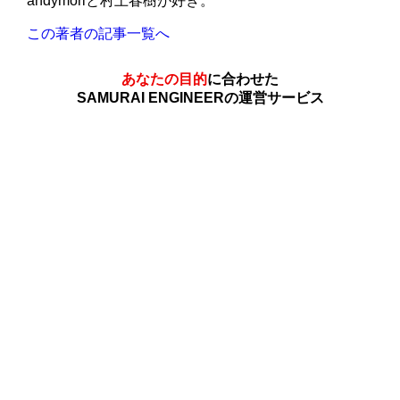
andymoriと村上春樹が好き。
この著者の記事一覧へ
あなたの目的
に合わせた
SAMURAI ENGINEERの運営サービス