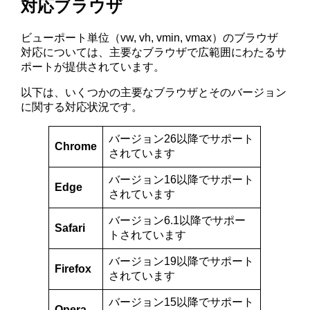
対応ブラウザ
ビューポート単位（vw, vh, vmin, vmax）のブラウザ
対応については、主要なブラウザで広範囲にわたるサ
ポートが提供されています。
以下は、いくつかの主要なブラウザとそのバージョン
に関する対応状況です。
バージョン26以降でサポート
Chrome
されています
バージョン16以降でサポート
Edge
されています​
バージョン6.1以降でサポー
Safari
トされています​
バージョン19以降でサポート
Firefox
されています
バージョン15以降でサポート
Opera