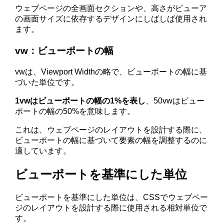
ウェブページの全画面セクションや、高さがビューア
の画面サイズに依存するデザインにしばしば使用され
ます。
vw：ビューポートの幅
vwは、Viewport Widthの略で、ビューポートの幅に基
づいた単位です。
1vwはビューポートの幅の1%を表し
、50vwはビュー
ポートの幅の50%を意味します。
これは、ウェブページのレイアウトを設計する際に、
ビューポートの幅に基づいて要素の幅を調整するのに
適しています。
ビューポートを基準にした単位
ビューポートを基準にした単位は、CSSでウェブペー
ジのレイアウトを設計する際に使用される相対単位で
す。