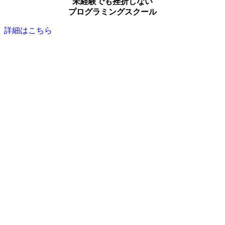
未経験でも挫折しない
プログラミングスクール
詳細はこちら