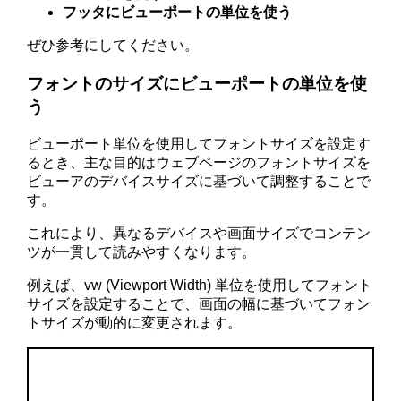
フッタにビューポートの単位を使う
ぜひ参考にしてください。
フォントのサイズにビューポートの単位を使
う
ビューポート単位を使用してフォントサイズを設定す
るとき、主な目的はウェブページのフォントサイズを
ビューアのデバイスサイズに基づいて調整することで
す。
これにより、異なるデバイスや画面サイズでコンテン
ツが一貫して読みやすくなります。
例えば、vw (Viewport Width) 単位を使用してフォント
サイズを設定することで、画面の幅に基づいてフォン
トサイズが動的に変更されます。