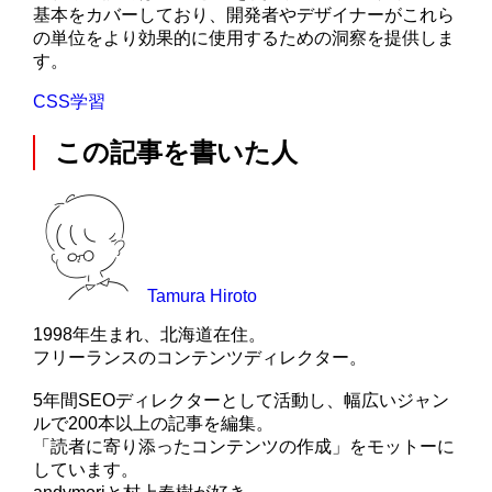
基本をカバーしており、開発者やデザイナーがこれら
の単位をより効果的に使用するための洞察を提供しま
す。
CSS学習
この記事を書いた人
Tamura Hiroto
1998年生まれ、北海道在住。
フリーランスのコンテンツディレクター。
5年間SEOディレクターとして活動し、幅広いジャン
ルで200本以上の記事を編集。
「読者に寄り添ったコンテンツの作成」をモットーに
しています。