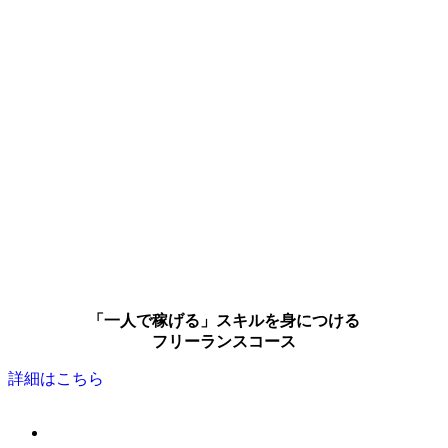
「一人で稼げる」スキルを身につける
フリーランスコース
詳細はこちら