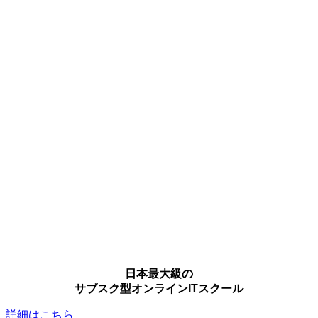
日本最大級の
サブスク型オンラインITスクール
詳細はこちら