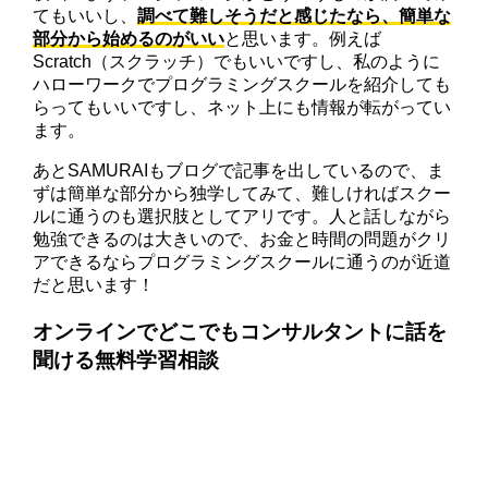
てもいいし、
調べて難しそうだと感じたなら、簡単な
部分から始めるのがいい
と思います。例えば
Scratch（スクラッチ）でもいいですし、私のように
ハローワークでプログラミングスクールを紹介しても
らってもいいですし、ネット上にも情報が転がってい
ます。
あとSAMURAIもブログで記事を出しているので、ま
ずは簡単な部分から独学してみて、難しければスクー
ルに通うのも選択肢としてアリです。人と話しながら
勉強できるのは大きいので、お金と時間の問題がクリ
アできるならプログラミングスクールに通うのが近道
だと思います！
オンラインでどこでもコンサルタントに話を
聞ける無料学習相談