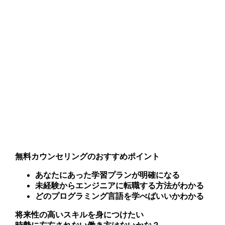
無料カウンセリングのおすすめポイント
あなたにあった学習プランが明確になる
未経験からエンジニアに転職する方法がわかる
どのプログラミング言語を学べばいいかわかる
将来性の高いスキルを身につけたい