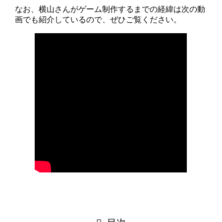
なお、横山さんがゲーム制作するまでの経緯は次の動
画でも紹介しているので、ぜひご覧ください。