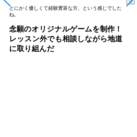
とにかく優しくて経験豊富な方、という感じでした
ね。
念願のオリジナルゲームを制作！
レッスン外でも相談しながら地道
に取り組んだ