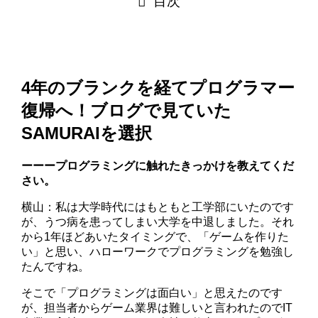
目次
4年のブランクを経てプログラマー
復帰へ！ブログで見ていた
SAMURAIを選択
ーーープログラミングに触れたきっかけを教えてくだ
さい。
横山：私は大学時代にはもともと工学部にいたのです
が、うつ病を患ってしまい大学を中退しました。それ
から1年ほどあいたタイミングで、「ゲームを作りた
い」と思い、ハローワークでプログラミングを勉強し
たんですね。
そこで「プログラミングは面白い」と思えたのです
が、担当者からゲーム業界は難しいと言われたのでIT