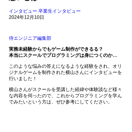
インタビュー
卒業生インタビュー
2024年12月10日
侍エンジニア編集部
実務未経験からでもゲーム制作ができるる？
本当にスクールでプログラミングは身につくのか…
このような悩みの答えになるような経験をされ、オリ
ジナルゲームを制作された横山さんにインタビューを
行いました！
横山さんがスクールを受講した経緯や体験談など様々
な内容を伺ったので、これからプログラミングを学ん
でみたいという方は、ぜひ参考にしてください。