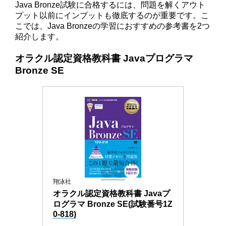
Java Bronze試験に合格するには、問題を解くアウト
プット以前にインプットも徹底するのが重要です。こ
こでは、Java Bronzeの学習におすすめの参考書を2つ
紹介します。
オラクル認定資格教科書 Javaプログラマ
Bronze SE
翔泳社
オラクル認定資格教科書 Javaプ
ログラマ Bronze SE(試験番号1Z
0-818)