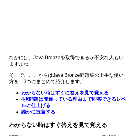
なかには、Java Bronzeを取得できるか不安な人もい
ますよね。
そこで、ここからはJava Bronze問題集の上手な使い
方を、3つにまとめて紹介します。
わからない時はすぐに答えを見て覚える
4択問題は間違っている理由まで即答できるレベ
ルに仕上げる
誰かに宣言する
わからない時はすぐ答えを見て覚える