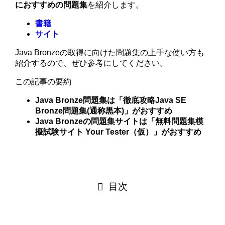
におすすめの問題集
を紹介します。
書籍
サイト
Java Bronzeの取得に向けた問題集の上手な使い方も
紹介するので、ぜひ参考にしてください。
この記事の要約
Java Bronze問題集は「徹底攻略Java SE
Bronze問題集(通称黒本)」がおすすめ
Java Bronzeの問題集サイトは「無料問題集模
擬試験サイト Your Tester（仮）」がおすすめ
目次