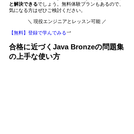
と解決できる
でしょう。無料体験プランもあるので、
気になる方はぜひご検討ください。
＼ 現役エンジニアとレッスン可能 ／
【無料】登録で学んでみる
合格に近づくJava Bronzeの問題集
の上手な使い方