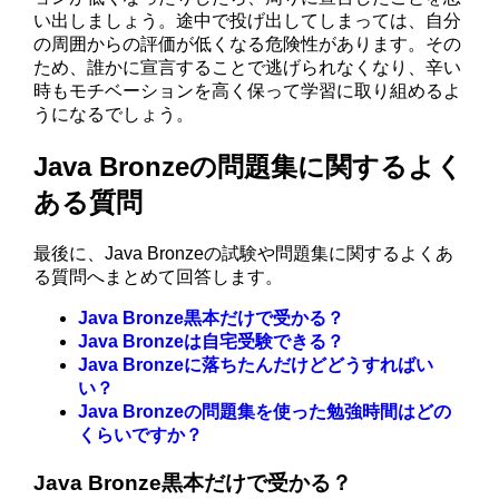
い出しましょう。途中で投げ出してしまっては、自分
の周囲からの評価が低くなる危険性があります。その
ため、誰かに宣言することで逃げられなくなり、辛い
時もモチベーションを高く保って学習に取り組めるよ
うになるでしょう。
Java Bronzeの問題集に関するよく
ある質問
最後に、Java Bronzeの試験や問題集に関するよくあ
る質問へまとめて回答します。
Java Bronze黒本だけで受かる？
Java Bronzeは自宅受験できる？
Java Bronzeに落ちたんだけどどうすればい
い？
Java Bronzeの問題集を使った勉強時間はどの
くらいですか？
Java Bronze黒本だけで受かる？