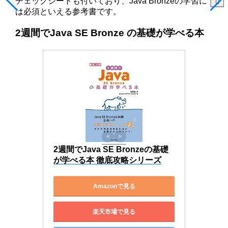
チェックシートも付いており、Java Bronzeの学習に
は必須といえる参考書です。
2週間でJava SE Bronze の基礎が学べる本
2週間でJava SE Bronzeの基礎
が学べる本 徹底攻略シリーズ
Amazonで見る
楽天市場で見る