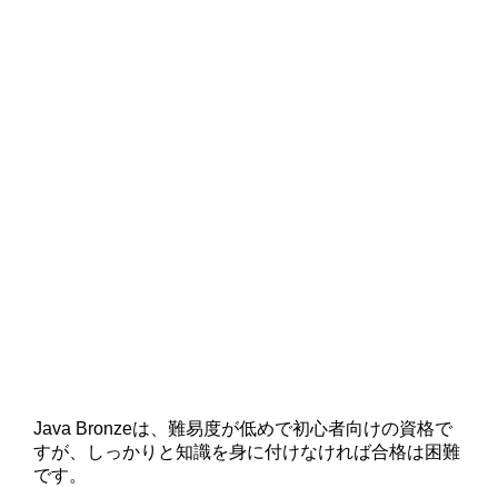
Java Bronzeは、難易度が低めで初心者向けの資格で
すが、しっかりと知識を身に付けなければ合格は困難
です。