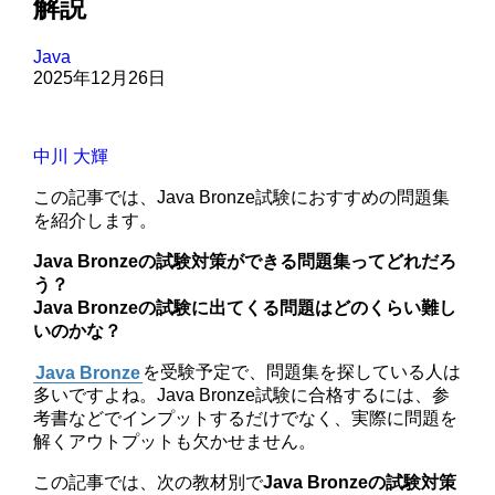
解説
Java
2025年12月26日
中川 大輝
この記事では、Java Bronze試験におすすめの問題集
を紹介します。
Java Bronzeの試験対策ができる問題集ってどれだろ
う？
Java Bronzeの試験に出てくる問題はどのくらい難し
いのかな？
Java Bronze
を受験予定で、問題集を探している人は
多いですよね。Java Bronze試験に合格するには、参
考書などでインプットするだけでなく、実際に問題を
解くアウトプットも欠かせません。
この記事では、次の教材別で
Java Bronzeの試験対策