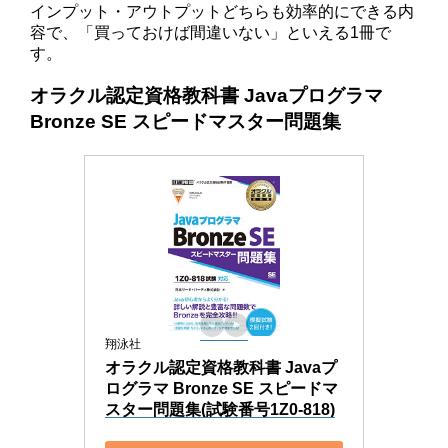
インプット・アウトプットどちらも効率的にできる内
容で、「買っておけば間違いない」といえる1冊で
す。
オラクル認定資格教科書 Javaプログラマ
Bronze SE スピードマスター問題集
翔泳社
オラクル認定資格教科書 Javaプ
ログラマ Bronze SE スピードマ
スター問題集(試験番号1Z0-818)