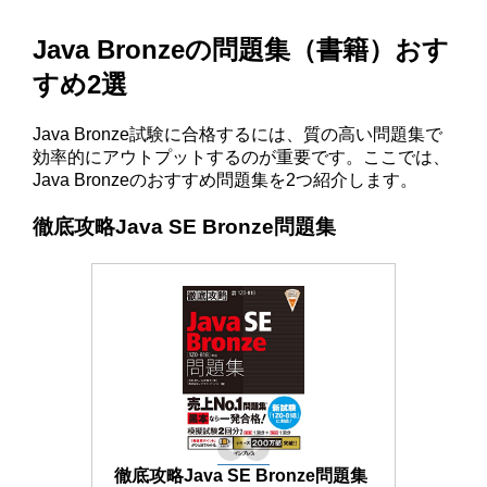
Java Bronzeの問題集（書籍）おす
すめ2選
Java Bronze試験に合格するには、質の高い問題集で
効率的にアウトプットするのが重要です。ここでは、
Java Bronzeのおすすめ問題集を2つ紹介します。
徹底攻略Java SE Bronze問題集
徹底攻略Java SE Bronze問題集