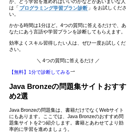
か、どう学習を進めればいいのかなどがあいまいな人
は「
プログラミング学習プラン診断
」をお試しくださ
い。
かかる時間は1分ほど。4つの質問に答えるだけで、あ
なたにあう言語や学習プランを診断してもらえます。
効率よくスキル習得したい人は、ぜひ一度お試しくだ
さい。
＼ 4つの質問に答えるだけ ／
【無料】1分で診断してみる
Java Bronzeの問題集サイトおすす
め2選
Java Bronzeの問題集は、書籍だけでなくWebサイト
にもあります。ここでは、Java Bronzeのおすすめ問
題集サイトを2つ紹介します。書籍とあわせてより効
率的に学習を進めましょう。