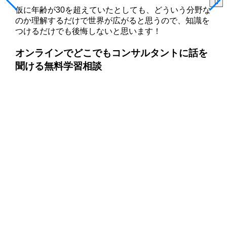
仮に年齢が30を超えていたとしても、どういう分野な
のか理解するだけで世界が広がると思うので、知識を
つけるだけでも後悔しないと思います！
オンラインでどこでもコンサルタントに話を
聞ける無料学習相談