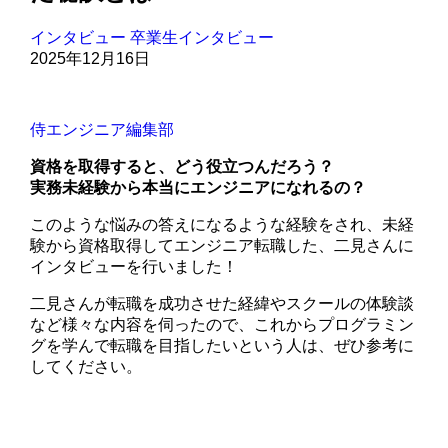
インタビュー
卒業生インタビュー
2025年12月16日
侍エンジニア編集部
資格を取得すると、どう役立つんだろう？
実務未経験から本当にエンジニアになれるの？
このような悩みの答えになるような経験をされ、未経
験から資格取得してエンジニア転職した、二見さんに
インタビューを行いました！
二見さんが転職を成功させた経緯やスクールの体験談
など様々な内容を伺ったので、これからプログラミン
グを学んで転職を目指したいという人は、ぜひ参考に
してください。