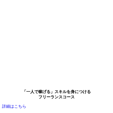
「一人で稼げる」スキルを身につける
フリーランスコース
詳細はこちら