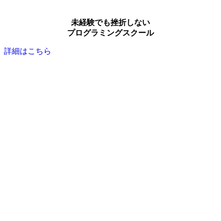
未経験でも挫折しない
プログラミングスクール
詳細はこちら