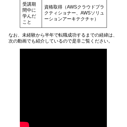
受講期
資格取得（AWSクラウドプラ
間中に
クティショナー、AWSソリュ
学んだ
ーションアーキテクチャ）
こと
なお、未経験から半年で転職成功するまでの経緯は、
次の動画でも紹介しているので是非ご覧ください。