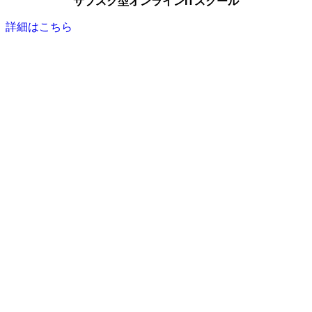
サブスク型オンラインITスクール
詳細はこちら