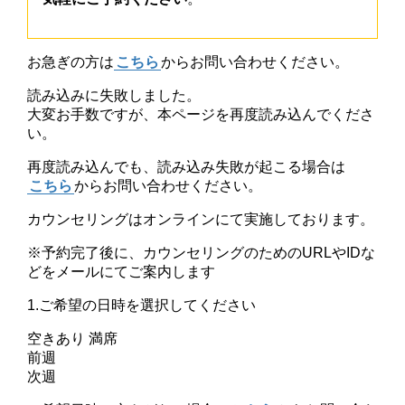
お急ぎの方は
こちら
からお問い合わせください。
読み込みに失敗しました。
大変お手数ですが、本ページを再度読み込んでくださ
い。
再度読み込んでも、読み込み失敗が起こる場合は
こちら
からお問い合わせください。
カウンセリングはオンラインにて実施しております。
※予約完了後に、カウンセリングのためのURLやIDな
どをメールにてご案内します
1.ご希望の日時を選択してください
空きあり
満席
前週
次週