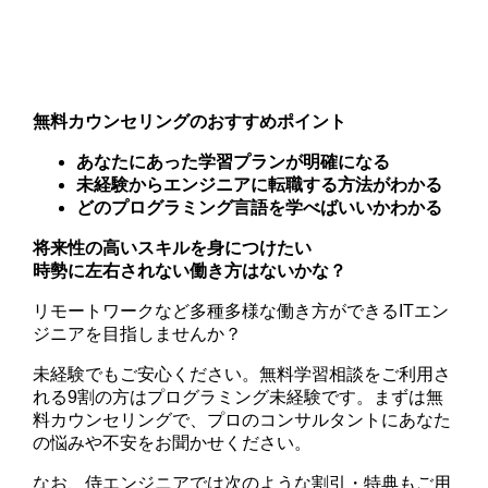
無料カウンセリングのおすすめポイント
あなたにあった学習プランが明確になる
未経験からエンジニアに転職する方法がわかる
どのプログラミング言語を学べばいいかわかる
将来性の高いスキルを身につけたい
時勢に左右されない働き方はないかな？
リモートワークなど多種多様な働き方ができるITエン
ジニアを目指しませんか？
未経験でもご安心ください。無料学習相談をご利用さ
れる9割の方はプログラミング未経験です。まずは無
料カウンセリングで、プロのコンサルタントにあなた
の悩みや不安をお聞かせください。
なお、侍エンジニアでは次のような割引・特典もご用