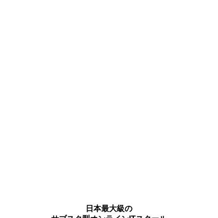
日本最大級の