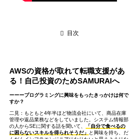
目次
AWSの資格が取れて転職支援があ
る！自己投資のためSAMURAIへ
ーーープログラミングに興味をもったきっかけは何で
すか？
二見：もともと4年半ほど物流会社にいて、商品在庫
管理や返品業務などをしていました。システム情報部
の人からSEに関する話を聞いて、
「自分で食べるの
に困らないスキルを得られそうだ」
と興味を持ち、だ