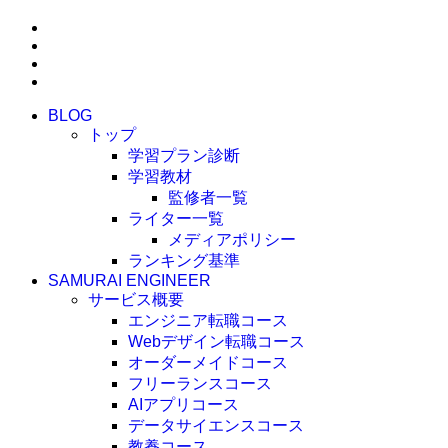
BLOG
トップ
学習プラン診断
学習教材
監修者一覧
ライター一覧
メディアポリシー
ランキング基準
SAMURAI ENGINEER
サービス概要
エンジニア転職コース
Webデザイン転職コース
オーダーメイドコース
フリーランスコース
AIアプリコース
データサイエンスコース
教養コース