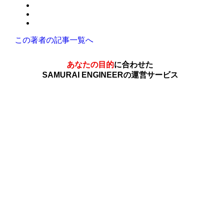
この著者の記事一覧へ
あなたの目的
に合わせた
SAMURAI ENGINEERの運営サービス