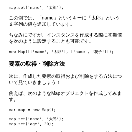
この例では、「name」というキーに「太郎」という
文字列の値を追加しています。
ちなみにですが、インスタンスを作成する際に初期値
を次のように設定することも可能です。
要素の取得・削除方法
次に、作成した要素の取得および削除をする方法につ
いて見ていきましょう！
例えば、次のようなMapオブジェクトを作成してみま
す。
var map = new Map();

map.set('name', '太郎');
