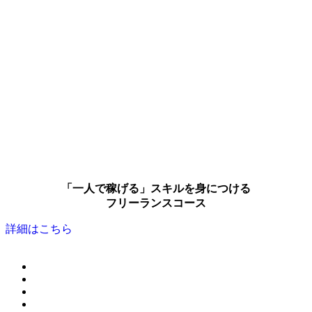
「一人で稼げる」スキルを身につける
フリーランスコース
詳細はこちら