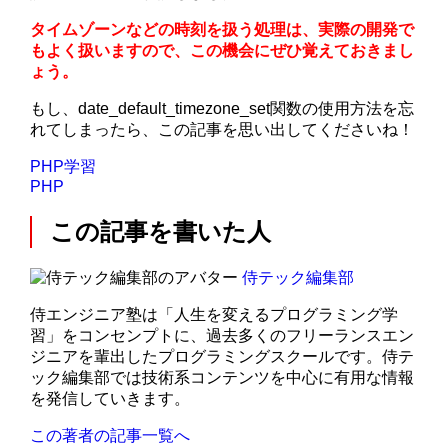
タイムゾーンなどの時刻を扱う処理は、実際の開発で
もよく扱いますので、この機会にぜひ覚えておきまし
ょう。
もし、date_default_timezone_set関数の使用方法を忘
れてしまったら、この記事を思い出してくださいね！
PHP学習
PHP
この記事を書いた人
侍テック編集部
侍エンジニア塾は「人生を変えるプログラミング学
習」をコンセンプトに、過去多くのフリーランスエン
ジニアを輩出したプログラミングスクールです。侍テ
ック編集部では技術系コンテンツを中心に有用な情報
を発信していきます。
この著者の記事一覧へ