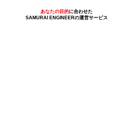
あなたの目的
に合わせた
SAMURAI ENGINEERの運営サービス