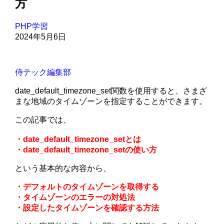
方
PHP学習
2024年5月6日
侍テック編集部
date_default_timezone_set関数を使用すると、さまざ
まな地域のタイムゾーンを指定することができます。
この記事では、
・date_default_timezone_setとは
・date_default_timezone_setの使い方
という基本的な内容から、
・デフォルトのタイムゾーンを取得する
・タイムゾーンのエラーの対処法
・設定したタイムゾーンを確認する方法