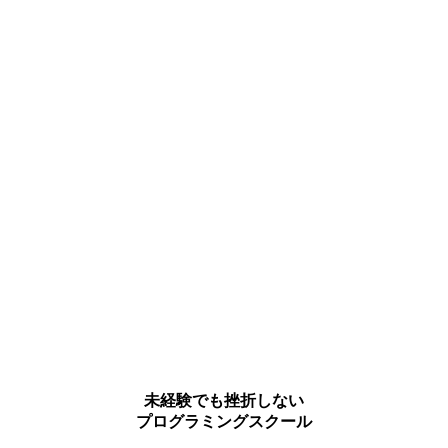
未経験でも挫折しない
プログラミングスクール