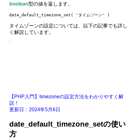
boolean
型の値を返します。
date_default_timezone_set( 'タイムゾーン' )
タイムゾーンの設定については、以下の記事でも詳し
く解説しています。
【PHP入門】timezoneの設定方法をわかりやすく解
説！
更新日：2024年5月6日
date_default_timezone_setの使い
方