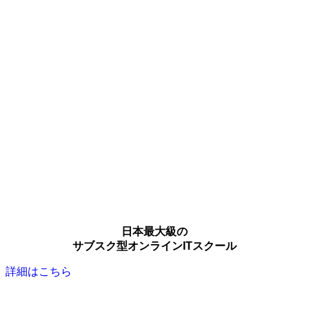
日本最大級の
サブスク型オンラインITスクール
詳細はこちら