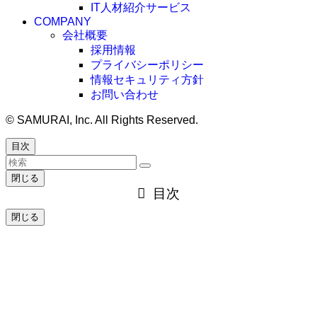
IT人材紹介サービス
COMPANY
会社概要
採用情報
プライバシーポリシー
情報セキュリティ方針
お問い合わせ
©
SAMURAI, Inc. All Rights Reserved.
目次
閉じる
目次
閉じる