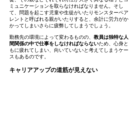
ミュニケーションを取らなければなりません。そし
て、問題を起こす児童や生徒がいたりモンスターペア
レントと呼ばれる親がいたりすると、余計に労力がか
かってしまいさらに疲弊してしまうでしょう。
勤務先の環境によって変わるものの、
教員は独特な人
間関係の中で仕事をしなければならない
ため、心身と
もに疲れてしまい、向いていないと考えてしまうケー
スもあるのです。
キャリアアップの道筋が見えない