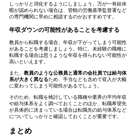
しっかりと消化するようにしましょう。万が一有給休
暇が認められない場合は、管轄の労働基準監督署など
の専門機関に早めに相談するのがおすすめです。
年収ダウンの可能性があることを考慮する
教員から転職する場合、年収が下がってしまう可能性
があることを考慮しましょう。特に、未経験の職種に
転職する場合は思うような年収を得られない可能性が
高いといえます。
また、
教員のような公務員と通常の会社員では給与体
系が大きく異なる
ため、手当なども含めて収入が大幅
に変わってしまう可能性があるでしょう。
そのため、転職を検討している職種や業界の平均年収
や給与体系をよく調べておくことのほか、転職希望先
が具体的に決まっている場合は転職先の給与体系など
についてしっかりと確認しておくことが重要です。
まとめ