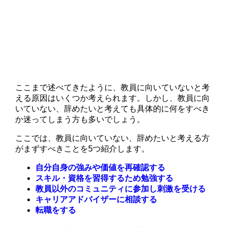
ここまで述べてきたように、教員に向いていないと考
える原因はいくつか考えられます。しかし、教員に向
いていない、辞めたいと考えても具体的に何をすべき
か迷ってしまう方も多いでしょう。
ここでは、教員に向いていない、辞めたいと考える方
がまずすべきことを5つ紹介します。
自分自身の強みや価値を再確認する
スキル・資格を習得するため勉強する
教員以外のコミュニティに参加し刺激を受ける
キャリアアドバイザーに相談する
転職をする