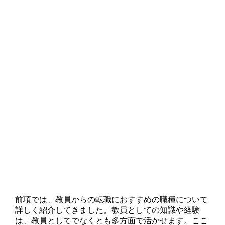
前項では、教員からの転職におすすめの職種について
詳しく紹介してきました。教員としての知識や経験
は、教員としてでなくとも多方面で活かせます。ここ