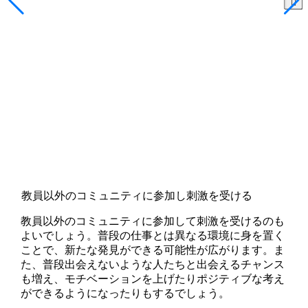
教員以外のコミュニティに参加し刺激を受ける
教員以外のコミュニティに参加して刺激を受けるのも
よいでしょう。普段の仕事とは異なる環境に身を置く
ことで、新たな発見ができる可能性が広がります。ま
た、普段出会えないような人たちと出会えるチャンス
も増え、モチベーションを上げたりポジティブな考え
ができるようになったりもするでしょう。