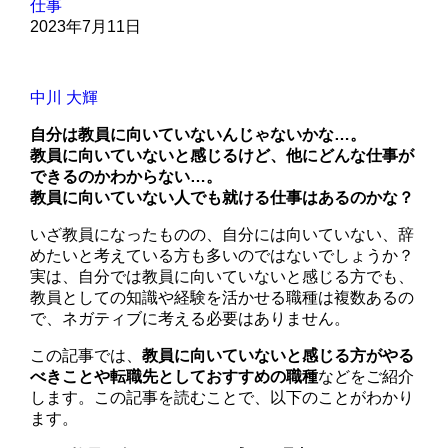
仕事
2023年7月11日
中川 大輝
自分は教員に向いていないんじゃないかな…。
教員に向いていないと感じるけど、他にどんな仕事が
できるのかわからない…。
教員に向いていない人でも就ける仕事はあるのかな？
いざ教員になったものの、自分には向いていない、辞
めたいと考えている方も多いのではないでしょうか？
実は、自分では教員に向いていないと感じる方でも、
教員としての知識や経験を活かせる職種は複数あるの
で、ネガティブに考える必要はありません。
この記事では、
教員に向いていないと感じる方がやる
べきことや転職先としておすすめの職種
などをご紹介
します。この記事を読むことで、以下のことがわかり
ます。