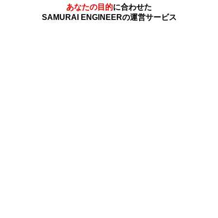
あなたの目的
に合わせた
SAMURAI ENGINEERの運営サービス