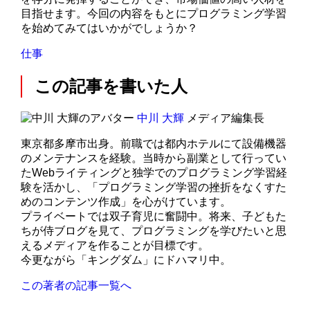
目指せます。今回の内容をもとにプログラミング学習
を始めてみてはいかがでしょうか？
仕事
この記事を書いた人
中川 大輝
メディア編集長
東京都多摩市出身。前職では都内ホテルにて設備機器
のメンテナンスを経験。当時から副業として行ってい
たWebライティングと独学でのプログラミング学習経
験を活かし、「プログラミング学習の挫折をなくすた
めのコンテンツ作成」を心がけています。
プライベートでは双子育児に奮闘中。将来、子どもた
ちが侍ブログを見て、プログラミングを学びたいと思
えるメディアを作ることが目標です。
今更ながら「キングダム」にドハマリ中。
この著者の記事一覧へ