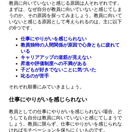
教員に向いていないと感じる原因は人それぞれです。
まずは、なぜ自分が教員に向いていないと感じてしま
うのか、その原因を探ってみましょう。教員に向いて
いないと感じる原因として考えられるのは、主に以下
の6つです。
仕事にやりがいを感じられない
教員独特の人間関係が原因で心身ともに疲れて
いる
キャリアアップの道筋が見えない
昇進や評価制度への不満がある
子どもが好きでないことに気づいた
叱るのが苦手
それぞれ順番にみていきましょう。
仕事にやりがいを感じられない
教員としての仕事にやりがいを感じられない場合、ど
うしても自分は教員に向いていないと感じてしまうで
しょう。教員に限らず、仕事にやりがいを感じられな
ければモチベーションを保ちにくいものです。