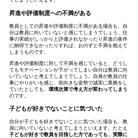
昇進や評価制度への不満がある
教員としての昇進や評価制度に不満がある場合も、自
分は教員に向いていないと感じてしまうでしょう。仕
事の実績がしっかりと評価されなかったり昇進の条件
に納得できなかったりすれば、おのずと不満を抱えて
しまうものです。
昇進や評価制度に対して不満を感じていると、どうし
てもモチベーションが下がってしまい自分は教員に向
いていないと考えてしまうでしょう。自身が教員の仕
事にやりがいを感じ、前向きな姿勢で誠実に業務をし
ていたとしても、
環境次第で考え方が変わってしまう
のです。
子どもが好きでないことに気づいた
自分が子どもを好きでないことに気づいた場合も、教
員に向いていないと考えてしまうといえます。たとえ
子どもが好きで教員を目指した方であっても、実際に