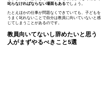
叱らなければならない場面もある
でしょう。
たとえほかの仕事が問題なくできていても、子どもを
うまく叱れないことで自分は教員に向いていないと感
じてしまうことがあるのです。
教員向いてないし辞めたいと思う
人がまずやるべきこと5選