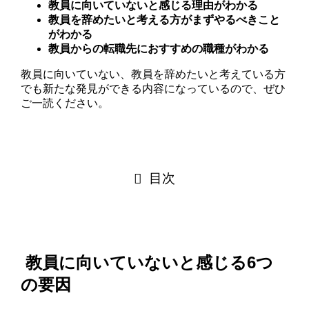
教員に向いていないと感じる理由がわかる
教員を辞めたいと考える方がまずやるべきこと
がわかる
教員からの転職先におすすめの職種がわかる
教員に向いていない、教員を辞めたいと考えている方
でも新たな発見ができる内容になっているので、ぜひ
ご一読ください。
目次
教員に向いていないと感じる6つ
の要因