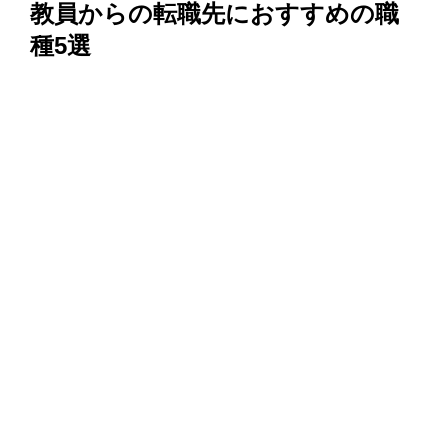
教員からの転職先におすすめの職
種5選