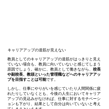
キャリアアップの道筋が見えない
教員としてのキャリアアップの道筋がはっきりと見え
ていない場合も、教員に向いていないと感じてしまう
原因でしょう。確かに、教員として働きながら、
校長
や副校長、教頭といった管理職などへのキャリアアッ
プを目指すことは可能
です。
しかし、仕事にやりがいを感じていたり人間関係に疲
れたりしていなくとも、今後の人生においてキャリア
アップの見込みがなければ、仕事に対するモチベーシ
ョンも下がり、結果として自分は向いていないと考え
てしまうといえます。