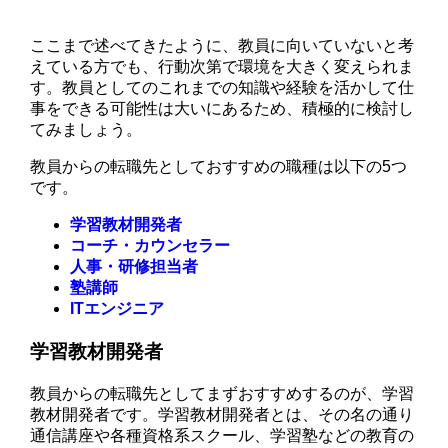
ここまで述べてきたように、教員に向いていないと考
えている方でも、行動次第で環境を大きく変えられま
す。教員としてのこれまでの知識や経験を活かして仕
事をできる可能性は大いにあるため、積極的に検討し
てみましょう。
教員からの転職先としておすすめの職種は以下の5つ
です。
学習教材開発者
コーチ・カウンセラー
人事・研修担当者
塾講師
ITエンジニア
学習教材開発者
教員からの転職先としてまずおすすめするのが、学習
教材開発者です。学習教材開発者とは、その名の通り
通信講座や各種資格系スクール、学習塾などの教育の