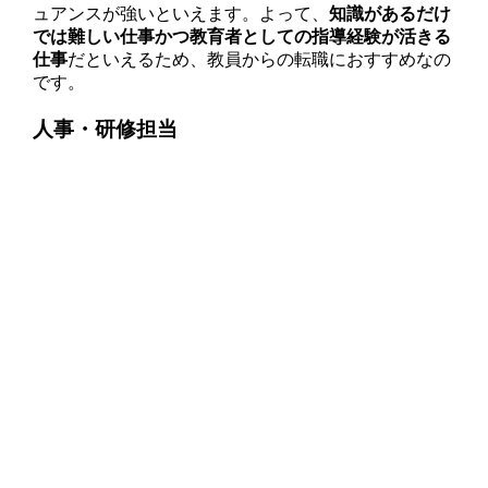
ュアンスが強いといえます。よって、
知識があるだけ
では難しい仕事かつ教育者としての指導経験が活きる
仕事
だといえるため、教員からの転職におすすめなの
です。
人事・研修担当