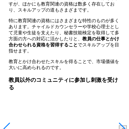
すが、ほかにも教育関連の資格は数多く存在してお
り、スキルアップの道もさまざまです。
特に教育関連の資格にはさまざまな特性のものが多く
あります。チャイルドカウンセラーや学校心理士とし
て児童や生徒を支えたり、秘書技能検定を取得して多
方面の方への対応に活かしたりと、
教員の仕事とかけ
合わせられる資格を習得すること
でスキルアップを目
指せます。
教育とかけ合わせたスキルを得ることで、市場価値を
大いに高められるのです。
教員以外のコミュニティに参加し刺激を受け
る