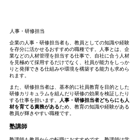
人事・研修担当
企業の人事・研修担当者も、教員としての知識や経験
を存分に活かせるおすすめの職種です。人事とは、企
業などの人材管理を担当する仕事で、自社に合う人材
を見極めて採用するだけでなく、社員が能力をしっか
りと発揮できる仕組みや環境を構築する能力も求めら
れます。
また、研修担当者は、基本的に社員教育を目的とした
研修カリキュラムを組んだり研修の効果を検証したり
する仕事を担います。
人事・研修担当者どちらにも人
材を育てる責務がある
ため、教育の知識や経験がある
教員が輝きやすい職種です。
塾講師
塾講師も教員からの転職におすすめです。塾講師は学