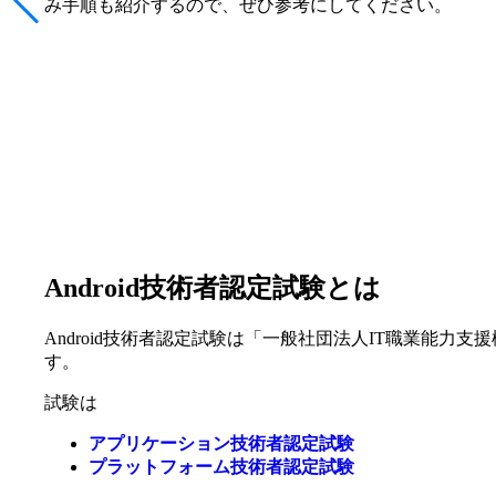
み手順も紹介するので、ぜひ参考にしてください。
Android技術者認定試験とは
Android技術者認定試験は「一般社団法人IT職業能力支
す。
試験は
アプリケーション技術者認定試験
プラットフォーム技術者認定試験