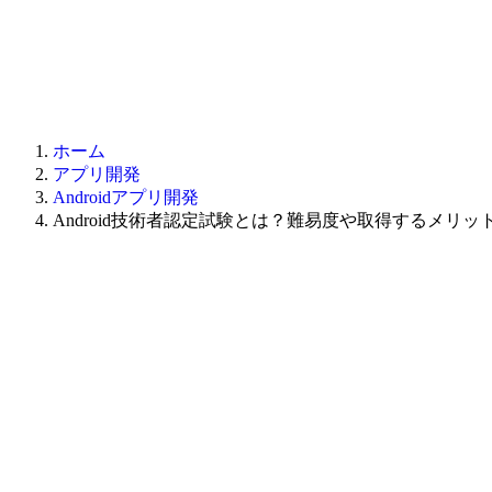
ホーム
アプリ開発
Androidアプリ開発
Android技術者認定試験とは？難易度や取得するメリッ