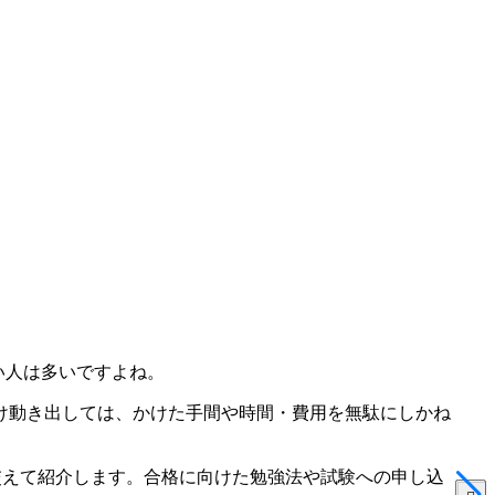
い人は多いですよね。
け動き出しては、かけた手間や時間・費用を無駄にしかね
交えて紹介します。合格に向けた勉強法や試験への申し込