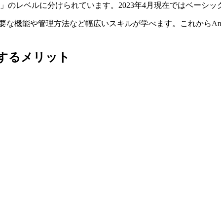
」のレベルに分けられています。2023年4月現在ではベーシッ
に必要な機能や管理方法など幅広いスキルが学べます。これからAn
得するメリット