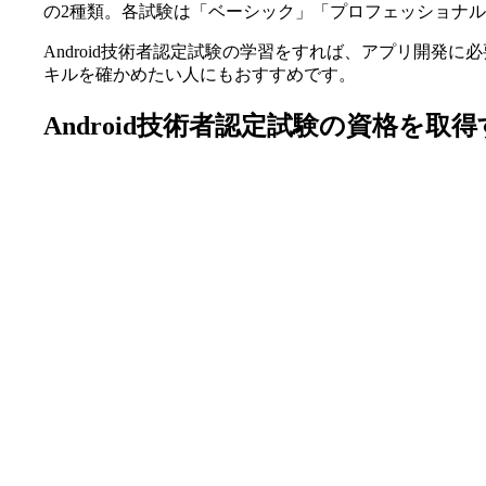
の2種類。各試験は「ベーシック」「プロフェッショナル
Android技術者認定試験の学習をすれば、アプリ開発
キルを確かめたい人にもおすすめです。
Android技術者認定試験の資格を取