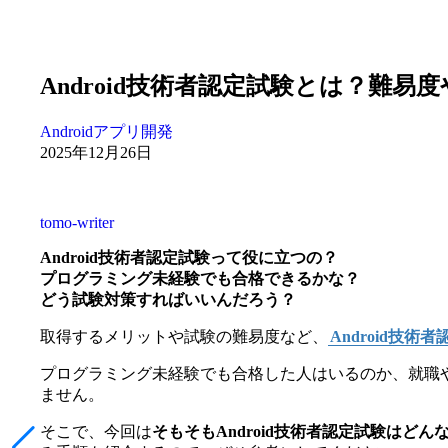
Android技術者認定試験とは？難
Androidアプリ開発
2025年12月26日
tomo-writer
Android技術者認定試験って役に立つの？
プログラミング未経験でも合格できるかな？
どう試験対策すればいいんだろう？
取得するメリットや試験の難易度など、
Android技術
プログラミング未経験でも合格した人はいるのか、就職
ません。
そこで、今回は
そもそもAndroid技術者認定試験はどん