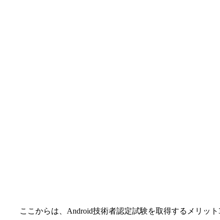
ここからは、Android技術者認定試験を取得するメリッ