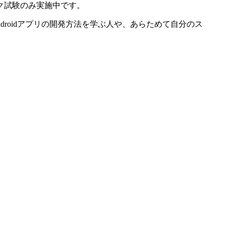
ク試験のみ実施中です。
droidアプリの開発方法を学ぶ人や、あらためて自分のス