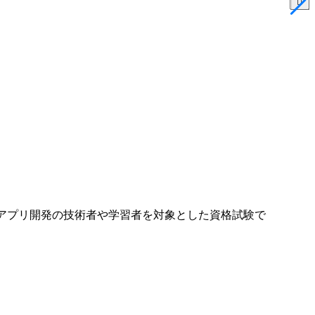
roidアプリ開発の技術者や学習者を対象とした資格試験で