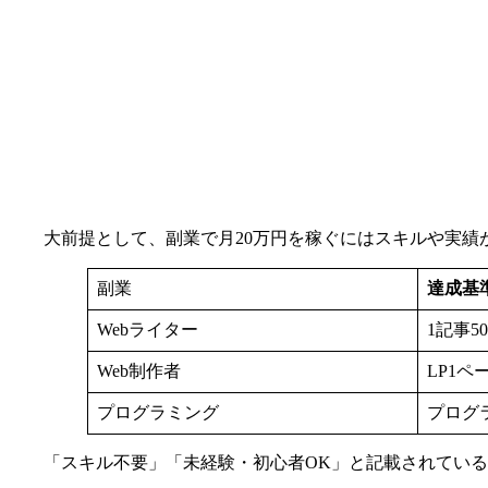
大前提として、副業で月20万円を稼ぐにはスキルや実績
副業
達成基
Webライター
1記事5
Web制作者
LP1ペ
プログラミング
プログ
「スキル不要」「未経験・初心者OK」と記載されている