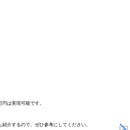
万円は実現可能です。
も紹介するので、ぜひ参考にしてください。