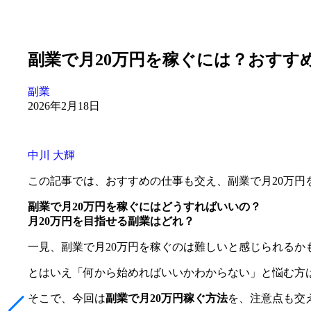
副業で月20万円を稼ぐには？おすす
副業
2026年2月18日
中川 大輝
この記事では、おすすめの仕事も交え、副業で月20万円
副業で月20万円を稼ぐにはどうすればいいの？
月20万円を目指せる副業はどれ？
一見、副業で月20万円を稼ぐのは難しいと感じられるか
とはいえ「何から始めればいいかわからない」と悩む方
そこで、今回は
副業で月20万円稼ぐ方法
を、注意点も交