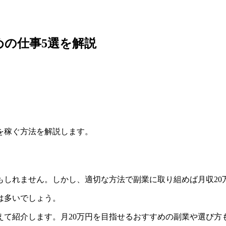
めの仕事5選を解説
を稼ぐ方法を解説します。
もしれません。しかし、適切な方法で副業に取り組めば月収20
は多いでしょう。
えて紹介します。月20万円を目指せるおすすめの副業や選び方