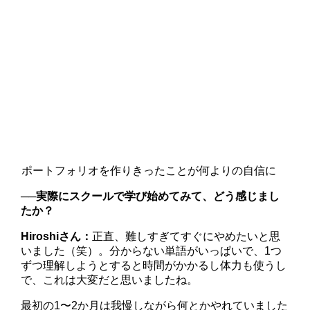
ポートフォリオを作りきったことが何よりの自信に
──
実際にスクールで学び始めてみて、どう感じまし
たか？
Hiroshiさん：
正直、難しすぎてすぐにやめたいと思
いました（笑）。分からない単語がいっぱいで、1つ
ずつ理解しようとすると時間がかかるし体力も使うし
で、これは大変だと思いましたね。
最初の1〜2か月は我慢しながら何とかやれていました