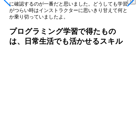
に確認するのが一番だと思いました。どうしても学習
がつらい時はインストラクターに思いきり甘えて何と
か乗り切っていましたよ。
プログラミング学習で得たもの
は、日常生活でも活かせるスキル