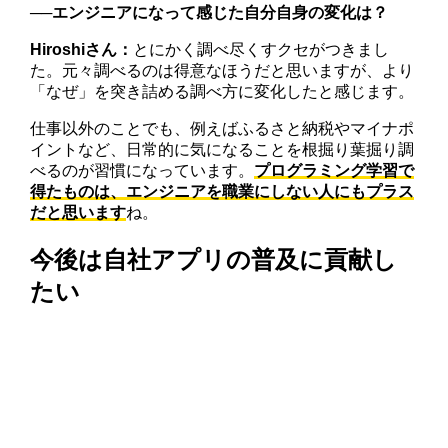
──エンジニアになって感じた自分自身の変化は？
Hiroshiさん：
とにかく調べ尽くすクセがつきまし
た。元々調べるのは得意なほうだと思いますが、より
「なぜ」を突き詰める調べ方に変化したと感じます。
仕事以外のことでも、例えばふるさと納税やマイナポ
イントなど、日常的に気になることを根掘り葉掘り調
べるのが習慣になっています。
プログラミング学習で
得たものは、エンジニアを職業にしない人にもプラス
だと思います
ね。
今後は自社アプリの普及に貢献し
たい