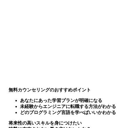
無料カウンセリングのおすすめポイント
あなたにあった学習プランが明確になる
未経験からエンジニアに転職する方法がわかる
どのプログラミング言語を学べばいいかわかる
将来性の高いスキルを身につけたい