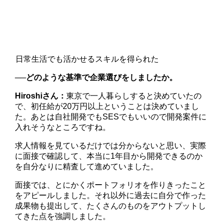
日常生活でも活かせるスキルを得られた
──どのような基準で企業選びをしましたか。
Hiroshiさん：
東京で一人暮らしすると決めていたの
で、初任給が20万円以上ということは決めていまし
た。あとは自社開発でもSESでもいいので開発案件に
入れそうなところですね。
求人情報を見ているだけでは分からないと思い、実際
に面接で確認して、本当に1年目から開発できるのか
を自分なりに精査して進めていました。
面接では、とにかくポートフォリオを作りきったこと
をアピールしました。それ以外に過去に自分で作った
成果物も提出して、たくさんのものをアウトプットし
てきた点を強調しました。