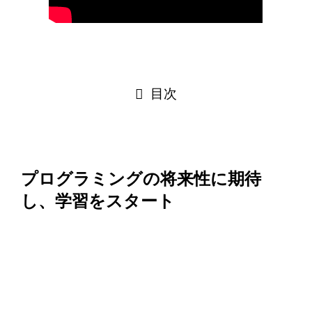
目次
プログラミングの将来性に期待
し、学習をスタート