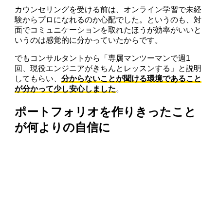
カウンセリングを受ける前は、オンライン学習で未経
験からプロになれるのか心配でした。というのも、対
面でコミュニケーションを取れたほうが効率がいいと
いうのは感覚的に分かっていたからです。
でもコンサルタントから「専属マンツーマンで週1
回、現役エンジニアがきちんとレッスンする」と説明
してもらい、
分からないことが聞ける環境であること
が分かって少し安心しました
。
ポートフォリオを作りきったこと
が何よりの自信に