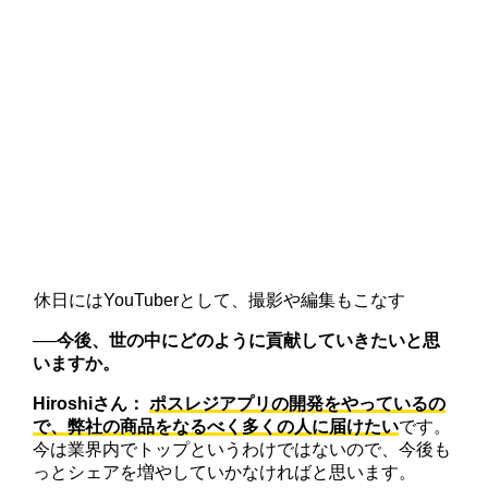
休日にはYouTuberとして、撮影や編集もこなす
──
今後
、
世の中にどのように貢献していきたいと思
いますか。
Hiroshiさん：
ポスレジアプリの開発をやっているの
で、弊社の商品をなるべく多くの人に届けたい
です。
今は業界内でトップというわけではないので、今後も
っとシェアを増やしていかなければと思います。