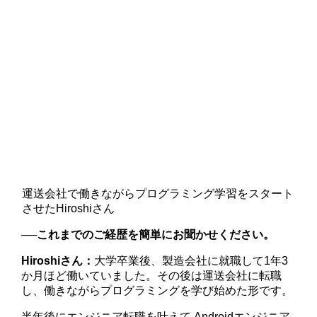
運送会社で働きながらプログラミング学習をスタート
させたHiroshiさん
──これまでのご経歴を簡単にお聞かせください。
Hiroshiさん：
大学卒業後、製造会社に就職して1年3
か月ほど働いていました。その後は運送会社に転職
し、働きながらプログラミングを学び始めた形です。
半年後にエンジニア転職を叶えて Androidエンジニア