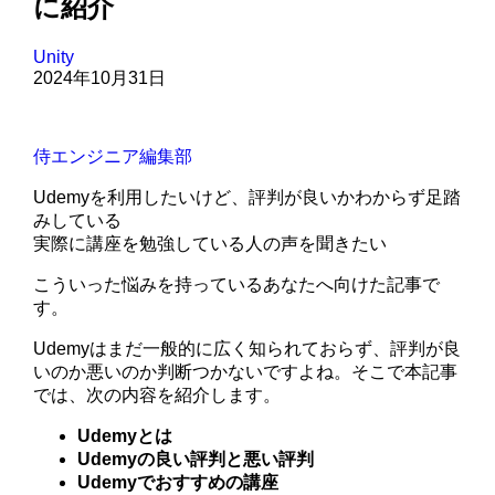
に紹介
Unity
2024年10月31日
侍エンジニア編集部
Udemyを利用したいけど、評判が良いかわからず足踏
みしている
実際に講座を勉強している人の声を聞きたい
こういった悩みを持っているあなたへ向けた記事で
す。
Udemyはまだ一般的に広く知られておらず、評判が良
いのか悪いのか判断つかないですよね。そこで本記事
では、次の内容を紹介します。
Udemyとは
Udemyの良い評判と悪い評判
Udemyでおすすめの講座