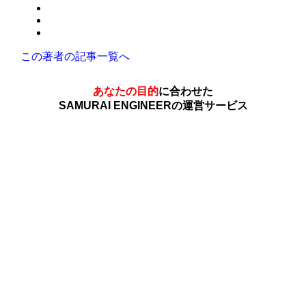
この著者の記事一覧へ
あなたの目的
に合わせた
SAMURAI ENGINEERの運営サービス