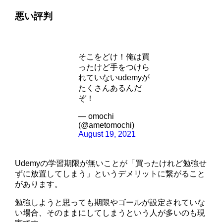
悪い評判
そこをどけ！俺は買
ったけど手をつけら
れていないudemyが
たくさんあるんだ
ぞ！
— omochi
(@ametomochi)
August 19, 2021
Udemyの学習期限が無いことが「買ったけれど勉強せ
ずに放置してしまう」というデメリットに繋がること
があります。
勉強しようと思っても期限やゴールが設定されていな
い場合、そのままにしてしまうという人が多いのも現