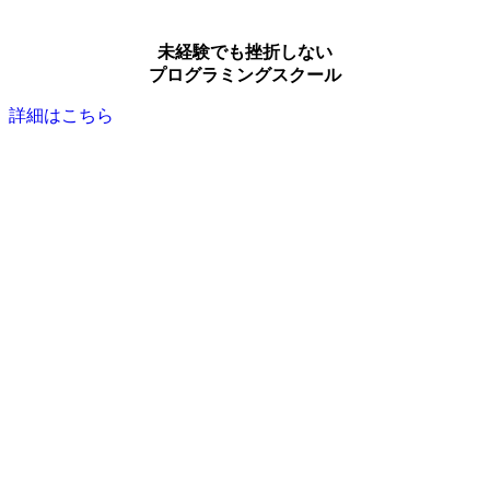
未経験でも挫折しない
プログラミングスクール
詳細はこちら