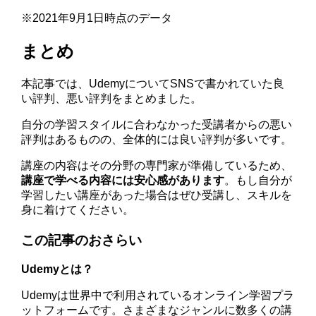
※2021年9月1日時点のデータ
まとめ
本記事では、UdemyについてSNSで書かれていた良
い評判、悪い評判をまとめました。
自分の学習スタイルに合わなかった受講者からの悪い
評判はあるものの、全体的には良い評判が多いです。
講座の内容はその分野の専門家が準備しているため、
講座で学べる内容には安心感があります
。もし自分が
学習したい講座があった場合はぜひ受講し、スキルを
身に着けてください。
この記事のおさらい
Udemyとは？
Udemyは世界中で利用されているオンライン学習プラ
ットフォームです。さまざまなジャンルに数多くの講