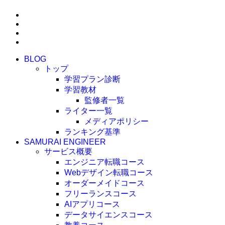
BLOG
トップ
学習プラン診断
学習教材
監修者一覧
ライター一覧
メディアポリシー
ランキング基準
SAMURAI ENGINEER
サービス概要
エンジニア転職コース
Webデザイン転職コース
オーダーメイドコース
フリーランスコース
AIアプリコース
データサイエンスコース