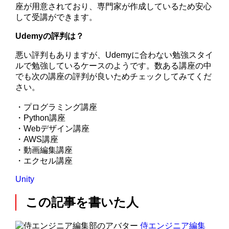
座が用意されており、専門家が作成しているため安心
して受講ができます。
Udemyの評判は？
悪い評判もありますが、Udemyに合わない勉強スタイ
ルで勉強しているケースのようです。数ある講座の中
でも次の講座の評判が良いためチェックしてみてくだ
さい。
・プログラミング講座
・Python講座
・Webデザイン講座
・AWS講座
・動画編集講座
・エクセル講座
Unity
この記事を書いた人
侍エンジニア編集