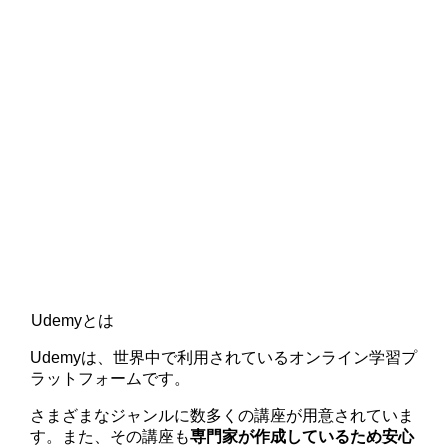
Udemyとは
Udemyは、世界中で利用されているオンライン学習プ
ラットフォームです。
さまざまなジャンルに数多くの講座が用意されていま
す。また、その講座も
専門家が作成しているため安心