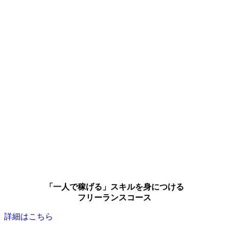
「一人で稼げる」スキルを身につける
フリーランスコース
詳細はこちら