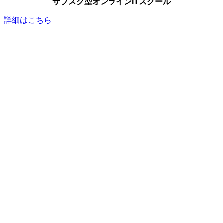
サブスク型オンラインITスクール
詳細はこちら