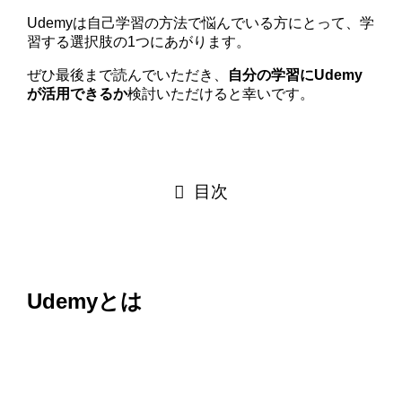
Udemyは自己学習の方法で悩んでいる方にとって、学
習する選択肢の1つにあがります。
ぜひ最後まで読んでいただき、
自分の学習にUdemy
が活用できるか
検討いただけると幸いです。
目次
Udemyとは