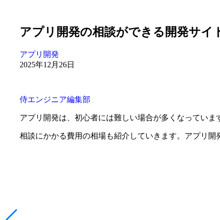
アプリ開発の相談ができる開発サイト
アプリ開発
2025年12月26日
侍エンジニア編集部
アプリ開発は、初心者には難しい場合が多くなっていま
相談にかかる費用の相場も紹介していきます。アプリ開