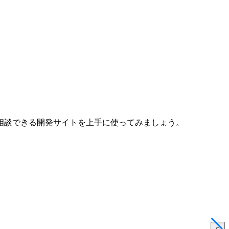
相談できる開発サイトを上手に使ってみましょう。