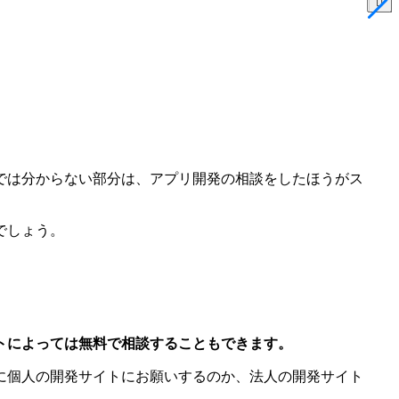
。
では分からない部分は、アプリ開発の相談をしたほうがス
でしょう。
トによっては無料で相談することもできます。
に個人の開発サイトにお願いするのか、法人の開発サイト