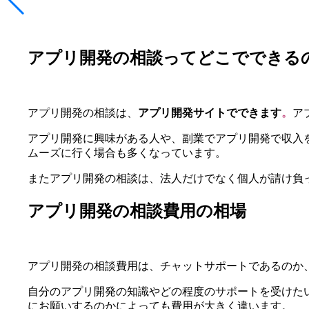
アプリ開発の相談ってどこでできる
アプリ開発の相談は、
アプリ開発サイトでできます
。
ア
アプリ開発に興味がある人や、副業でアプリ開発で収入
ムーズに行く場合も多くなっています。
またアプリ開発の相談は、法人だけでなく個人が請け負
アプリ開発の相談費用の相場
アプリ開発の相談費用は、チャットサポートであるのか
自分のアプリ開発の知識やどの程度のサポートを受けた
にお願いするのかによっても費用が大きく違います。