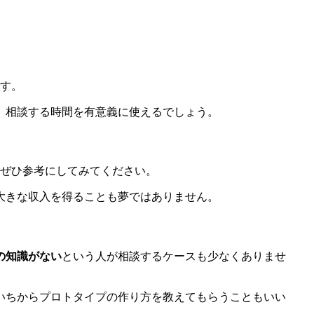
です。
、相談する時間を有意義に使えるでしょう。
ぜひ参考にしてみてください。
大きな収入を得ることも夢ではありません。
の知識がない
という人が相談するケースも少なくありませ
いちからプロトタイプの作り方を教えてもらうこともいい