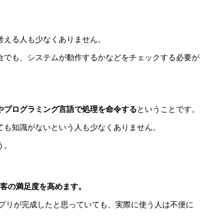
考える人も少なくありません。
合でも、システムが動作するかなどをチェックする必要が
やプログラミング言語で処理を命令する
ということです。
ても知識がないという人も少なくありません。
う。
客の満足度を高めます。
プリが完成したと思っていても、実際に使う人は不便に