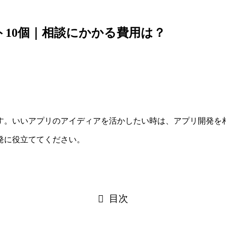
10個｜相談にかかる費用は？
す。いいアプリのアイディアを活かしたい時は、アプリ開発を
発に役立ててください。
目次