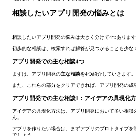
相談したいアプリ開発の悩みとは
相談したいアプリ開発の悩みは大きく分けて4つありま
初歩的な相談は、検索すれば解答が見つかることも少な
アプリ開発での主な相談4つ
まずは、アプリ開発の
主な相談を4つ
紹介していきます。
また、これらの部分をクリアできれば、アプリ開発の成
アプリ開発での主な相談1：アイデアの具現化
アイデアの具現化方法は、アプリ開発において多い相談
ん。
アプリを作りたい場合は、まずアプリのプロトタイプを
でしょう。