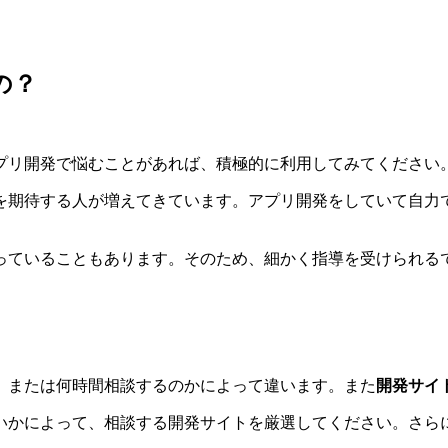
の？
プリ開発で悩むことがあれば、積極的に利用してみてください
を期待する人が増えてきています。アプリ開発をしていて自力
っていることもあります。そのため、細かく指導を受けられる
、または何時間相談するのかによって違います。また
開発サイ
いかによって、相談する開発サイトを厳選してください。さら