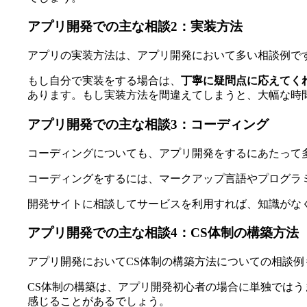
アプリ開発での主な相談2：実装方法
アプリの実装方法は、アプリ開発において多い相談例で
もし自分で実装をする場合は、
丁寧に疑問点に応えてく
あります。もし実装方法を間違えてしまうと、大幅な時
アプリ開発での主な相談3：コーディング
コーディングについても、アプリ開発をするにあたって
コーディングをするには、マークアップ言語やプログラ
開発サイトに相談してサービスを利用すれば、知識がな
アプリ開発での主な相談4：CS体制の構築方法
アプリ開発においてCS体制の構築方法についての相談例
CS体制の構築は、アプリ開発初心者の場合に単独では
感じることがあるでしょう。