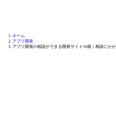
ホーム
アプリ開発
アプリ開発の相談ができる開発サイト10個｜相談にか