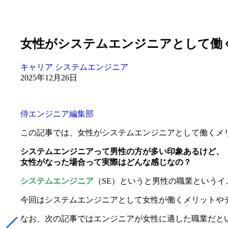
女性がシステムエンジニアとして働
キャリア
システムエンジニア
2025年12月26日
侍エンジニア編集部
この記事では、女性がシステムエンジニアとして働くメ
システムエンジニアって男性の方が多い印象あるけど、
女性がなった場合って実際はどんな感じなの？
システムエンジニア
（SE）というと男性の職業という
今回はシステムエンジニアとして女性が働くメリットや
なお、次の記事ではエンジニアが女性に適した職業だと