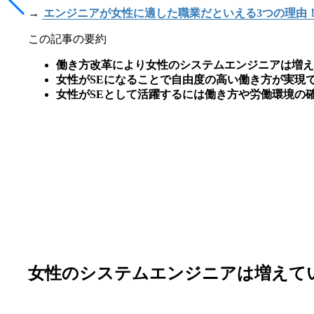
→
エンジニアが女性に適した職業だといえる3つの理由
この記事の要約
働き方改革により女性のシステムエンジニアは増え
女性がSEになることで自由度の高い働き方が実現
女性がSEとして活躍するには働き方や労働環境の
女性のシステムエンジニアは増えて