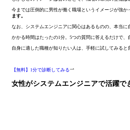
今までは圧倒的に男性が働く職場というイメージが強か
ます。
なお、システムエンジニアに関心はあるものの、本当に
かかる時間はたったの1分。5つの質問に答えるだけで、
自身に適した職種が知りたい人は、手軽に試してみると
【無料】1分で診断してみる
女性がシステムエンジニアで活躍で