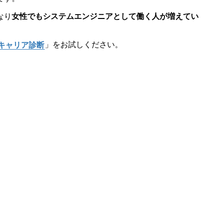
なり
女性でもシステムエンジニアとして働く人が増えてい
Tキャリア診断
」をお試しください。