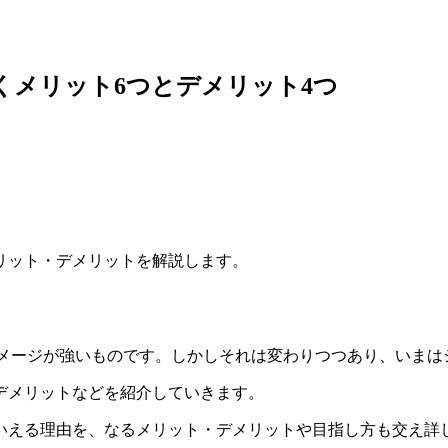
くメリット6つとデメリット4つ
リット・デメリットを解説します。
イメージが強いものです。しかしそれは変わりつつあり、いまは
デメリットなどを紹介していきます。
いえる理由を、なるメリット・デメリットや目指し方も交え詳