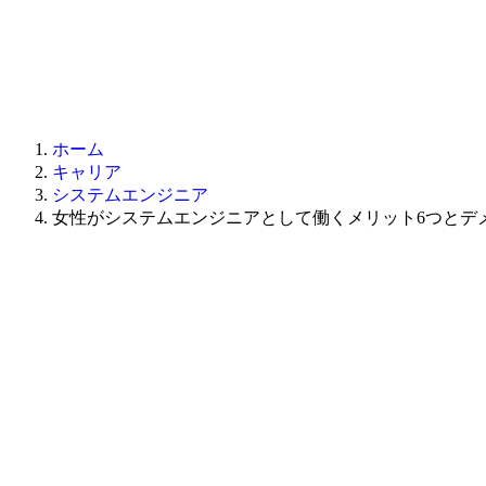
ホーム
キャリア
システムエンジニア
女性がシステムエンジニアとして働くメリット6つとデ