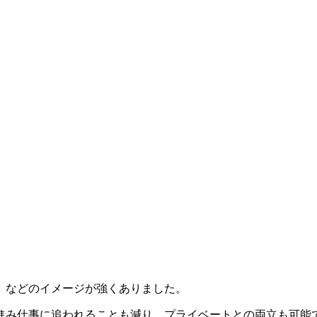
」などのイメージが強くありました。
進み仕事に追われることも減り、プライベートとの両立も可能