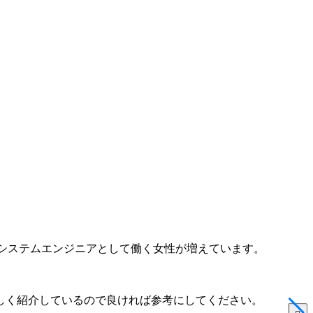
システムエンジニアとして働く女性が増えています。
しく紹介しているので良ければ参考にしてください。