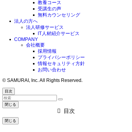
教養コース
受講生の声
無料カウンセリング
法人の方へ
法人研修サービス
IT人材紹介サービス
COMPANY
会社概要
採用情報
プライバシーポリシー
情報セキュリティ方針
お問い合わせ
©
SAMURAI, Inc. All Rights Reserved.
目次
閉じる
目次
閉じる