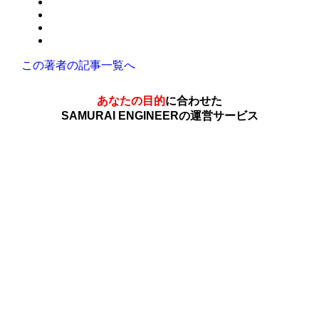
この著者の記事一覧へ
あなたの目的
に合わせた
SAMURAI ENGINEERの運営サービス