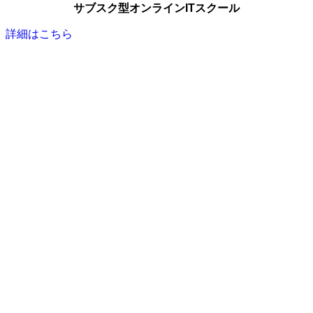
サブスク型オンラインITスクール
詳細はこちら