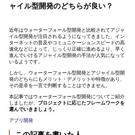
ャイル型開発のどちらが良い？
近年はウォーターフォール型開発と比較されてアジャ
イル型開発が注目されるようになってきました。イン
ターネットの普及やコミュニケーションスピードの高
速化などによって、じっくり正確に進めるより、早く
進んでいけるアジャイル型開発の手法が人気になって
いるようです。
しかし、ウォーターフォール型開発とアジャイル型開
発のどちらにもメリット・デメリットや特徴があり、
その是非を一言で判断することはできません。
本記事ではウォーターフォール型開発についてご紹介
しましたが、
プロジェクトに応じたフレームワークを
選んでいきましょう。
アプリ開発
この記事を書いた人