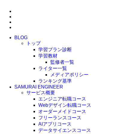
BLOG
トップ
学習プラン診断
学習教材
監修者一覧
ライター一覧
メディアポリシー
ランキング基準
SAMURAI ENGINEER
サービス概要
エンジニア転職コース
Webデザイン転職コース
オーダーメイドコース
フリーランスコース
AIアプリコース
データサイエンスコース