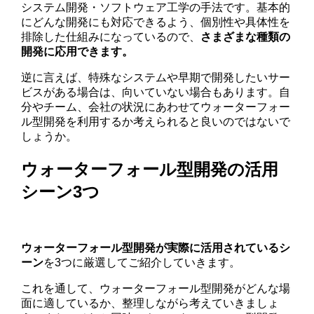
システム開発・ソフトウェア工学の手法です。基本的
にどんな開発にも対応できるよう、個別性や具体性を
排除した仕組みになっているので、
さまざまな種類の
開発に応用できます。
逆に言えば、特殊なシステムや早期で開発したいサー
ビスがある場合は、向いていない場合もあります。自
分やチーム、会社の状況にあわせてウォーターフォー
ル型開発を利用するか考えられると良いのではないで
しょうか。
ウォーターフォール型開発の活用
シーン3つ
ウォーターフォール型開発が実際に活用されているシ
ーン
を3つに厳選してご紹介していきます。
これを通して、ウォーターフォール型開発がどんな場
面に適しているか、整理しながら考えていきましょ