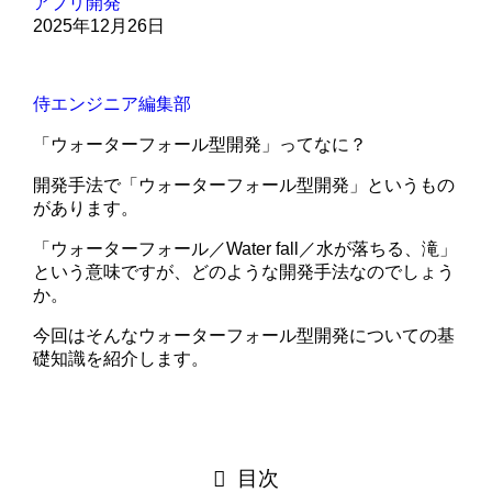
アプリ開発
2025年12月26日
侍エンジニア編集部
「ウォーターフォール型開発」ってなに？
開発手法で「ウォーターフォール型開発」というもの
があります。
「ウォーターフォール／Water fall／水が落ちる、滝」
という意味ですが、どのような開発手法なのでしょう
か。
今回はそんなウォーターフォール型開発についての基
礎知識を紹介します。
目次