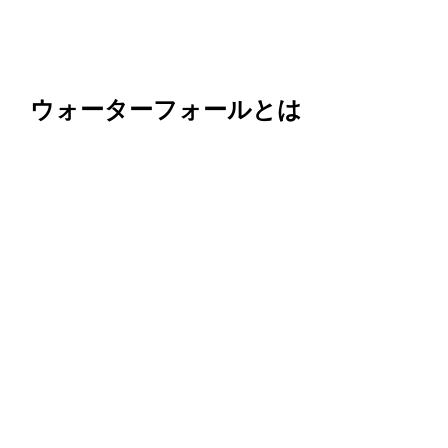
ウォーターフォールとは