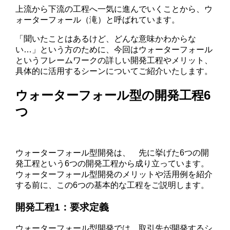
上流から下流の工程へ一気に進んでいくことから、ウ
ォーターフォール（滝）と呼ばれています。
「聞いたことはあるけど、どんな意味かわからな
い…」という方のために、今回はウォーターフォール
というフレームワークの詳しい開発工程やメリット、
具体的に活用するシーンについてご紹介いたします。
ウォーターフォール型の開発工程6
つ
ウォーターフォール型開発は、 先に挙げた6つの開
発工程という6つの開発工程から成り立っています。
ウォーターフォール型開発のメリットや活用例を紹介
する前に、この6つの基本的な工程をご説明します。
開発工程1：要求定義
ウォーターフォール型開発では、取引先が開発するシ