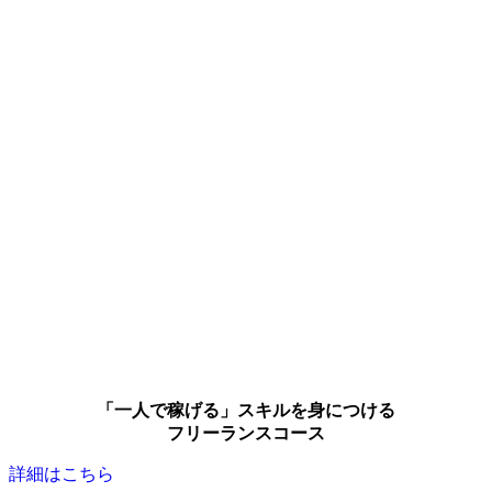
「一人で稼げる」スキルを身につける
フリーランスコース
詳細はこちら