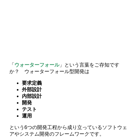
「
ウォーターフォール
」という言葉をご存知です
か？ ウォーターフォール型開発は
要求定義
外部設計
内部設計
開発
テスト
運用
という6つの開発工程から成り立っているソフトウェ
アやシステム開発のフレームワークです。