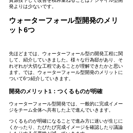
資源投下して改善を積み重ねることはアジャイル型開
発よりは少ないです。
ウォーターフォール型開発のメリ
ット6つ
先ほどまでは、ウォーターフォール型の開発工程に関
して、紹介していきました。様々な行為邸があり、そ
れぞれが大切な工程であることが理解できたかと思い
ます。では、ウォーターフォール型開発のメリットに
ついて6つ紹介していきます。
開発のメリット1：つくるものが明確
ウォーターフォール型開発では、一般的に完成イメー
ジをチーム全体へ共有した上で進んでいきます。
つくるものが明確になることで進み方に迷いが生じに
くかったり、たびたび完成イメージを確認したり議論