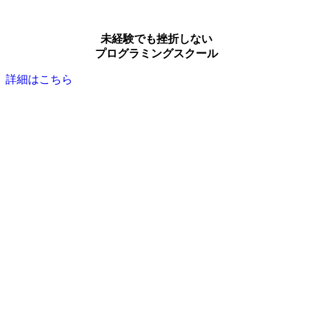
未経験でも挫折しない
プログラミングスクール
詳細はこちら