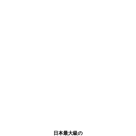
日本最大級の