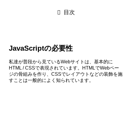
目次
JavaScriptの必要性
私達が普段から見ているWebサイトは、基本的に
HTML / CSSで表現されています。HTMLでWebペー
ジの骨組みを作り、CSSでレイアウトなどの装飾を施
すことは一般的によく知られています。