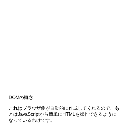
DOMの概念
これはブラウザ側が自動的に作成してくれるので、あ
とはJavaScriptから簡単にHTMLを操作できるように
なっているわけです。