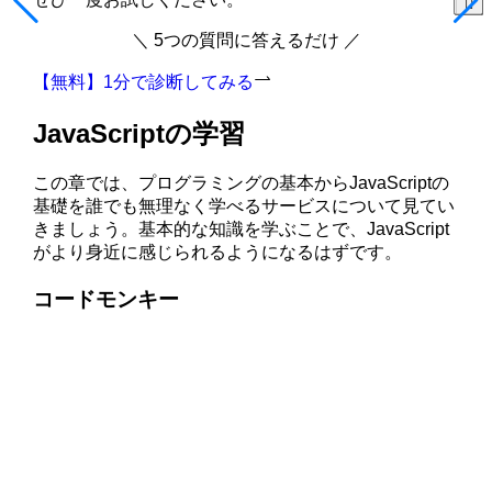
＼ 5つの質問に答えるだけ ／
【無料】1分で診断してみる
JavaScriptの学習
この章では、プログラミングの基本からJavaScriptの
基礎を誰でも無理なく学べるサービスについて見てい
きましょう。基本的な知識を学ぶことで、JavaScript
がより身近に感じられるようになるはずです。
コードモンキー