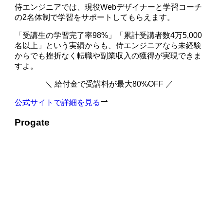
侍エンジニアでは、現役Webデザイナーと学習コーチ
の2名体制で学習をサポートしてもらえます。
「受講生の学習完了率98%」「累計受講者数4万5,000
名以上」という実績からも、侍エンジニアなら未経験
からでも挫折なく転職や副業収入の獲得が実現できま
すよ。
＼ 給付金で受講料が最大80%OFF ／
公式サイトで詳細を見る
Progate