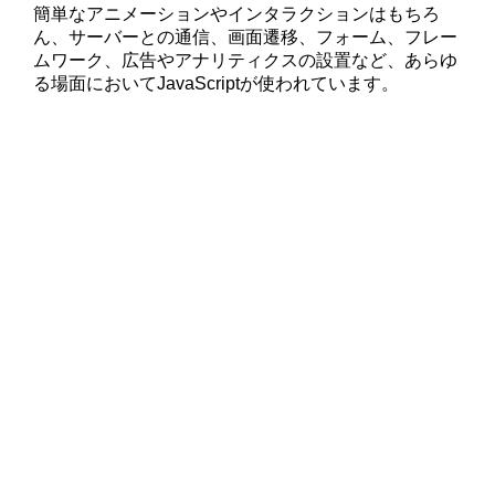
簡単なアニメーションやインタラクションはもちろ
ん、サーバーとの通信、画面遷移、フォーム、フレー
ムワーク、広告やアナリティクスの設置など、あらゆ
る場面においてJavaScriptが使われています。