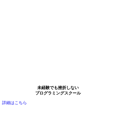
未経験でも挫折しない
プログラミングスクール
詳細はこちら