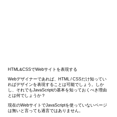
HTML&CSSでWebサイトを表現する
Webデザイナーであれば、HTML / CSSだけ知ってい
ればデザインを表現することは可能でしょう。しか
し、それでもJavaScriptの基本を知っておくべき理由
とは何でしょうか？
現在のWebサイトでJavaScriptを使っていないページ
は無いと言っても過言ではありません。