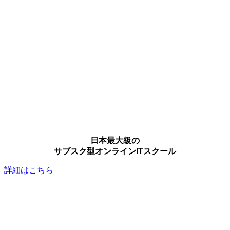
日本最大級の
サブスク型オンラインITスクール
詳細はこちら