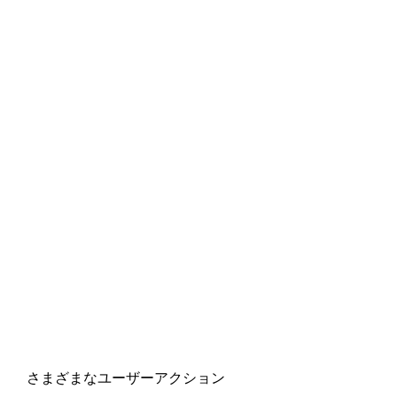
さまざまなユーザーアクション