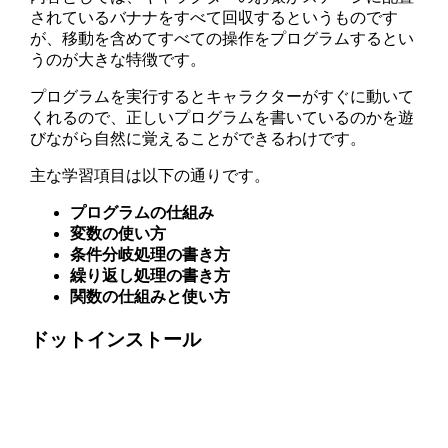
されているバナナをすべて回収するというものです
が、移動を含めてすべての操作をプログラムするとい
うのが大きな特徴です。
プログラムを実行するとキャラクターがすぐに動いて
くれるので、正しいプログラムを書いているのかを遊
びながら自然に覚えることができるわけです。
主な学習項目は以下の通りです。
プログラムの仕組み
変数の使い方
条件分岐処理の書き方
繰り返し処理の書き方
関数の仕組みと使い方
ドットインストール