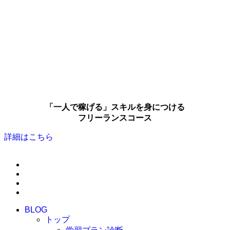
「一人で稼げる」スキルを身につける
フリーランスコース
詳細はこちら
BLOG
トップ