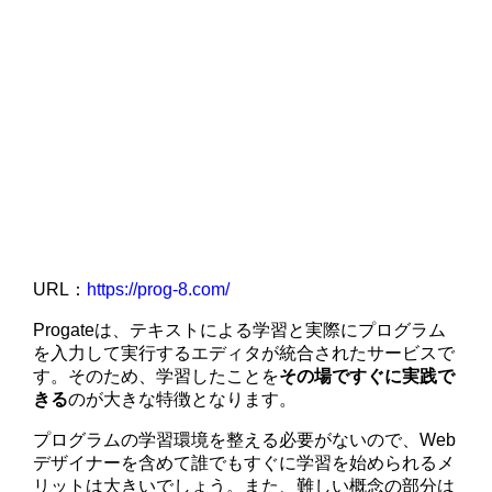
URL：
https://prog-8.com/
Progateは、テキストによる学習と実際にプログラム
を入力して実行するエディタが統合されたサービスで
す。そのため、学習したことを
その場ですぐに実践で
きる
のが大きな特徴となります。
プログラムの学習環境を整える必要がないので、Web
デザイナーを含めて誰でもすぐに学習を始められるメ
リットは大きいでしょう。また、難しい概念の部分は