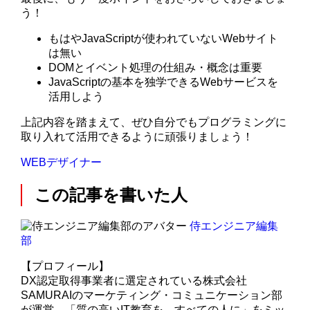
う！
もはやJavaScriptが使われていないWebサイト
は無い
DOMとイベント処理の仕組み・概念は重要
JavaScriptの基本を独学できるWebサービスを
活用しよう
上記内容を踏まえて、ぜひ自分でもプログラミングに
取り入れて活用できるように頑張りましょう！
WEBデザイナー
この記事を書いた人
侍エンジニア編集
部
【プロフィール】
DX認定取得事業者に選定されている株式会社
SAMURAIのマーケティング・コミュニケーション部
が運営。「質の高いIT教育を、すべての人に」をミッ