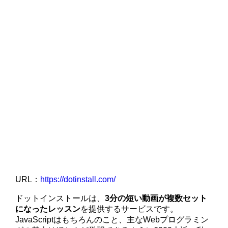
URL：
https://dotinstall.com/
ドットインストールは、
3分の短い動画が複数セット
になったレッスン
を提供するサービスです。
JavaScriptはもちろんのこと、主なWebプログラミン