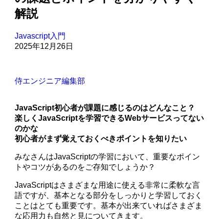
解説
Javascript入門
2025年12月26日
侍エンジニア編集部
JavaScript初心者が課題に感じるのはどんなこと？
楽しくJavaScriptを学習できるWebサービスってない
のかな
初心者がまず覚えておくべきポイントを知りたい
みなさんはJavaScriptの学習において、重要なポイン
トやコツがあるのをご存知でしょうか？
JavaScriptはさまざまな用途に使える非常に柔軟な言
語ですが、基本となる部分をしっかりと学習しておく
ことはとても重要です。基本が出来ていればさまざま
な応用力も自然と見についてきます。