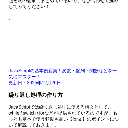
題を次の記事でまとめているので、ぜひ合わせて挑戦
してみてください！
JavaScriptの基本例題集！変数・配列・関数などを一
気にマスター！
更新日：2025年12月26日
繰り返し処理の作り方
JavaScriptでは繰り返し処理に使える構文として、
while / switch / forなどが提供されているのですが、も
っとも基本で使う頻度も高い【for文】のポイントにつ
いて解説しておきます。