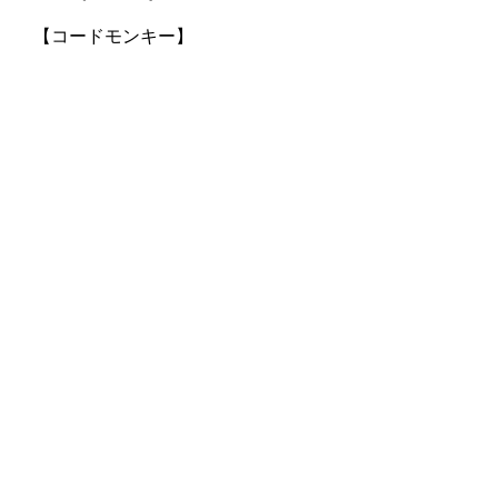
【コードモンキー】