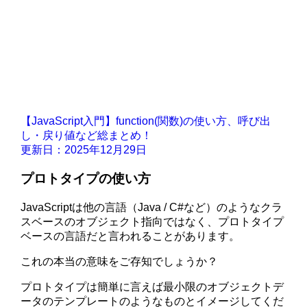
【JavaScript入門】function(関数)の使い方、呼び出
し・戻り値など総まとめ！
更新日：2025年12月29日
プロトタイプの使い方
JavaScriptは他の言語（Java / C#など）のようなクラ
スベースのオブジェクト指向ではなく、プロトタイプ
ベースの言語だと言われることがあります。
これの本当の意味をご存知でしょうか？
プロトタイプは簡単に言えば最小限のオブジェクトデ
ータのテンプレートのようなものとイメージしてくだ