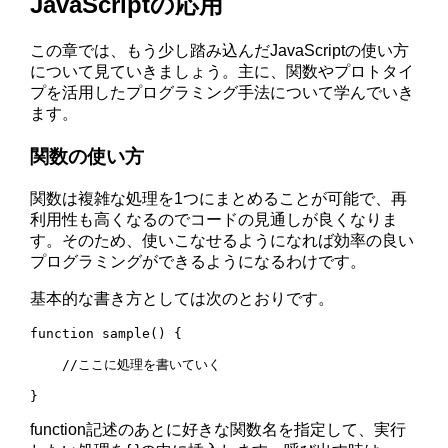
JavaScriptの応用
この章では、もう少し踏み込んだJavaScriptの使い方
について見ていきましょう。主に、関数やプロトタイ
プを活用したプログラミング手法について学んでいき
ます。
関数の使い方
関数は複雑な処理を1つにまとめることが可能で、再
利用性も高くなるのでコードの見通しが良くなりま
す。そのため、使いこなせるようになれば効率の良い
プログラミングができるようになるわけです。
基本的な書き方としては次のとおりです。
function sample() {

    //ここに処理を書いていく

function記述のあとに好きな関数名を指定して、実行