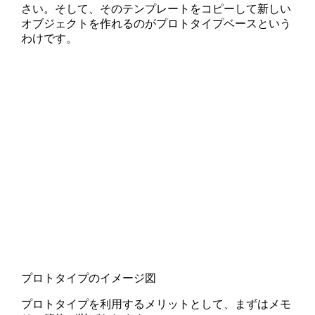
さい。そして、そのテンプレートをコピーして新しい
オブジェクトを作れるのがプロトタイプベースという
わけです。
プロトタイプのイメージ図
プロトタイプを利用するメリットとして、まずはメモ