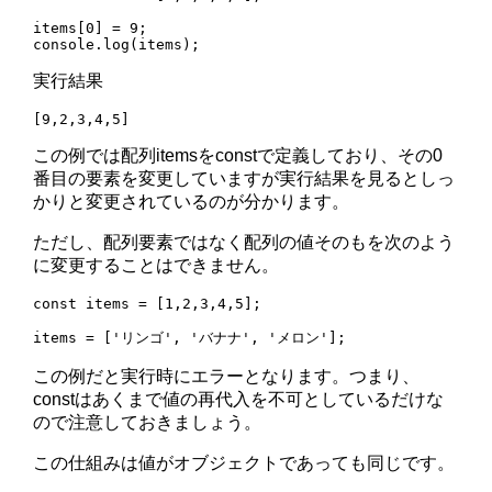
items[0] = 9;

実行結果
この例では配列itemsをconstで定義しており、その0
番目の要素を変更していますが実行結果を見るとしっ
かりと変更されているのが分かります。
ただし、配列要素ではなく配列の値そのもを次のよう
に変更することはできません。
const items = [1,2,3,4,5];

この例だと実行時にエラーとなります。つまり、
constはあくまで値の再代入を不可としているだけな
ので注意しておきましょう。
この仕組みは値がオブジェクトであっても同じです。