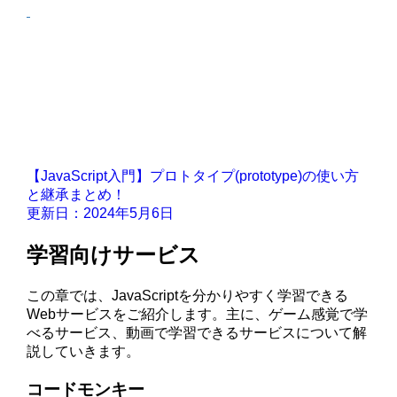
【JavaScript入門】プロトタイプ(prototype)の使い方
と継承まとめ！
更新日：2024年5月6日
学習向けサービス
この章では、JavaScriptを分かりやすく学習できる
Webサービスをご紹介します。主に、ゲーム感覚で学
べるサービス、動画で学習できるサービスについて解
説していきます。
コードモンキー