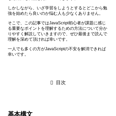
しかしながら、いざ学習をしようとするとどこから勉
強を始めたら良いのか悩む人も少なくありません。
そこで、この記事ではJavaScript初心者が課題に感じ
る重要なポイントを理解するための方法について分か
りやすく解説していきますので、ぜひ最後まで読んで
理解を深めて頂ければ幸いです。
一人でも多くの方がJavaScriptの不安を解消できれば
幸いです。
目次
基本構文