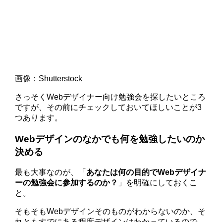
画像：Shutterstock
さっそくWebデザイナー向け勉強会を探したいところ
ですが、その前にチェックしておいてほしいことが3
つあります。
Webデザインのなかでも何を勉強したいのか
決める
最も大事なのが、「
あなたは何の目的でWebデザイナ
ーの勉強会に参加するのか？
」を明確にしておくこ
と。
そもそもWebデザインそのものがわからないのか、そ
れともすでにある程度デザインはわかっているので