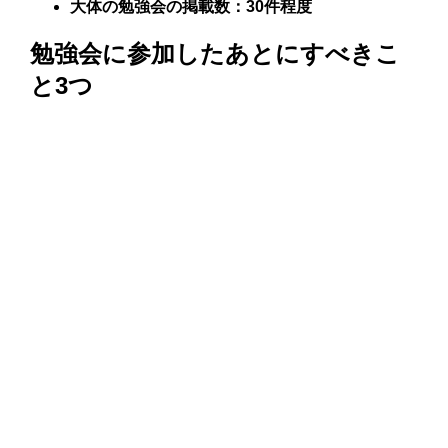
大体の勉強会の掲載数：30件程度
勉強会に参加したあとにすべきこ
と3つ