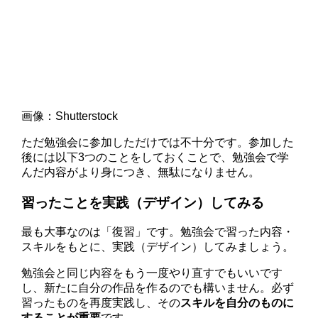
画像：Shutterstock
ただ勉強会に参加しただけでは不十分です。参加した
後には以下3つのことをしておくことで、勉強会で学
んだ内容がより身につき、無駄になりません。
習ったことを実践（デザイン）してみる
最も大事なのは「復習」です。勉強会で習った内容・
スキルをもとに、実践（デザイン）してみましょう。
勉強会と同じ内容をもう一度やり直すでもいいです
し、新たに自分の作品を作るのでも構いません。必ず
習ったものを再度実践し、その
スキルを自分のものに
することが重要
です。