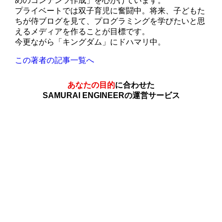
めのコンテンツ作成」を心がけています。
プライベートでは双子育児に奮闘中。将来、子どもた
ちが侍ブログを見て、プログラミングを学びたいと思
えるメディアを作ることが目標です。
今更ながら「キングダム」にドハマリ中。
この著者の記事一覧へ
あなたの目的
に合わせた
SAMURAI ENGINEERの運営サービス