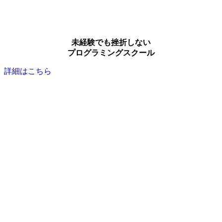
未経験でも挫折しない
プログラミングスクール
詳細はこちら