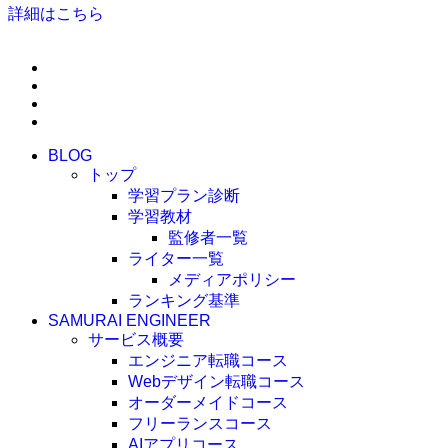
詳細はこちら
BLOG
トップ
学習プラン診断
学習教材
監修者一覧
ライター一覧
メディアポリシー
ランキング基準
SAMURAI ENGINEER
サービス概要
エンジニア転職コース
Webデザイン転職コース
オーダーメイドコース
フリーランスコース
AIアプリコース