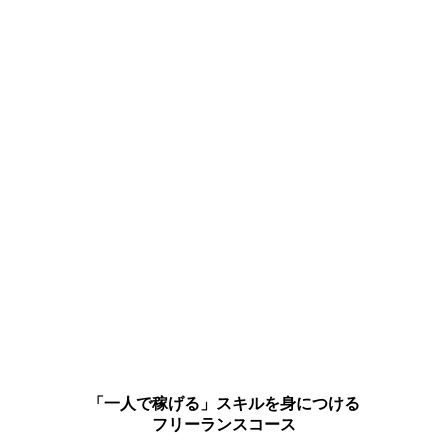
「一人で稼げる」スキルを身につける
フリーランスコース