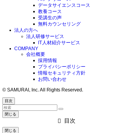
データサイエンスコース
教養コース
受講生の声
無料カウンセリング
法人の方へ
法人研修サービス
IT人材紹介サービス
COMPANY
会社概要
採用情報
プライバシーポリシー
情報セキュリティ方針
お問い合わせ
©
SAMURAI, Inc. All Rights Reserved.
目次
閉じる
目次
閉じる