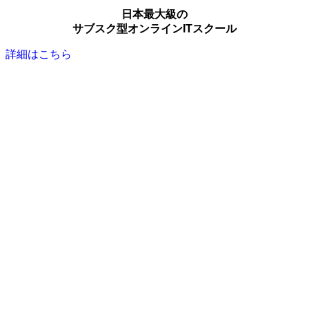
日本最大級の
サブスク型オンラインITスクール
詳細はこちら