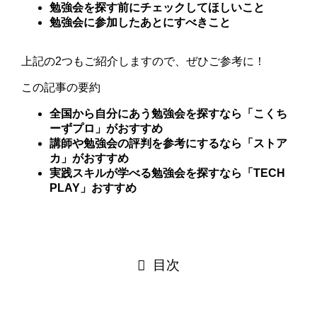
勉強会を探す前にチェックしてほしいこと
勉強会に参加したあとにすべきこと
上記の2つもご紹介しますので、ぜひご参考に！
この記事の要約
全国から自分にあう勉強会を探すなら「こくち
ーずプロ」がおすすめ
講師や勉強会の評判を参考にするなら「ストア
カ」がおすすめ
実践スキルが学べる勉強会を探すなら「TECH
PLAY」おすすめ
目次