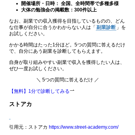
開催場所・日時： 全国、全時間帯で多種多様
大体の勉強会の掲載数：300件以上
なお、副業での収入獲得を目指しているものの、どん
な仕事が自分に合うかわからない人は「
副業診断
」を
お試しください。
かかる時間はたった1分ほど。5つの質問に答えるだけ
で、自分にあう副業を診断してもらえます。
自身が取り組みやすい副業で収入を獲得したい人は、
ぜひ一度お試しください。
＼ 5つの質問に答えるだけ ／
【無料】1分で診断してみる
ストアカ
引用元：ストアカ
https://www.street-academy.com/