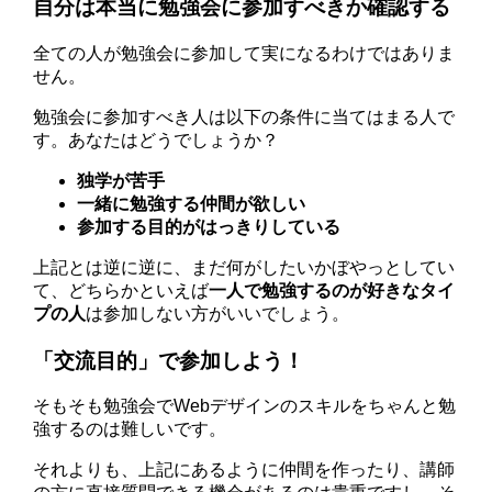
自分は本当に勉強会に参加すべきか確認する
全ての人が勉強会に参加して実になるわけではありま
せん。
勉強会に参加すべき人は以下の条件に当てはまる人で
す。あなたはどうでしょうか？
独学が苦手
一緒に勉強する仲間が欲しい
参加する目的がはっきりしている
上記とは逆に逆に、まだ何がしたいかぼやっとしてい
て、どちらかといえば
一人で勉強するのが好きなタイ
プの人
は参加しない方がいいでしょう。
「交流目的」で参加しよう！
そもそも勉強会でWebデザインのスキルをちゃんと勉
強するのは難しいです。
それよりも、上記にあるように仲間を作ったり、講師