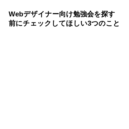
Webデザイナー向け勉強会を探す
前にチェックしてほしい3つのこと