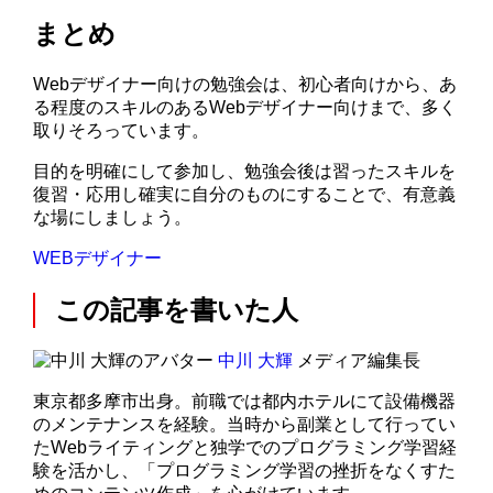
まとめ
Webデザイナー向けの勉強会は、初心者向けから、あ
る程度のスキルのあるWebデザイナー向けまで、多く
取りそろっています。
目的を明確にして参加し、勉強会後は習ったスキルを
復習・応用し確実に自分のものにすることで、有意義
な場にしましょう。
WEBデザイナー
この記事を書いた人
中川 大輝
メディア編集長
東京都多摩市出身。前職では都内ホテルにて設備機器
のメンテナンスを経験。当時から副業として行ってい
たWebライティングと独学でのプログラミング学習経
験を活かし、「プログラミング学習の挫折をなくすた