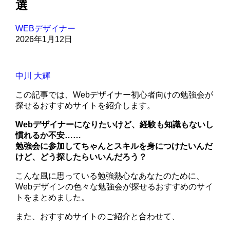
選
WEBデザイナー
2026年1月12日
中川 大輝
この記事では、Webデザイナー初心者向けの勉強会が
探せるおすすめサイトを紹介します。
Webデザイナーになりたい
けど、
経験も知識もないし
慣れるか不安……
勉強会に参加してちゃんとスキルを身につけたいんだ
けど、どう探したらいいんだろう？
こんな風に思っている勉強熱心なあなたのために、
Webデザインの色々な勉強会が探せるおすすめのサイ
トをまとめました。
また、おすすめサイトのご紹介と合わせて、