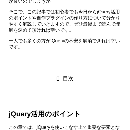
が良いのでしょうか。
そこで、この記事では初心者でも今日からjQuery活用
のポイントや自作プラグインの作り方について分かり
やすく解説していきますので、ぜひ最後まで読んで理
解を深めて頂ければ幸いです。
一人でも多くの方がjQueryの不安を解消できれば幸い
です。
目次
jQuery活用のポイント
この章では、jQueryを使いこなす上で重要な要素とな