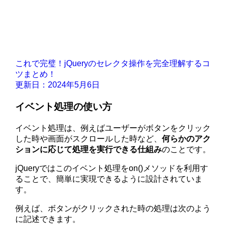
これで完璧！jQueryのセレクタ操作を完全理解するコ
ツまとめ！
更新日：2024年5月6日
イベント処理の使い方
イベント処理は、例えばユーザーがボタンをクリック
した時や画面がスクロールした時など、
何らかのアク
ションに応じて処理を実行できる仕組み
のことです。
jQueryではこのイベント処理をon()メソッドを利用す
ることで、簡単に実現できるように設計されていま
す。
例えば、ボタンがクリックされた時の処理は次のよう
に記述できます。