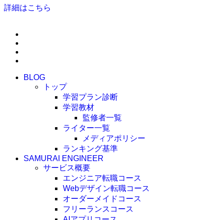
詳細はこちら
BLOG
トップ
学習プラン診断
学習教材
監修者一覧
ライター一覧
メディアポリシー
ランキング基準
SAMURAI ENGINEER
サービス概要
エンジニア転職コース
Webデザイン転職コース
オーダーメイドコース
フリーランスコース
AIアプリコース