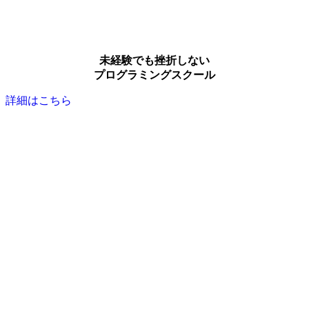
未経験でも挫折しない
プログラミングスクール
詳細はこちら