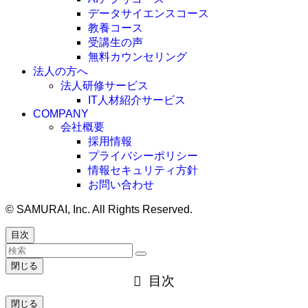
データサイエンスコース
教養コース
受講生の声
無料カウンセリング
法人の方へ
法人研修サービス
IT人材紹介サービス
COMPANY
会社概要
採用情報
プライバシーポリシー
情報セキュリティ方針
お問い合わせ
©
SAMURAI, Inc. All Rights Reserved.
目次
閉じる
目次
閉じる