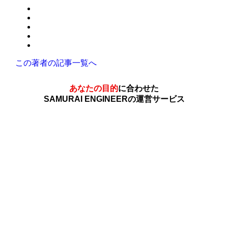
この著者の記事一覧へ
あなたの目的
に合わせた
SAMURAI ENGINEERの運営サービス