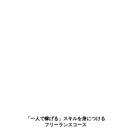
「一人で稼げる」スキルを身につける
フリーランスコース