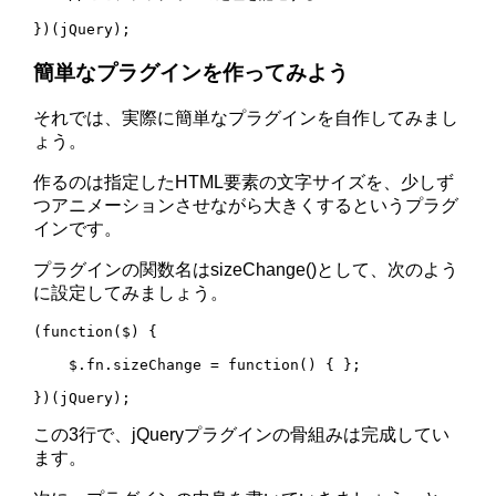
簡単なプラグインを作ってみよう
それでは、実際に簡単なプラグインを自作してみまし
ょう。
作るのは指定したHTML要素の文字サイズを、少しず
つアニメーションさせながら大きくするというプラグ
インです。
プラグインの関数名はsizeChange()として、次のよう
に設定してみましょう。
(function($) {

    $.fn.sizeChange = function() { };

この3行で、jQueryプラグインの骨組みは完成してい
ます。