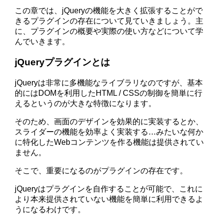
この章では、jQueryの機能を大きく拡張することがで
きるプラグインの存在について見ていきましょう。主
に、プラグインの概要や実際の使い方などについて学
んでいきます。
jQueryプラグインとは
jQueryは非常に多機能なライブラリなのですが、基本
的にはDOMを利用したHTML / CSSの制御を簡単に行
えるというのが大きな特徴になります。
そのため、画面のデザインを効果的に実装するとか、
スライダーの機能を効率よく実装する…みたいな何か
に特化したWebコンテンツを作る機能は提供されてい
ません。
そこで、重要になるのがプラグインの存在です。
jQueryはプラグインを自作することが可能で、これに
より本来提供されていない機能を簡単に利用できるよ
うになるわけです。