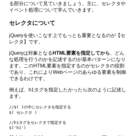
る部分について見ていきましょう。主に、セレクタや
イベント処理について学んでいきます。
セレクタについて
jQueryを使いこなす上でもっとも重要となるのが【セ
レクタ】です。
jQueryは対象となる
HTML要素を指定してから
、どん
な処理を行うのかを記述するのが基本パターンになり
ます。このHTML要素を指定するのがセレクタの役割
であり、これによりWebページのあらゆる要素を制御
できるわけです。
例えば、h1タグを指定したかったら次のように記述し
ます。
//$( )の中にセレクタを指定する

$( セレクタ )

//h1タグをセレクタで指定する
