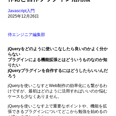
Javascript入門
2025年12月26日
侍エンジニア編集部
jQueryをどのように使いこなしたら良いのかよく分か
らない
プラグインによる機能拡張とはどういうものなのか知
りたい
jQueryプラグインを自作するにはどうしたらいいんだ
ろう
jQueryを使いこなすとWeb制作の効率化にも繋がるわ
けですが、最初はどのように活用すればいいのか悩む
ケースも少なくありません。
jQueryを使いこなす上で重要なポイントや、機能を拡
張できるプラグインについてどこから勉強を始めるの