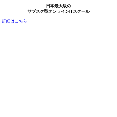
日本最大級の
サブスク型オンラインITスクール
詳細はこちら