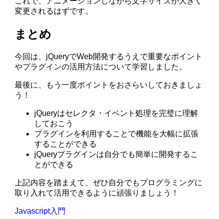
これで、アニメーションしながら文字サイズが大きく
変更されるはずです。
まとめ
今回は、jQueryでWeb開発するうえで重要なポイント
やプラグインの活用方法について学習しました。
最後に、もう一度ポイントをおさらいしておきましょ
う！
jQueryはセレクタ・イベント処理を完璧に理解
しておこう
プラグインを利用することで機能を大幅に拡張
することができる
jQueryプラグインは自分でも簡単に開発するこ
とができる
上記内容を踏まえて、ぜひ自分でもプログラミングに
取り入れて活用できるように頑張りましょう！
Javascript入門