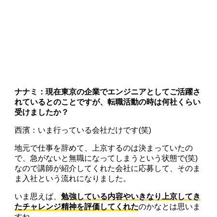
ナナミ：現在東京の企業でエンジニアとしてご活躍さ
れているとのことですが、転職活動の時は何社くらい
受けましたか？
西濱：いま行っている会社だけです(笑)
地元で仕事を辞めて、上京するのは決まっていたの
で、急がないと無職になってしまうという状態で(笑)
なので講師が紹介してくれた会社に応募して、そのま
ま入社という流れになりました。
いま思えば、
勉強している内容やいきなり上京してき
たチャレンジ精神を評価してくれた
のかなとは思いま
すね。