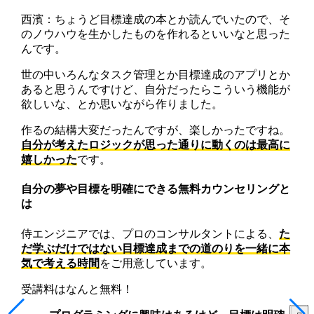
西濱：ちょうど目標達成の本とか読んでいたので、そ
のノウハウを生かしたものを作れるといいなと思った
んです。
世の中いろんなタスク管理とか目標達成のアプリとか
あると思うんですけど、自分だったらこういう機能が
欲しいな、とか思いながら作りました。
作るの結構大変だったんですが、楽しかったですね。
自分が考えたロジックが思った通りに動くのは最高に
嬉しかった
です。
自分の夢や目標を明確にできる無料カウンセリングと
は
侍エンジニアでは、プロのコンサルタントによる、
た
だ学ぶだけではない目標達成までの道のりを一緒に本
気で考える時間
をご用意しています。
受講料はなんと無料！