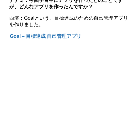
ナナミ：今回学習中にアプリを作ったとのことです
が、どんなアプリを作ったんですか？
西濱：Goalという、目標達成のための自己管理アプリ
を作りました。
Goal – 目標達成 自己管理アプリ