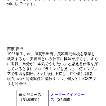
伺いしています。
西濱 夢成
1998年生まれ、滋賀県出身。美容専門学校を卒業し
就職するも、美容師という仕事に興味が持てず、すぐ
に退職。自分が「本気でやりたい」と思える仕事を探
しているときにプログラミングを見つけ、侍エンジニ
アで学習を開始。3ヶ月後に上京し、IT企業に就職。
現在javaの開発案件に携わりつつ、個人的にiOSアプ
リを開発中。
選んだコース
オーダーメイドコー
（受講期間）
ス
（24週間）