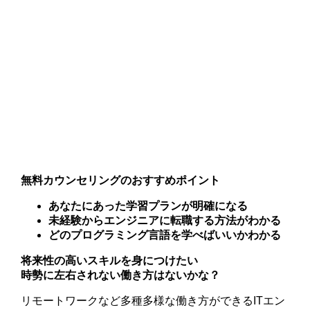
無料カウンセリングのおすすめポイント
あなたにあった学習プランが明確になる
未経験からエンジニアに転職する方法がわかる
どのプログラミング言語を学べばいいかわかる
将来性の高いスキルを身につけたい
時勢に左右されない働き方はないかな？
リモートワークなど多種多様な働き方ができるITエン