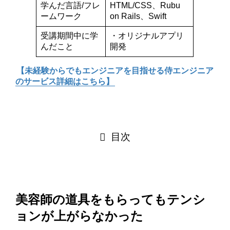
学んだ言語/フレ
HTML/CSS、Rubu
ームワーク
on Rails、Swift
受講期間中に学
・オリジナルアプリ
んだこと
開発
【未経験からでもエンジニアを目指せる侍エンジニア
のサービス詳細はこちら】
目次
美容師の道具をもらってもテンシ
ョンが上がらなかった