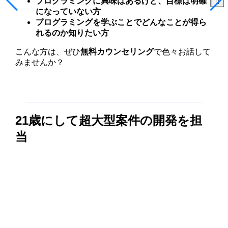
プログラミングに興味はあるけど、目標は明確
になっていない方
プログラミングを学ぶことでどんなことが得ら
れるのか知りたい方
こんな方は、ぜひ
無料カウンセリング
で色々お話して
みませんか？
侍エンジニアの
サービス詳細はこちら
21歳にして超大型案件の開発を担
当