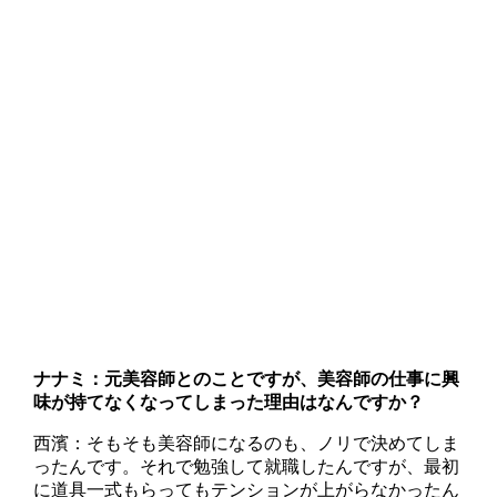
ナナミ：元美容師とのことですが、美容師の仕事に興
味が持てなくなってしまった理由はなんですか？
西濱：そもそも美容師になるのも、ノリで決めてしま
ったんです。それで勉強して就職したんですが、最初
に道具一式もらってもテンションが上がらなかったん