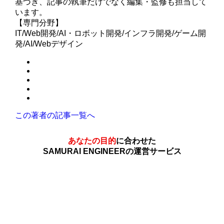
基づき、記事の執筆だけでなく編集・監修も担当して
います。
【専門分野】
IT/Web開発/AI・ロボット開発/インフラ開発/ゲーム開
発/AI/Webデザイン
この著者の記事一覧へ
あなたの目的
に合わせた
SAMURAI ENGINEERの運営サービス