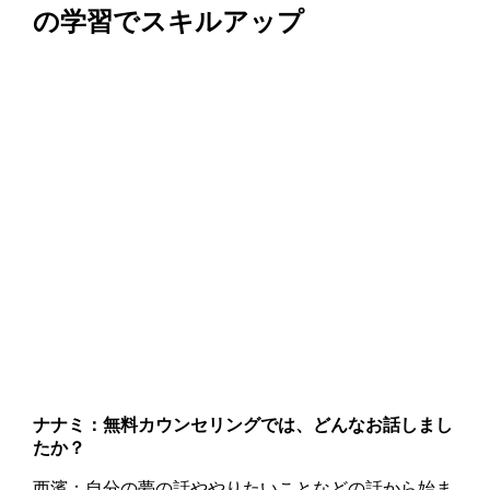
の学習でスキルアップ
ナナミ：無料カウンセリングでは、どんなお話しまし
たか？
西濱：自分の夢の話ややりたいことなどの話から始ま