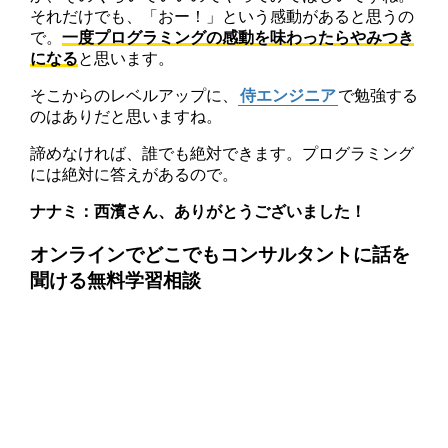
それだけでも、「おー！」という感動があると思うの
で。
一度プログラミングの感動を味わったらやみつき
になる
と思います。
そこからのレベルアップに、
侍エンジニア
で勉強する
のはありだと思いますね。
諦めなければ、誰でも絶対できます。プログラミング
には絶対に答えがあるので。
ナナミ：西濱さん、ありがとうございました！
オンラインでどこでもコンサルタントに話を
聞ける無料学習相談