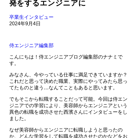
発をするエンジニアに
卒業生インタビュー
2024年9月4日
侍エンジニア編集部
こんにちは！侍エンジニアブログ編集部のナナミで
す。
みなさん、今やっている仕事に満足できていますか？
これだと思って決めた職業、実際にやってみたら思っ
てたものと違う…なんてこともあると思います。
でもそこから転職することだって可能。今回は侍エン
ジニアでの学習により、美容師からエンジニアという
異色の転職を成功させた西濱さんにインタビューをし
ました。
なぜ美容師からエンジニアに転職しようと思ったの
か、どんな学習をして転職を成功させたのかなどをお