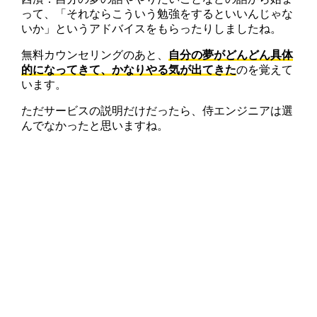
って、「それならこういう勉強をするといいんじゃな
いか」というアドバイスをもらったりしましたね。
無料カウンセリングのあと、
自分の夢がどんどん具体
的になってきて、かなりやる気が出てきた
のを覚えて
います。
ただサービスの説明だけだったら、侍エンジニアは選
んでなかったと思いますね。