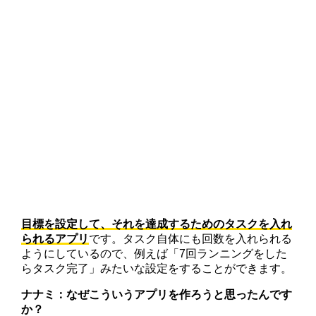
目標を設定して、それを達成するためのタスクを入れ
られるアプリ
です。タスク自体にも回数を入れられる
ようにしているので、例えば「7回ランニングをした
らタスク完了」みたいな設定をすることができます。
ナナミ：なぜこういうアプリを作ろうと思ったんです
か？