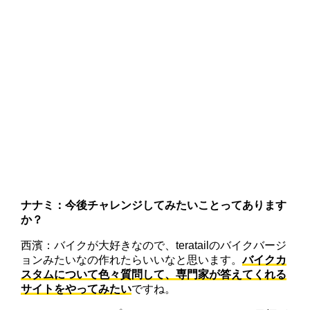
ナナミ：今後チャレンジしてみたいことってあります
か？
西濱：バイクが大好きなので、teratailのバイクバージ
ョンみたいなの作れたらいいなと思います。
バイクカ
スタムについて色々質問して、専門家が答えてくれる
サイトをやってみたい
ですね。