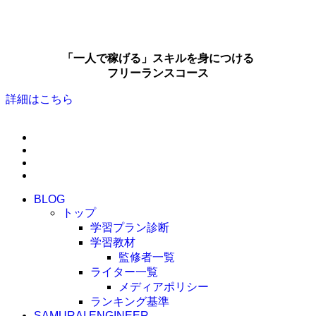
「一人で稼げる」スキルを身につける
フリーランスコース
詳細はこちら
BLOG
トップ
学習プラン診断
学習教材
監修者一覧
ライター一覧
メディアポリシー
ランキング基準
SAMURAI ENGINEER