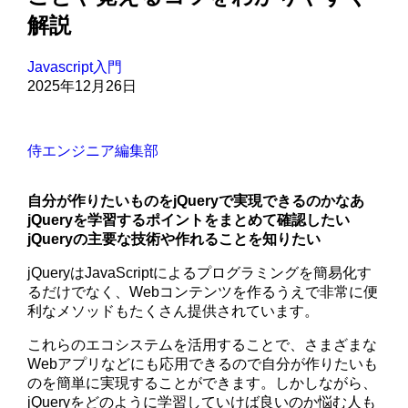
解説
Javascript入門
2025年12月26日
侍エンジニア編集部
自分が作りたいものをjQueryで実現できるのかなあ
jQueryを学習するポイントをまとめて確認したい
jQueryの主要な技術や作れることを知りたい
jQueryはJavaScriptによるプログラミングを簡易化す
るだけでなく、Webコンテンツを作るうえで非常に便
利なメソッドもたくさん提供されています。
これらのエコシステムを活用することで、さまざまな
Webアプリなどにも応用できるので自分が作りたいも
のを簡単に実現することができます。しかしながら、
jQueryをどのように学習していけば良いのか悩む人も