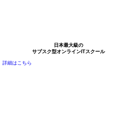
日本最大級の
サブスク型オンラインITスクール
詳細はこちら