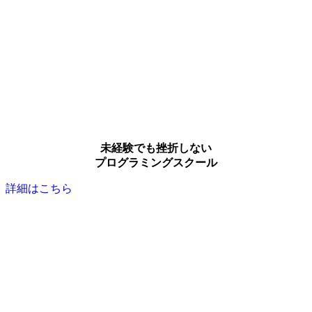
未経験でも挫折しない
プログラミングスクール
詳細はこちら