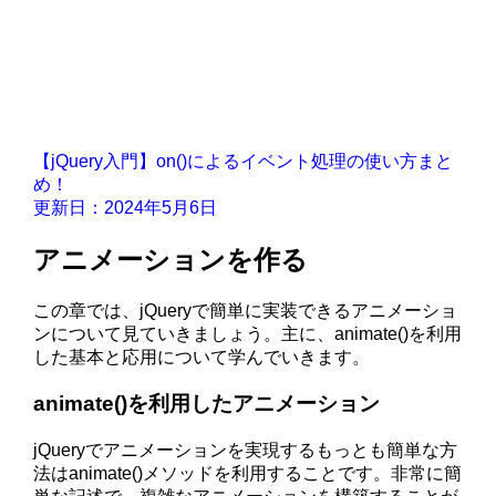
【jQuery入門】on()によるイベント処理の使い方まと
め！
更新日：2024年5月6日
アニメーションを作る
この章では、jQueryで簡単に実装できるアニメーショ
ンについて見ていきましょう。主に、animate()を利用
した基本と応用について学んでいきます。
animate()を利用したアニメーション
jQueryでアニメーションを実現するもっとも簡単な方
法はanimate()メソッドを利用することです。非常に簡