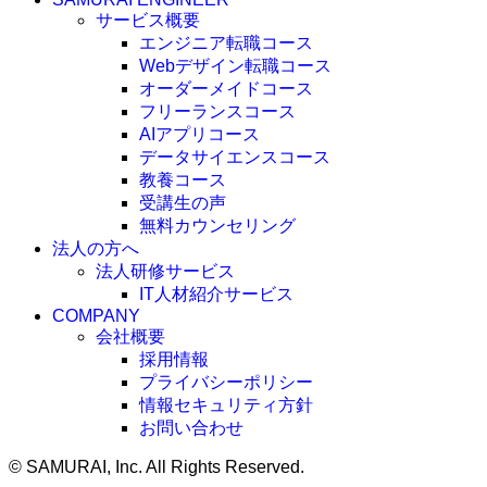
サービス概要
エンジニア転職コース
Webデザイン転職コース
オーダーメイドコース
フリーランスコース
AIアプリコース
データサイエンスコース
教養コース
受講生の声
無料カウンセリング
法人の方へ
法人研修サービス
IT人材紹介サービス
COMPANY
会社概要
採用情報
プライバシーポリシー
情報セキュリティ方針
お問い合わせ
©
SAMURAI, Inc. All Rights Reserved.