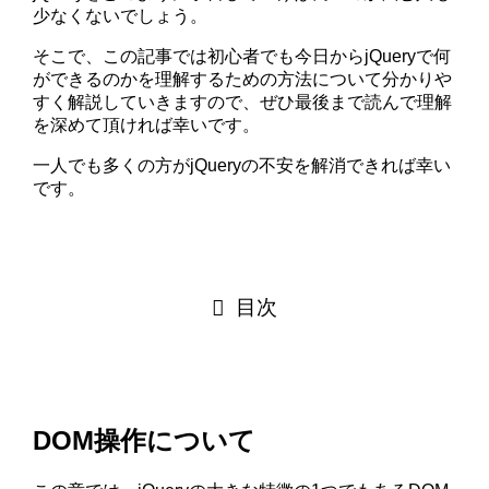
少なくないでしょう。
そこで、この記事では初心者でも今日からjQueryで何
ができるのかを理解するための方法について分かりや
すく解説していきますので、ぜひ最後まで読んで理解
を深めて頂ければ幸いです。
一人でも多くの方がjQueryの不安を解消できれば幸い
です。
目次
DOM操作について