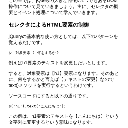
この章では、jQueryの大きな特徴の1つでもあるDOM
操作について見ていきましょう。主に、セレクタの概
要とイベント処理について学んでいきます。
セレクタによるHTML要素の制御
jQueryの基本的な使い方としては、以下のパターンを
覚えるだけです。
例えばh1要素のテキストを変更したいとします。
すると、対象要素は【h1】要素になります。そのあと
に、何をするかと言えば【テキストの変更】なので
text()メソッドを実行するというわけです。
ソースコードにすると以下の通りです。
この例は、h1要素のテキストを【こんにちは】という
文字列に変更するという意味になります。