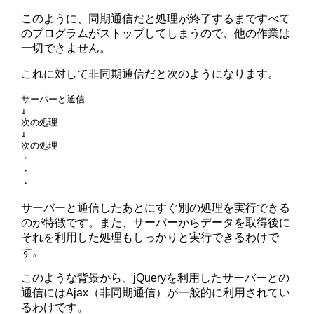
このように、同期通信だと処理が終了するまですべて
のプログラムがストップしてしまうので、他の作業は
一切できません。
これに対して非同期通信だと次のようになります。
サーバーと通信

↓

次の処理

↓

次の処理

・

・

サーバーと通信したあとにすぐ別の処理を実行できる
のが特徴です。また、サーバーからデータを取得後に
それを利用した処理もしっかりと実行できるわけで
す。
このような背景から、jQueryを利用したサーバーとの
通信にはAjax（非同期通信）が一般的に利用されてい
るわけです。