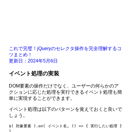
これで完璧！jQueryのセレクタ操作を完全理解するコ
ツまとめ！
更新日：2024年5月6日
イベント処理の実装
DOM要素の操作だけでなく、ユーザーの何らかのア
クションに応じた処理を実行できるイベント処理も簡
単に実現することができます。
イベント処理は以下のパターンを覚えておくと良いで
しょう。
$( 対象要素 ).on( イベント名, () => { 実行したい処理 } 