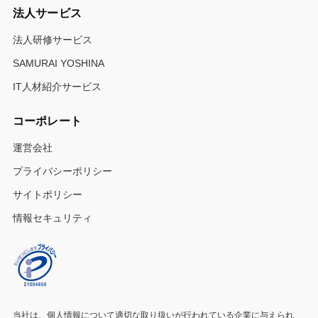
法人サービス
法人研修サービス
SAMURAI YOSHINA
IT人材紹介サービス
コーポレート
運営会社
プライバシーポリシー
サイトポリシー
情報セキュリティ
当社は、個人情報について適切な取り扱いが行われている
企業に与えられ