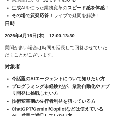
生成AIを使った業務変革の
スピード感を体感！
その場で質疑応答！
ライブで疑問を解決！
日時
2026年4月16日(木) 12:00-13:30
質問が多い場合は時間を延長して回答させていた
だくことがございます。
対象者
今話題のAIエージェントについて知りたい方
プログラミング未経験だが、業務自動化やアプ
リ開発に挑戦したい方
技術変革期の先行者利益を狙っている方
ChatGPT/Gemini/Copilotなどは使えている
が、成果に満足していない方