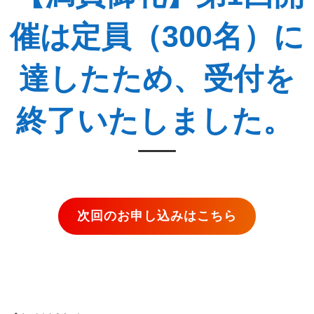
催は定員（300名）に
達したため、受付を
終了いたしました。
次回のお申し込みはこちら