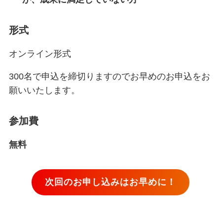
形式
オンライン形式
300名で申込を締切りますのでお早めのお申込をお
願いいたします。
参加費
無料
次回のお申し込みはお早めに！