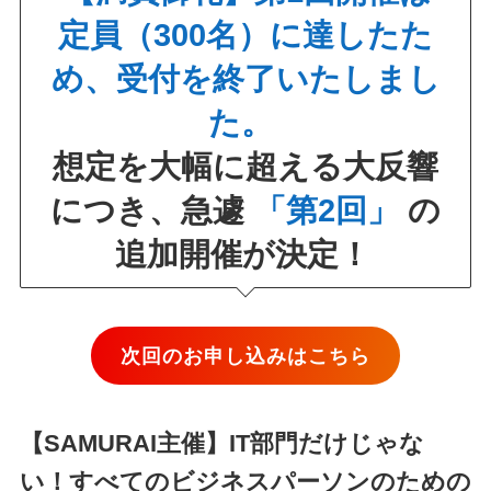
定員（300名）に達したた
め、受付を終了いたしまし
た。
想定を大幅に超える大反響
につき、急遽
「第2回」
の
追加開催が決定！
次回のお申し込みはこちら
【SAMURAI主催】IT部門だけじゃな
い！すべてのビジネスパーソンのための