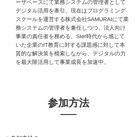
ーザベースにて業務システムの管理者として
デジタル活用を牽引。現在はプログラミング
スクールを運営する株式会社SAMURAIにて業
務システムの管理者を兼任しつつ、法人向け
事業の責任者を務める。SIer時代から感じて
いた企業のIT教育に対する課題感に対して本
質的な解決策を模索しながら、デジタルの力
を最大限活用して事業成長を加速中。
参加方法