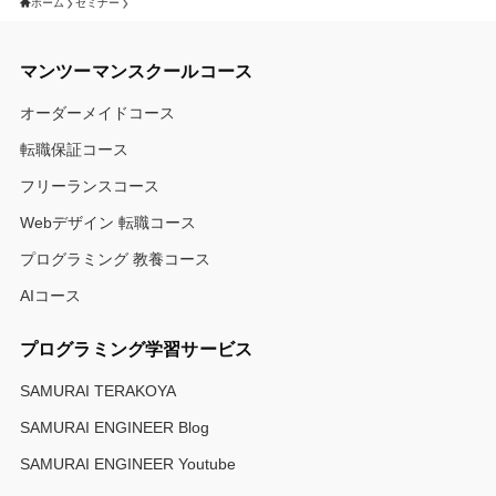
ホーム
セミナー
マンツーマンスクールコース
オーダーメイドコース
転職保証コース
フリーランスコース
Webデザイン 転職コース
プログラミング 教養コース
AIコース
プログラミング学習サービス
SAMURAI TERAKOYA
SAMURAI ENGINEER Blog
SAMURAI ENGINEER Youtube