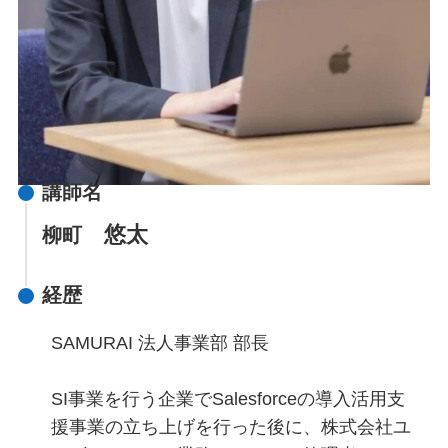
講師名
悠太
柳町
経歴
SAMURAI 法人事業部 部長
SI事業を行う企業でSalesforceの導入活用支
援事業の立ち上げを行った後に、株式会社ユ