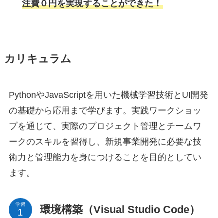
注費０円を実現することができた！
カリキュラム
PythonやJavaScriptを用いた機械学習技術とUI開発
の基礎から応用まで学びます。実践ワークショッ
プを通じて、実際のプロジェクト管理とチームワ
ークのスキルを習得し、新規事業開発に必要な技
術力と管理能力を身につけることを目的としてい
ます。
学習
環境構築（Visual Studio Code）