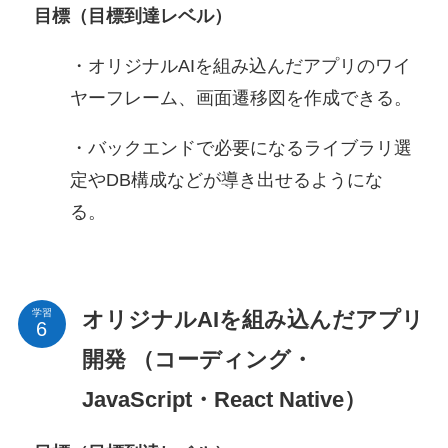
目標（目標到達レベル）
・オリジナルAIを組み込んだアプリのワイ
ヤーフレーム、画面遷移図を作成できる。
・バックエンドで必要になるライブラリ選
定やDB構成などが導き出せるようにな
る。
オリジナルAIを組み込んだアプリ
学習
開発 （コーディング・
JavaScript・React Native）