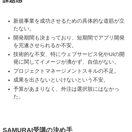
課題感
新規事業を成功させるための具体的な道筋が立
たない。
開発期間も決まっており、短期間でアプリ開発
を完遂させられるか不安。
技術的な不安、特にウェブサービス化やUIの開
発に関してイメージが沸かず、自信がない。
プロジェクトマネージメントスキルの不足。
成果を出さないといけないという不安。
予算があまりなく、外注は選択肢にはなかっ
た。
SAMURAI受講の決め手