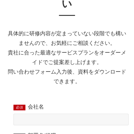
い
具体的に研修内容が定まっていない段階でも構い
ませんので、お気軽にご相談ください。
貴社に合った最適なサービスプランをオーダーメ
イドでご提案差し上げます。
問い合わせフォーム入力後、資料をダウンロード
できます。
会社名
必須