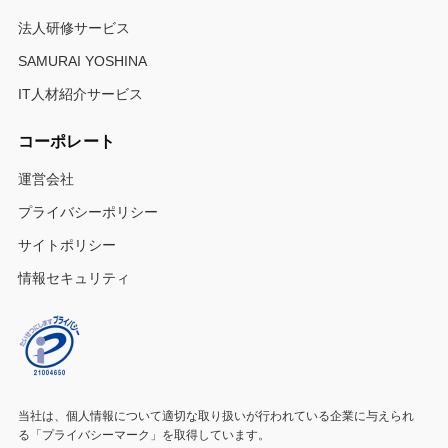
法人研修サービス
SAMURAI YOSHINA
IT人材紹介サービス
コーポレート
運営会社
プライバシーポリシー
サイトポリシー
情報セキュリティ
当社は、個人情報について適切な取り扱いが行われている
企業に与えられ
る「プライバシーマーク」を取得しています。