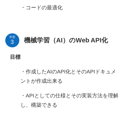
・コードの最適化
学習
機械学習（AI）のWeb API化
目標
・作成したAIのAPI化とそのAPIドキュメ
ントが作成出来る
・APIとしての仕様とその実装方法を理解
し、構築できる