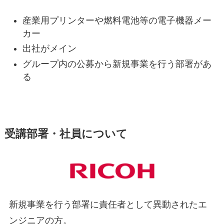
産業用プリンターや燃料電池等の電子機器メー
カー
出社がメイン
グループ内の公募から新規事業を行う部署があ
る
受講部署・社員について
新規事業を行う部署に責任者として異動されたエ
ンジニアの方。