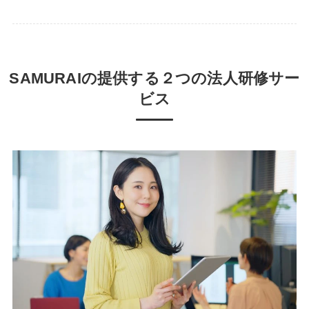
SAMURAIの提供する２つの法人研修サー
ビス