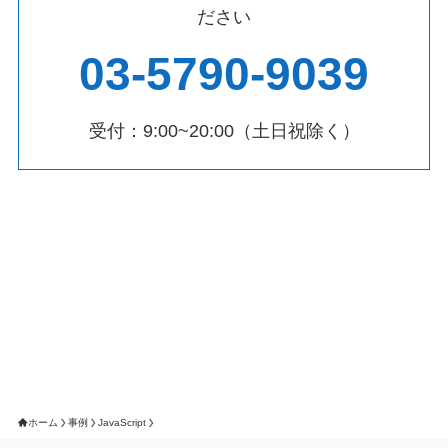
ださい
03-5790-9039
受付：9:00~20:00（土日祝除く）
ホーム
事例
JavaScript