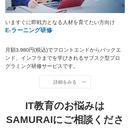
いますぐに即戦力となる人材を育てたい方向け
E-ラーニング研修
月額3,980円(税込)でフロントエンドからバックエ
ンド、インフラまでを学びきれるサブスク型プロ
グラミング研修サービスです。
詳細をみる
IT教育のお悩みは
SAMURAIにご相談くださ