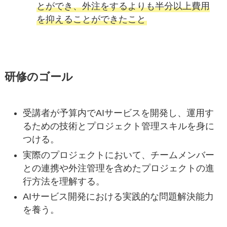
とができ、外注をするよりも半分以上費用
を抑えることができたこと
研修のゴール
受講者が予算内でAIサービスを開発し、運用す
るための技術とプロジェクト管理スキルを身に
つける。
実際のプロジェクトにおいて、チームメンバー
との連携や外注管理を含めたプロジェクトの進
行方法を理解する。
AIサービス開発における実践的な問題解決能力
を養う。