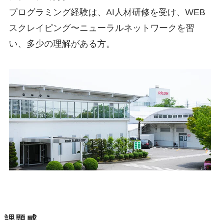
プログラミング経験は、AI人材研修を受け、WEB
スクレイピング〜ニューラルネットワークを習
い、多少の理解がある方。