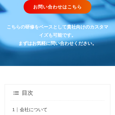
お問い合わせはこちら
こちらの研修をベースとして貴社向けのカスタマ
イズも可能です。
まずはお気軽に問い合わせください。
目次
会社について