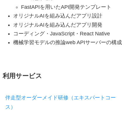
FastAPIを用いたAPI開発テンプレート
オリジナルAIを組み込んだアプリ設計
オリジナルAIを組み込んだアプリ開発
コーディング・JavaScript・React Native
機械学習モデルの推論web APIサーバーの構成
利用サービス
伴走型オーダーメイド研修（エキスパートコー
ス）