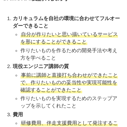
カリキュラムを自社の環境に合わせてフルオー
ダーできること
自分が作りたいと思い描いているサービス
を形にすることができること
作りたいものを作るための開発手法や考え
方を学べること
現役エンジニア講師の質
事前に講師と直接打ち合わせができたこと
で、作りたいものの妥当性や実現可能性を
確認することができたこと
作りたいものを実現するためのステップア
ップを示してくれたこと
費用
研修費用、伴走支援費用として発注するこ