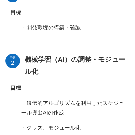
目標
・開発環境の構築・確認
機械学習（AI）の調整・モジュー
学習
ル化
目標
・遺伝的アルゴリズムを利用したスケジュ
ール導出AIの作成
・クラス、モジュール化