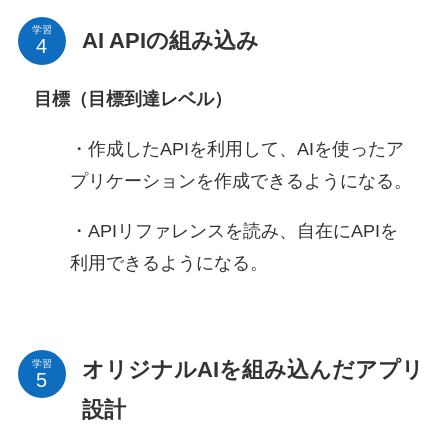
学習
AI APIの組み込み
目標（目標到達レベル）
・作成したAPIを利用して、AIを使ったア
プリケーションを作成できるようになる。
・APIリファレンスを読み、自在にAPIを
利用できるようになる。
オリジナルAIを組み込んだアプリ
学習
設計