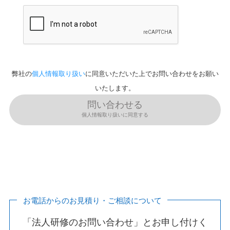
弊社の
個人情報取り扱い
に同意いただいた上でお問い合わせをお願い
いたします。
問い合わせる
個人情報取り扱いに同意する
お電話からのお見積り・ご相談について
「法人研修のお問い合わせ」とお申し付けく