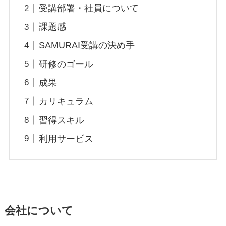
受講部署・社員について
課題感
SAMURAI受講の決め手
研修のゴール
成果
カリキュラム
習得スキル
利用サービス
会社について