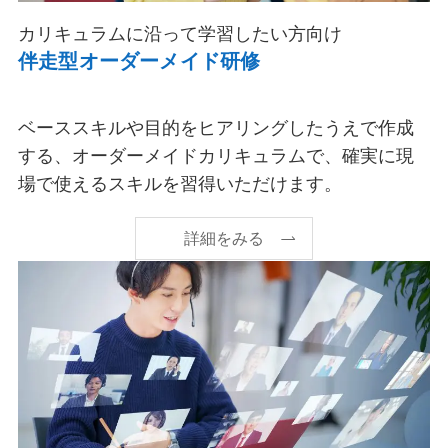
カリキュラムに沿って学習したい方向け
伴走型オーダーメイド研修
ベーススキルや目的をヒアリングしたうえで作成
する、オーダーメイドカリキュラムで、確実に現
場で使えるスキルを習得いただけます。
詳細をみる