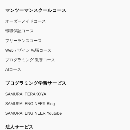
マンツーマンスクールコース
オーダーメイドコース
転職保証コース
フリーランスコース
Webデザイン 転職コース
プログラミング 教養コース
AIコース
プログラミング学習サービス
SAMURAI TERAKOYA
SAMURAI ENGINEER Blog
SAMURAI ENGINEER Youtube
法人サービス