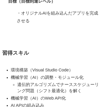
目標（目標到達レベル）
・オリジナルAIを組み込んだアプリを完成
させる
習得スキル
環境構築（Visual Studio Code）
機械学習（AI）の調整・モジュール化
遺伝的アルゴリズムでナーススケジューリ
ング問題（シフト最適化）を解く
機械学習（AI）のWeb API化
AI APIの組み込み