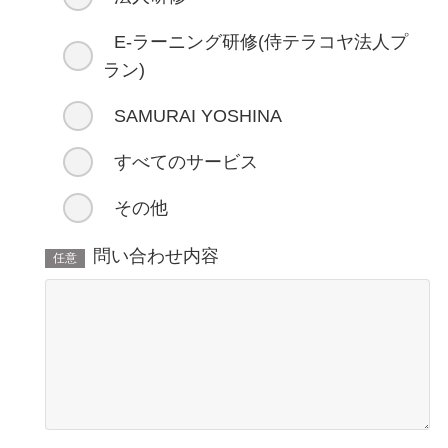
E-ラーニング研修(侍テラコヤ法人プ
ラン)
SAMURAI YOSHINA
すべてのサービス
その他
問い合わせ内容
任意