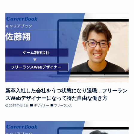
新卒入社した会社をうつ状態になり退職…フリーラン
スWebデザイナーになって得た自由な働き方
2025年4月1日
デザイナー
フリーランス