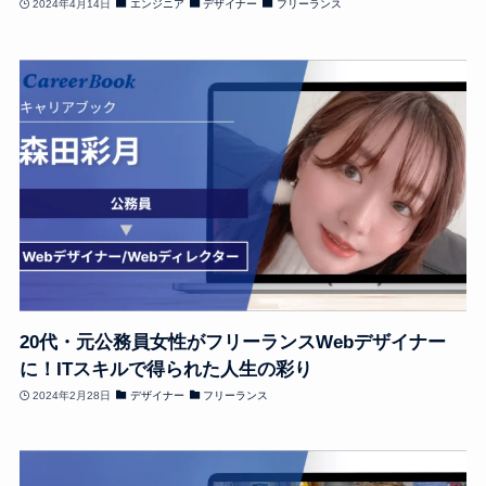
2024年4月14日
エンジニア
デザイナー
フリーランス
20代・元公務員女性がフリーランスWebデザイナー
に！ITスキルで得られた人生の彩り
2024年2月28日
デザイナー
フリーランス