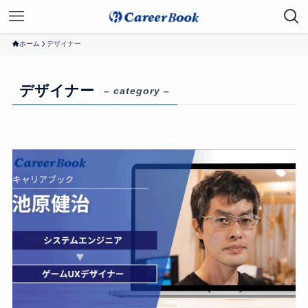
ホーム
デザイナー
デザイナー
– category –