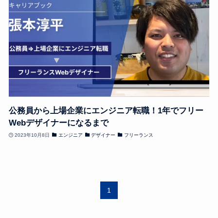
公務員から上場企業にエンジニア転職！1年でフリー
Webデザイナーになるまで
2023年10月8日
エンジニア
デザイナー
フリーランス
1