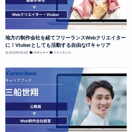
地方の制作会社を経てフリーランスWebクリエイター
に！Vtuberとしても活動する自由なITキャリア
2025年3月3日
デザイナー
フリーランス