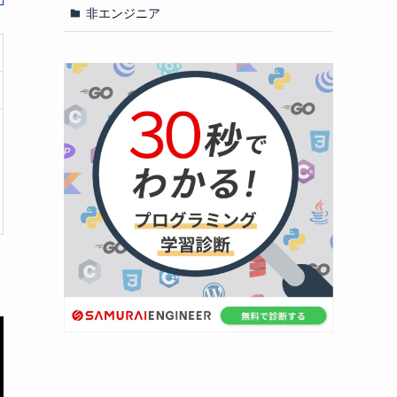
非エンジニア