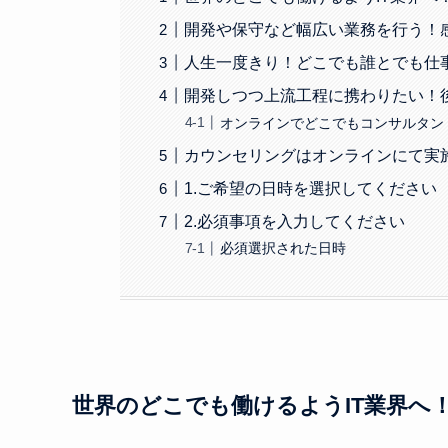
開発や保守など幅広い業務を行う！
人生一度きり！どこでも誰とでも仕事
開発しつつ上流工程に携わりたい！
オンラインでどこでもコンサルタン
カウンセリングはオンラインにて実
1.ご希望の日時を選択してください
2.必須事項を入力してください
必須選択された日時
世界のどこでも働けるようIT業界へ