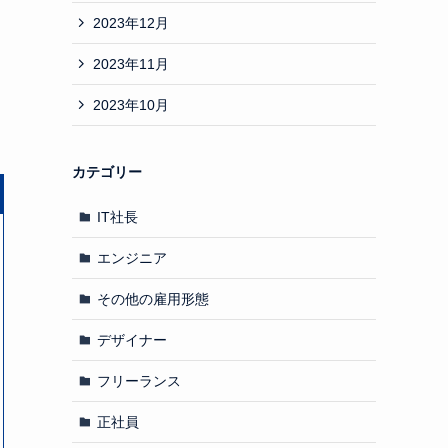
2023年12月
2023年11月
2023年10月
カテゴリー
IT社長
エンジニア
その他の雇用形態
デザイナー
フリーランス
正社員