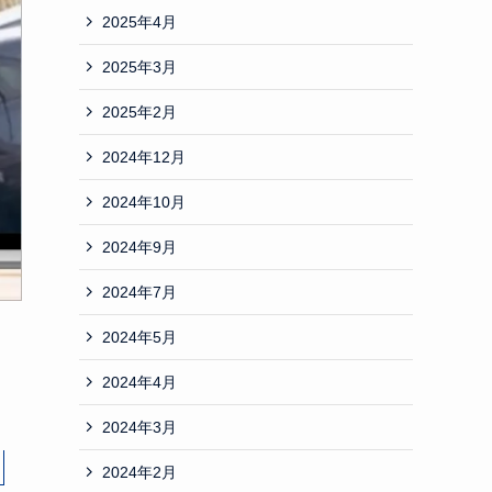
2025年4月
2025年3月
2025年2月
2024年12月
2024年10月
2024年9月
2024年7月
2024年5月
2024年4月
2024年3月
2024年2月