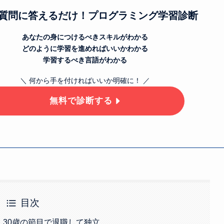
の質問に答えるだけ！プログラミング学習診断
あなたの身につけるべきスキルがわかる
どのように学習を進めればいいかわかる
学習するべき言語がわかる
＼ 何から手を付ければいいか明確に！ ／
無料で診断する
目次
！30歳の節目で退職して独立