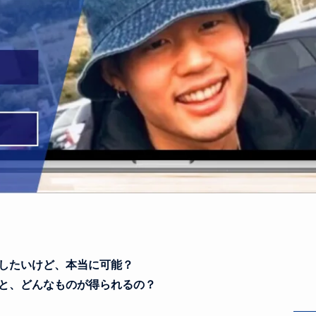
指したいけど、本当に可能？
むと、どんなものが得られるの？