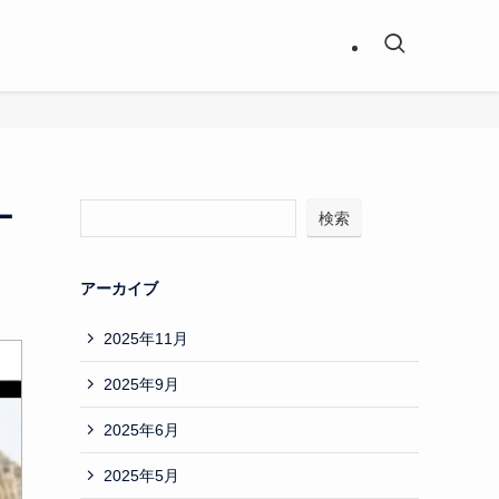
ー
検索
アーカイブ
2025年11月
2025年9月
2025年6月
2025年5月