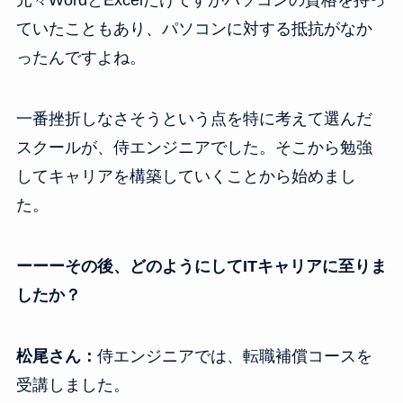
元々WordとExcelだけですがパソコンの資格を持っ
ていたこともあり、パソコンに対する抵抗がなか
ったんですよね。
一番挫折しなさそうという点を特に考えて選んだ
スクールが、侍エンジニアでした。そこから勉強
してキャリアを構築していくことから始めまし
た。
ーーーその後、どのようにしてITキャリアに至りま
したか？
松尾さん：
侍エンジニアでは、転職補償コースを
受講しました。