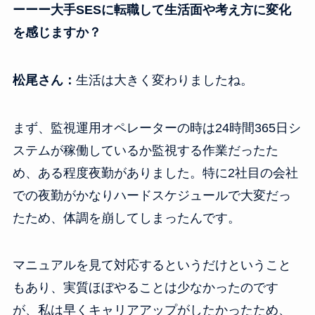
ーーー大手SESに転職して生活面や考え方に変化
を感じますか？
松尾さん：
生活は大きく変わりましたね。
まず、監視運用オペレーターの時は24時間365日シ
ステムが稼働しているか監視する作業だったた
め、ある程度夜勤がありました。特に2社目の会社
での夜勤がかなりハードスケジュールで大変だっ
たため、体調を崩してしまったんです。
マニュアルを見て対応するというだけということ
もあり、実質ほぼやることは少なかったのです
が、私は早くキャリアアップがしたかったため、