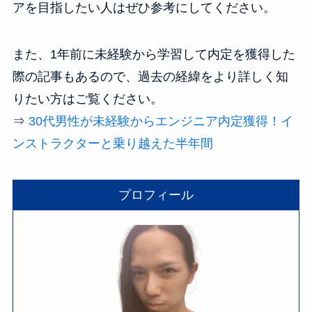
アを目指したい人はぜひ参考にしてください。
また、1年前に未経験から学習して内定を獲得した
際の記事もあるので、過去の経緯をより詳しく知
りたい方はご覧ください。
⇒
30代男性が未経験からエンジニア内定獲得！イ
ンストラクターと乗り越えた半年間
プロフィール