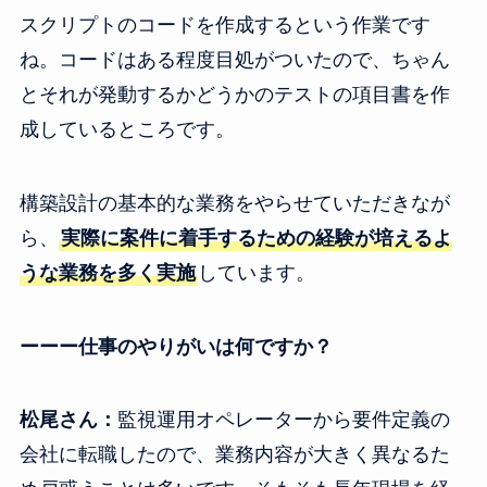
スクリプトのコードを作成するという作業です
ね。コードはある程度目処がついたので、ちゃん
とそれが発動するかどうかのテストの項目書を作
成しているところです。
構築設計の基本的な業務をやらせていただきなが
ら、
実際に案件に着手するための経験が培えるよ
うな業務を多く実施
しています。
ーーー仕事のやりがいは何ですか？
松尾さん：
監視運用オペレーターから要件定義の
会社に転職したので、業務内容が大きく異なるた