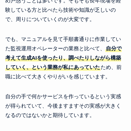
め戸惑うことは多いです。そもそも長年現場を経
験している方と比べたら技術や知識が乏しいの
で、周りについていくのが大変です。
でも、マニュアルを見て手順書通りに作業してい
た監視運用オペレーターの業務と比べて、
自分で
考えて生成AIを使ったり、調べたりしながら構築
していく、という業務が私にあっていた
ため、前
職に比べて大きくやりがいを感じています。
自分の手で何かサービスを作っているという実感
が得られていて、今後ますますその実感が大きく
なるのではないかと期待しています。