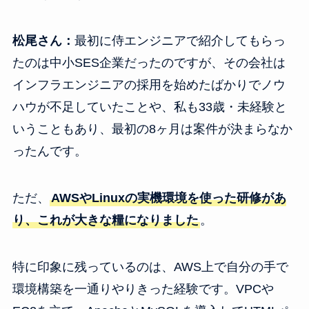
松尾さん：
最初に侍エンジニアで紹介してもらっ
たのは中小SES企業だったのですが、その会社は
インフラエンジニアの採用を始めたばかりでノウ
ハウが不足していたことや、私も33歳・未経験と
いうこともあり、最初の8ヶ月は案件が決まらなか
ったんです。
ただ、
AWSやLinuxの実機環境を使った研修があ
り、これが大きな糧になりました
。
特に印象に残っているのは、AWS上で自分の手で
環境構築を一通りやりきった経験です。VPCや