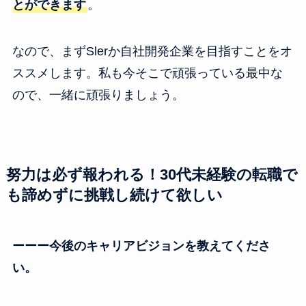
とができます
。
なので、まずSlerか自社開発企業を目指すことをオ
ススメします。私も今そこで頑張っている最中な
ので、一緒に頑張りましょう。
努力は必ず報われる！30代未経験の転職で
も諦めずに挑戦し続けて欲しい
ーーー今後のキャリアビジョンを教えてくださ
い。