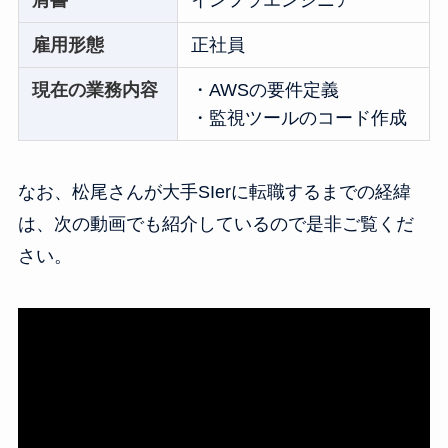
雇用形態
正社員
現在の業務内容
・AWSの要件定義
・監視ツールのコード作成
なお、松尾さんが大手SIerに転職するまでの経緯
は、次の動画でも紹介しているので是非ご覧くだ
さい。