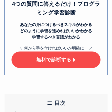
4つの質問に答えるだけ！プログラ
ミング学習診断
あなたの身につけるべきスキルがわかる
どのように学習を進めればいいかわかる
学習するべき言語がわかる
＼ 何から手を付ければいいか明確に！ ／
無料で診断する
目次