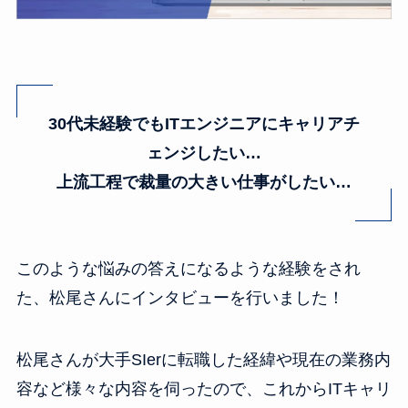
30代未経験でもITエンジニアにキャリアチ
ェンジしたい…
上流工程で裁量の大きい仕事がしたい…
このような悩みの答えになるような経験をされ
た、松尾さんにインタビューを行いました！
松尾さんが大手SIerに転職した経緯や現在の業務内
容など様々な内容を伺ったので、これからITキャリ