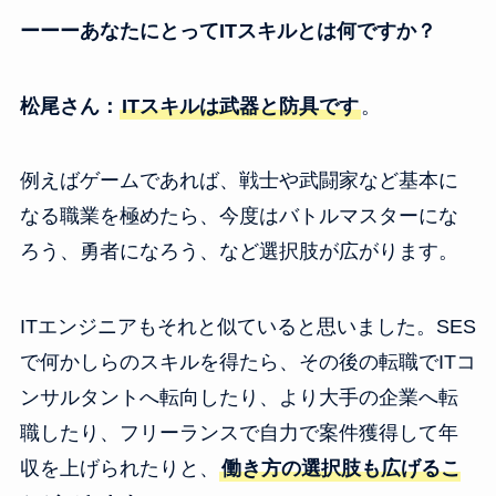
ーーーあなたにとってITスキルとは何ですか？
松尾さん：
ITスキルは武器と防具です
。
例えばゲームであれば、戦士や武闘家など基本に
なる職業を極めたら、今度はバトルマスターにな
ろう、勇者になろう、など選択肢が広がります。
ITエンジニアもそれと似ていると思いました。SES
で何かしらのスキルを得たら、その後の転職でITコ
ンサルタントへ転向したり、より大手の企業へ転
職したり、フリーランスで自力で案件獲得して年
収を上げられたりと、
働き方の選択肢も広げるこ