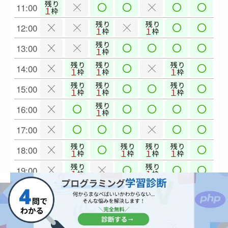
11:00
12:00
13:00
14:00
15:00
16:00
17:00
18:00
19:00
20:00
21:00