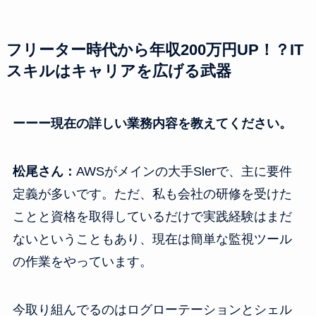
フリーター時代から年収200万円UP！？IT
スキルはキャリアを広げる武器
ーーー現在の詳しい業務内容を教えてください。
松尾さん：
AWSがメインの大手Slerで、主に要件
定義が多いです。ただ、私も会社の研修を受けた
ことと資格を取得しているだけで実践経験はまだ
ないということもあり、現在は簡単な監視ツール
の作業をやっています。
今取り組んでるのはログローテーションとシェル