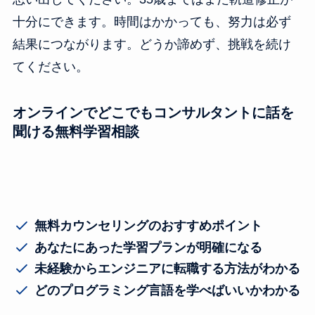
十分にできます。時間はかかっても、努力は必ず
結果につながります。どうか諦めず、挑戦を続け
てください。
オンラインでどこでもコンサルタントに話を
聞ける無料学習相談
無料カウンセリングのおすすめポイント
あなたにあった学習プランが明確になる
未経験からエンジニアに転職する方法がわかる
どのプログラミング言語を学べばいいかわかる