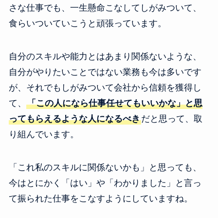
さな仕事でも、一生懸命こなしてしがみついて、
食らいついていこうと頑張っています。
自分のスキルや能力とはあまり関係ないような、
自分がやりたいことではない業務も今は多いです
が、それでもしがみついて会社から信頼を獲得し
て、
「この人になら仕事任せてもいいかな」と思
ってもらえるような人になるべき
だと思って、取
り組んでいます。
「これ私のスキルに関係ないかも」と思っても、
今はとにかく「はい」や「わかりました」と言っ
て振られた仕事をこなすようにしていますね。