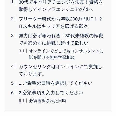
30代でキャリアチェンジを決意！資格を
取得してインフラエンジニアの道へ
フリーター時代から年収200万円UP！？
ITスキルはキャリアを広げる武器
努力は必ず報われる！30代未経験の転職
でも諦めずに挑戦し続けて欲しい
オンラインでどこでもコンサルタントに
話を聞ける無料学習相談
カウンセリングはオンラインにて実施し
ております。
1.ご希望の日時を選択してください
2.必須事項を入力してください
必須選択された日時