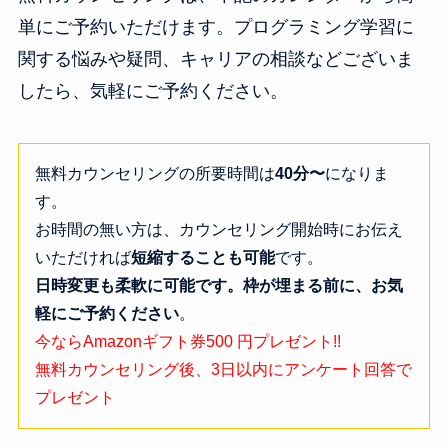
単にご予約いただけます。プログラミング学習に
関する悩みや疑問、キャリアの相談などございま
したら、気軽にご予約ください。
無料カウンセリングの所要時間は
40分〜
になりま
す。
お時間の無い方は、カウンセリング開始時にお伝え
いただければ
短縮することも可能
です。
日時変更も柔軟に可能です。枠が埋まる前に、お気
軽にご予約ください
。
今ならAmazonギフト券500 円プレゼント!!
無料カウンセリング後、3日以内にアンケート回答で
プレゼント