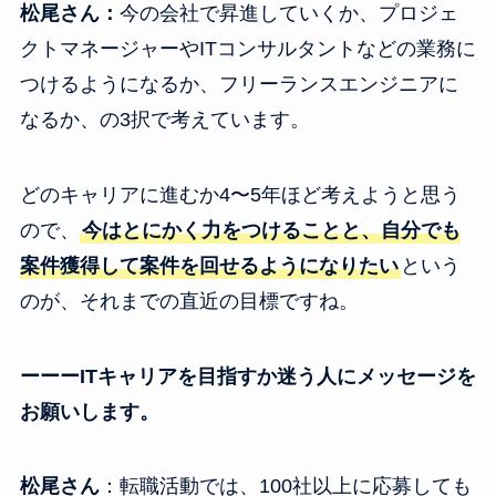
松尾さん：
今の会社で昇進していくか、プロジェ
クトマネージャーやITコンサルタントなどの業務に
つけるようになるか、フリーランスエンジニアに
なるか、の3択で考えています。
どのキャリアに進むか4〜5年ほど考えようと思う
ので、
今はとにかく力をつけることと、自分でも
案件獲得して案件を回せるようになりたい
という
のが、それまでの直近の目標ですね。
ーーーITキャリアを目指すか迷う人にメッセージを
お願いします。
松尾さん
：転職活動では、100社以上に応募しても