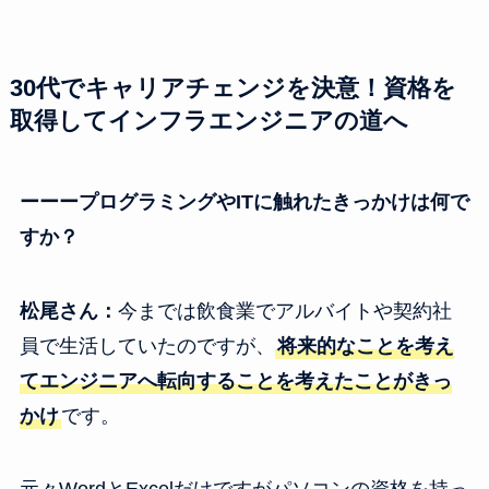
30代でキャリアチェンジを決意！資格を
取得してインフラエンジニアの道へ
ーーープログラミングやITに触れたきっかけは何で
すか？
松尾さん：
今までは飲食業でアルバイトや契約社
員で生活していたのですが、
将来的なことを考え
てエンジニアへ転向することを考えたことがきっ
かけ
です。