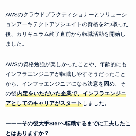
AWSのクラウドプラクティショナーとソリューシ
ョンアーキテクトアソシエイトの資格を2つ取った
後、カリキュラム終了直前から転職活動を開始し
ました。
AWSの資格勉強が楽しかったことや、年齢的にも
インフラエンジニアが転職しやすそうだったこと
から、インフラエンジニアになる決意を固め、そ
の後
内定をいただいた企業で、インフラエンジニ
アとしてのキャリアがスタート
しました。
ーーーその後大手SIerへ転職するまでに工夫したこ
とはありますか？