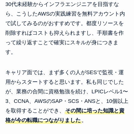
30代未経験からインフラエンジニアを目指すな
ら、こうしたAWSの実践練習を無料アカウント内
で試してみるのがおすすめです。都度リソースを
削除すればコストも抑えられますし、手順書を作
って繰り返すことで確実にスキルが身につきま
す。
キャリア面では、まず多くの人がSESで監視・運
用からスタートすると思います。私も同じでした
が、業務の合間に資格勉強を続け、LPICレベル1〜
3、CCNA、AWSのSAP・SCS・ANSと、10個以上
を取得することができ、
その間に培った知識と資
格が今の転職につながりました
。