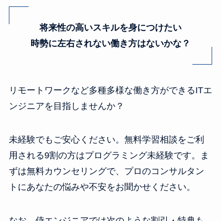
将来性の高いスキルを身につけたい
時勢に左右されない働き方はないかな？
リモートワークなど多種多様な働き方ができるITエ
ンジニアを目指しませんか？
未経験でもご安心ください。無料学習相談をご利
用される9割の方はプログラミング未経験です。ま
ずは無料カウンセリングで、プロのコンサルタン
トにあなたの悩みや不安をお聞かせください。
なお、侍エンジニアでは次のような割引・特典も