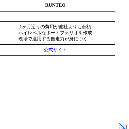
RUNTEQ
1ヶ月辺りの費用が他社よりも低額
ハイレベルなポートフォリオを作成
現場で運用する自走力が身につく
公式サイト