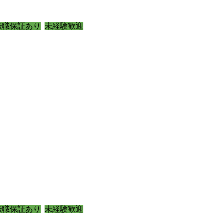
転職保証あり
未経験歓迎
転職保証あり
未経験歓迎