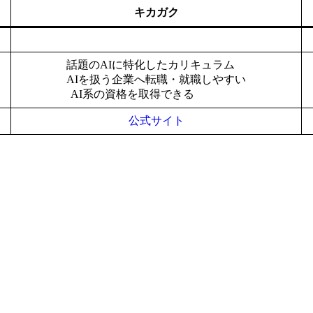
キカガク
話題のAIに特化したカリキュラム
AIを扱う企業へ転職・就職しやすい
AI系の資格を取得できる
公式サイト