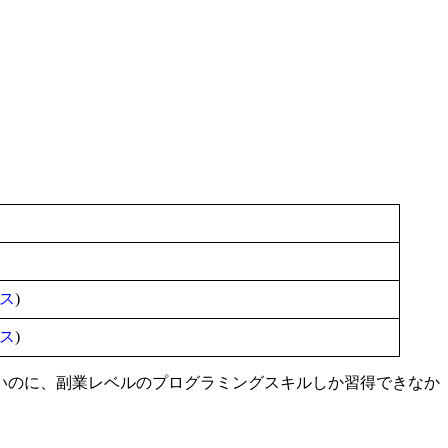
ス
)
ス
)
いのに、副業レベルのプログラミングスキルしか習得できなか