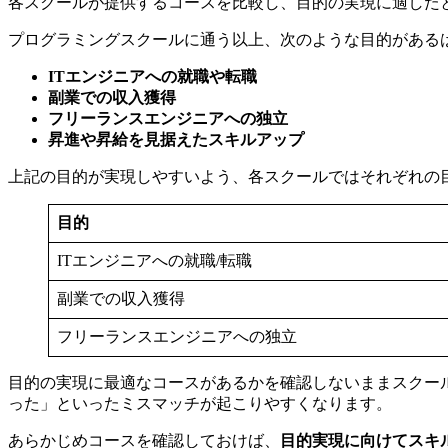
各スクールが提供するコースを比較し、目的の実現に適した
プログラミングスクールに通う以上、次のような目的がある
ITエンジニアへの就職や転職
副業での収入獲得
フリーランスエンジニアへの独立
昇進や昇給を見据えたスキルアップ
上記の目的が実現しやすいよう、各スクールではそれぞれの
目的
ITエンジニアへの就職/転職
副業での収入獲得
フリーランスエンジニアへの独立
目的の実現に最適なコースがあるかを確認しないままスクー
った」といったミスマッチが起こりやすくなります。
あらかじめコースを確認しておけば、
目的実現に向けてスキ