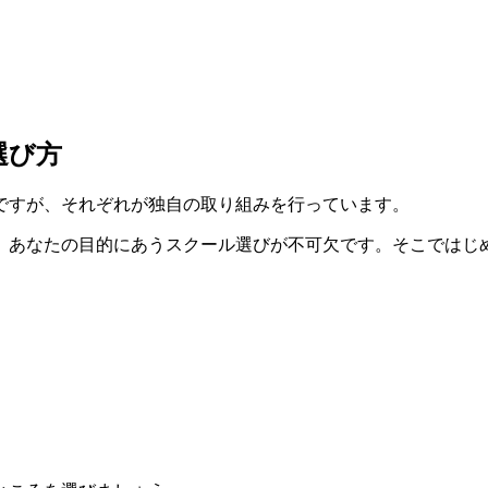
選び方
ですが、それぞれが独自の取り組みを行っています。
、あなたの目的にあうスクール選びが不可欠です。そこではじ