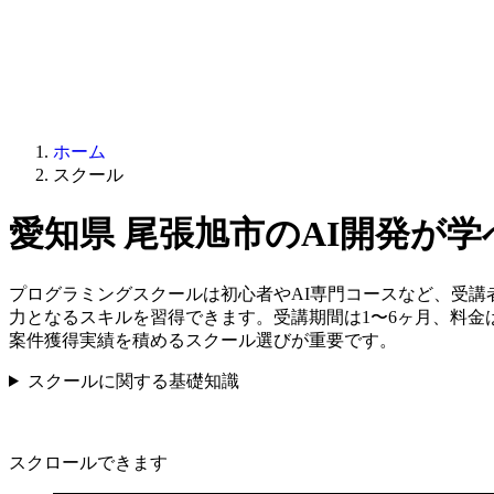
ホーム
スクール
愛知県 尾張旭市のAI開発が
プログラミングスクールは初心者やAI専門コースなど、受
力となるスキルを習得できます。受講期間は1〜6ヶ月、料金
案件獲得実績を積めるスクール選びが重要です。
スクールに関する基礎知識
スクロールできます