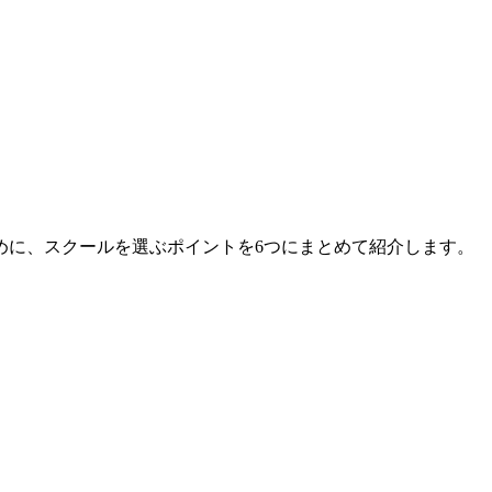
めに、スクールを選ぶポイントを6つにまとめて紹介します。