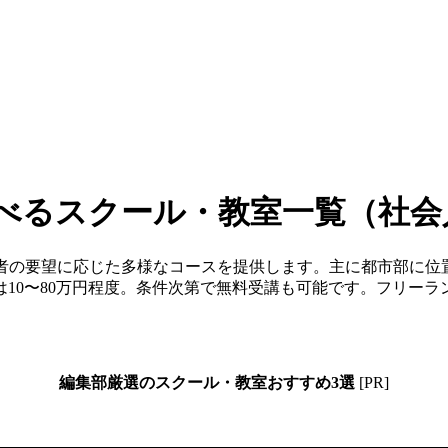
学べるスクール・教室一覧（社
講者の要望に応じた多様なコースを提供します。主に都市部に位
は10〜80万円程度。条件次第で無料受講も可能です。フリー
編集部厳選のスクール・教室おすすめ3選
[PR]